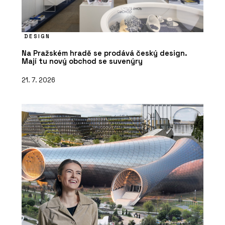
DESIGN
Na Pražském hradě se prodává český design.
Mají tu nový obchod se suvenýry
21. 7. 2026