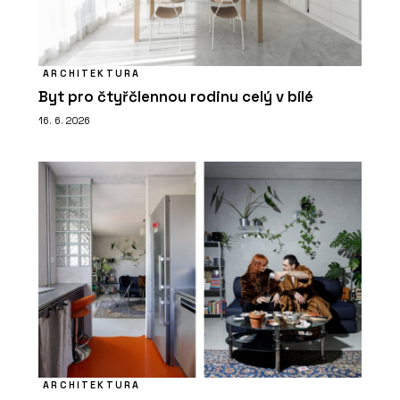
ARCHITEKTURA
Byt pro čtyřčlennou rodinu celý v bílé
16. 6. 2026
ARCHITEKTURA