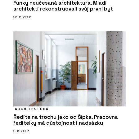
Funky neučesaná architektura. Mladí
architekti rekonstruovali svůj první byt
26. 5. 2026
ARCHITEKTURA
Ředitelna trochu jako od Šípka. Pracovna
ředitelky má důstojnost i nadsázku
2. 6. 2026