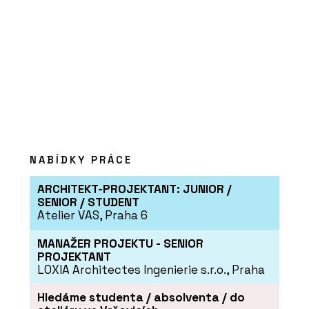
NABÍDKY PRÁCE
ARCHITEKT-PROJEKTANT: JUNIOR /
SENIOR / STUDENT
Atelier VAS, Praha 6
MANAŽER PROJEKTU - SENIOR
PROJEKTANT
LOXIA Architectes Ingenierie s.r.o., Praha
Hledáme studenta / absolventa / do