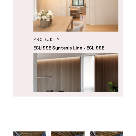
PRODUKTY
ECLISSE Syntesis Line - ECLISSE
PRODUKTY
ECLISSE Syntesis Battente - ECLISSE