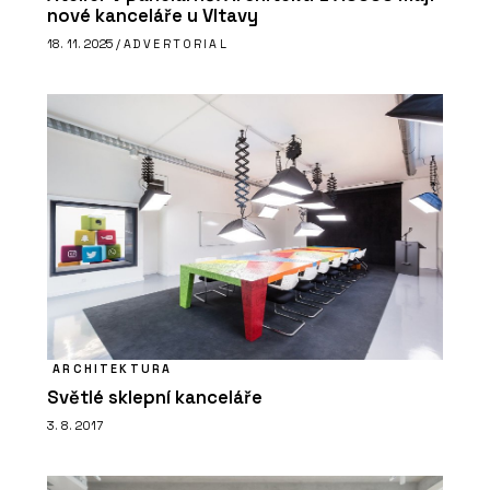
nové kanceláře u Vltavy
18. 11. 2025 /
ADVERTORIAL
ARCHITEKTURA
Světlé sklepní kanceláře
3. 8. 2017