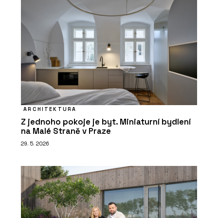
ARCHITEKTURA
Z jednoho pokoje je byt. Miniaturní bydlení
na Malé Straně v Praze
29. 5. 2026