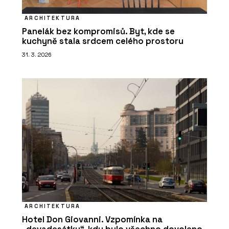
ARCHITEKTURA
Panelák bez kompromisů. Byt, kde se
kuchyně stala srdcem celého prostoru
31. 3. 2026
ARCHITEKTURA
Hotel Don Giovanni. Vzpomínka na