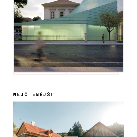
NEJČTENĚJŠÍ