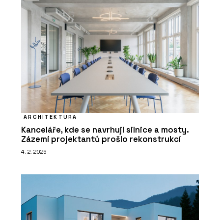
ARCHITEKTURA
Kanceláře, kde se navrhují silnice a mosty.
Zázemí projektantů prošlo rekonstrukcí
4. 2. 2026