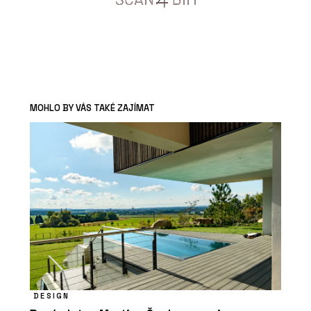
MOHLO BY VÁS TAKÉ ZAJÍMAT
DESIGN