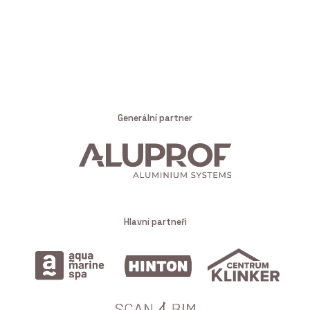
Generální partner
Hlavní partneři