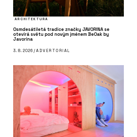
ARCHITEKTURA
Osmdesátiletá tradice značky JAVORINA se
otevírá světu pod novým jménem BeOak by
Javorina
3. 8. 2026 /
ADVERTORIAL