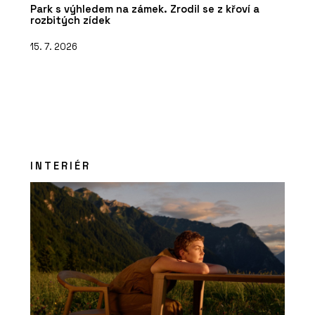
Park s výhledem na zámek. Zrodil se z křoví a
rozbitých zídek
15. 7. 2026
INTERIÉR