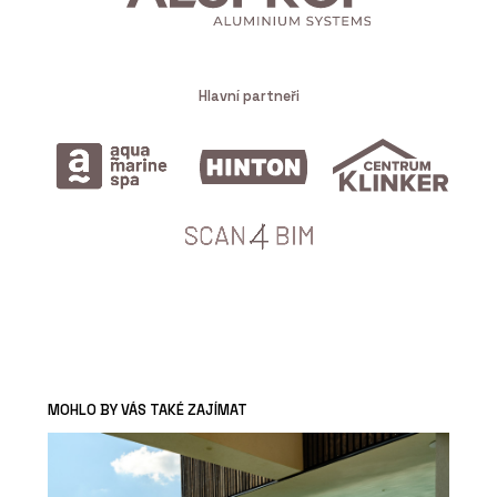
Hlavní partneři
MOHLO BY VÁS TAKÉ ZAJÍMAT