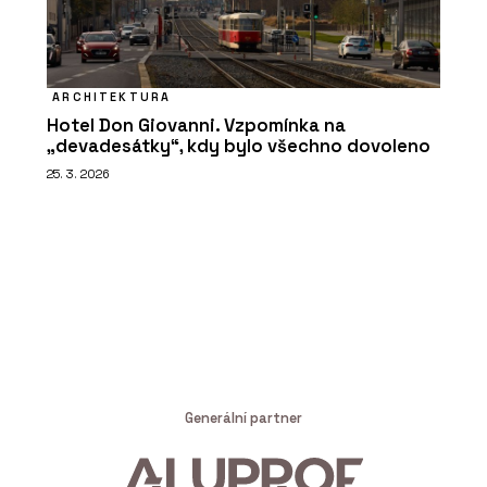
ARCHITEKTURA
Hotel Don Giovanni. Vzpomínka na
„devadesátky“, kdy bylo všechno dovoleno
25. 3. 2026
Generální partner