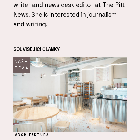
writer and news desk editor at The Pitt
News. She is interested in journalism
and writing.
SOUVISEJÍCÍ ČLÁNKY
NAŠE
TÉMA
ARCHITEKTURA