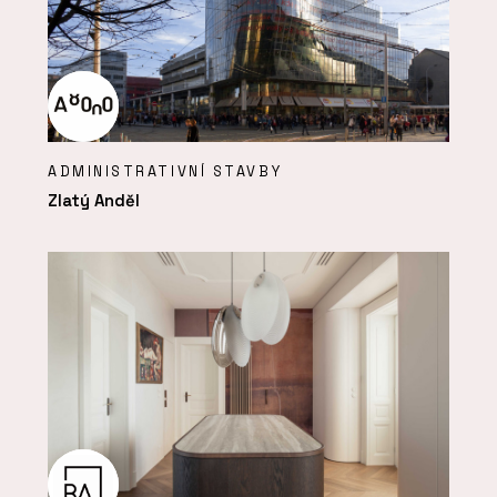
ADMINISTRATIVNÍ STAVBY
Zlatý Anděl