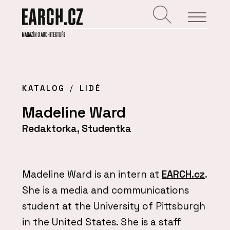
KATALOG
LIDÉ
Madeline Ward
Redaktorka, Studentka
Madeline Ward is an intern at
EARCH.cz
.
She is a media and communications
student at the University of Pittsburgh
in the United States. She is a staff