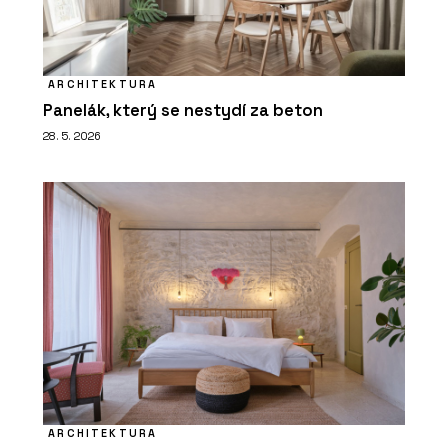
ARCHITEKTURA
Panelák, který se nestydí za beton
28. 5. 2026
ARCHITEKTURA