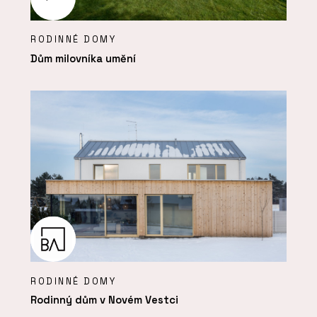
RODINNÉ DOMY
Dům milovníka umění
RODINNÉ DOMY
Rodinný dům v Novém Vestci