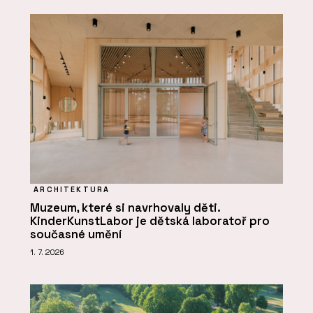
ARCHITEKTURA
Muzeum, které si navrhovaly děti.
KinderKunstLabor je dětská laboratoř pro
současné umění
1. 7. 2026