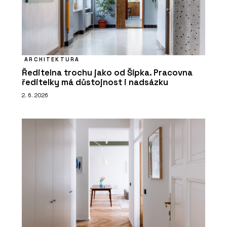
ARCHITEKTURA
Ředitelna trochu jako od Šípka. Pracovna
ředitelky má důstojnost i nadsázku
2. 6. 2026