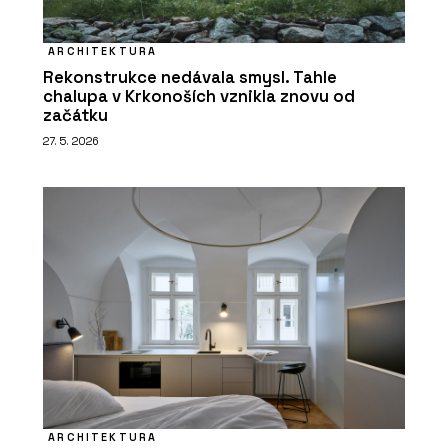
ARCHITEKTURA
Rekonstrukce nedávala smysl. Tahle
chalupa v Krkonoších vznikla znovu od
začátku
27. 5. 2026
ARCHITEKTURA