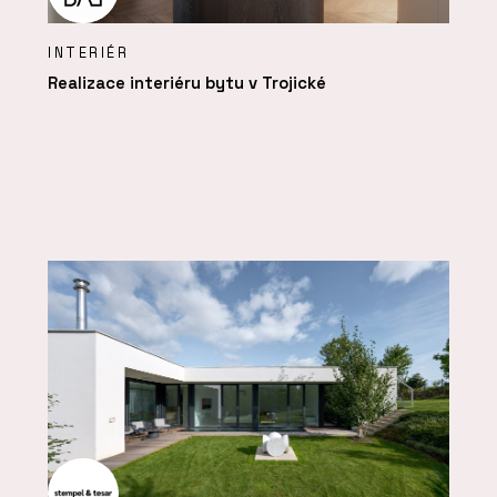
INTERIÉR
Realizace interiéru bytu v Trojické