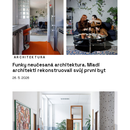
ARCHITEKTURA
Funky neučesaná architektura. Mladí
architekti rekonstruovali svůj první byt
26. 5. 2026