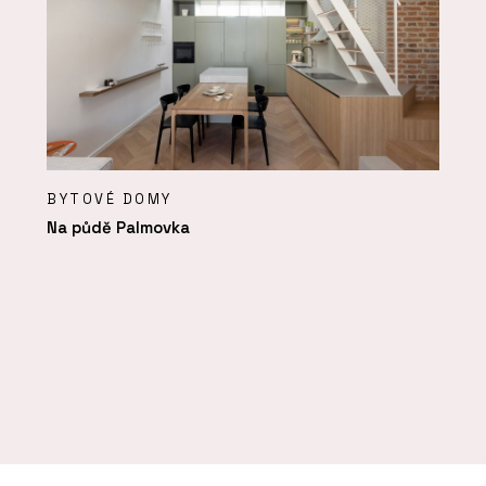
BYTOVÉ DOMY
Na půdě Palmovka