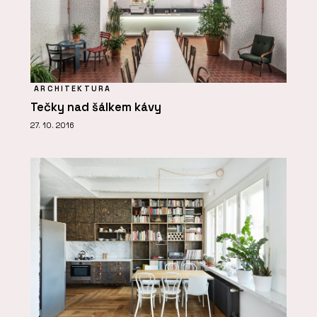
ARCHITEKTURA
Tečky nad šálkem kávy
27. 10. 2016