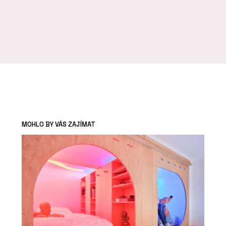
MOHLO BY VÁS ZAJÍMAT