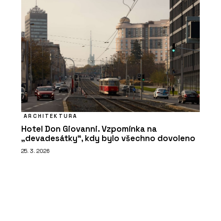
ARCHITEKTURA
Hotel Don Giovanni. Vzpomínka na
„devadesátky“, kdy bylo všechno dovoleno
25. 3. 2026