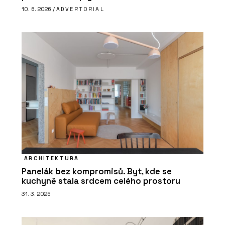
10. 6. 2026 /
ADVERTORIAL
ARCHITEKTURA
Panelák bez kompromisů. Byt, kde se
kuchyně stala srdcem celého prostoru
31. 3. 2026