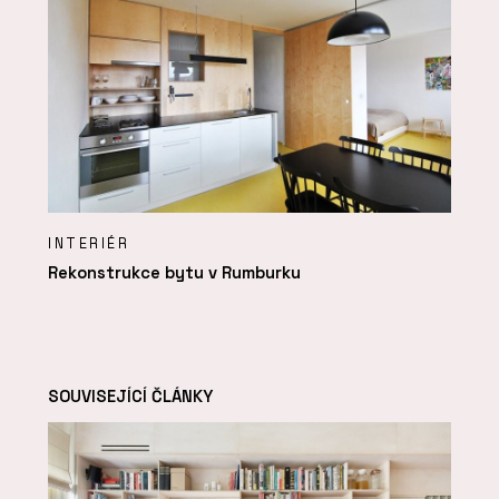
INTERIÉR
Rekonstrukce bytu v Rumburku
SOUVISEJÍCÍ ČLÁNKY