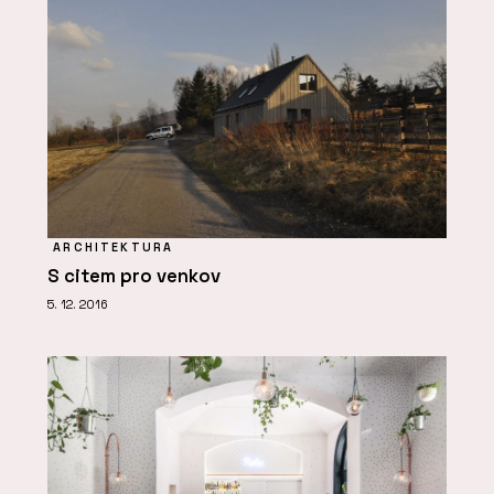
ARCHITEKTURA
S citem pro venkov
5. 12. 2016