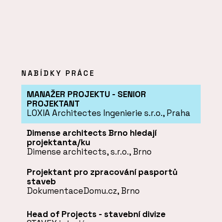
NABÍDKY PRÁCE
MANAŽER PROJEKTU - SENIOR
PROJEKTANT
LOXIA Architectes Ingenierie s.r.o., Praha
Dimense architects Brno hledají
projektanta/ku
Dimense architects, s.r.o., Brno
Projektant pro zpracování pasportů
staveb
DokumentaceDomu.cz, Brno
Head of Projects - stavební divize