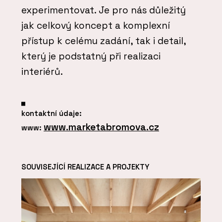
experimentovat. Je pro nás důležitý
jak celkový koncept a komplexní
přístup k celému zadání, tak i detail,
který je podstatný při realizaci
interiérů.
kontaktní údaje:
www.marketabromova.cz
www:
SOUVISEJÍCÍ REALIZACE A PROJEKTY