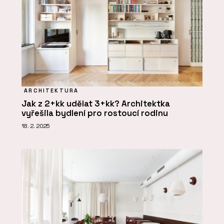
ARCHITEKTURA
Jak z 2+kk udělat 3+kk? Architektka
vyřešila bydlení pro rostoucí rodinu
18. 2. 2025