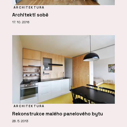
ARCHITEKTURA
Architekti sobě
17. 10. 2016
ARCHITEKTURA
Rekonstrukce malého panelového bytu
28. 5. 2013