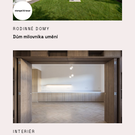
RODINNÉ DOMY
Dům milovníka umění
INTERIÉR