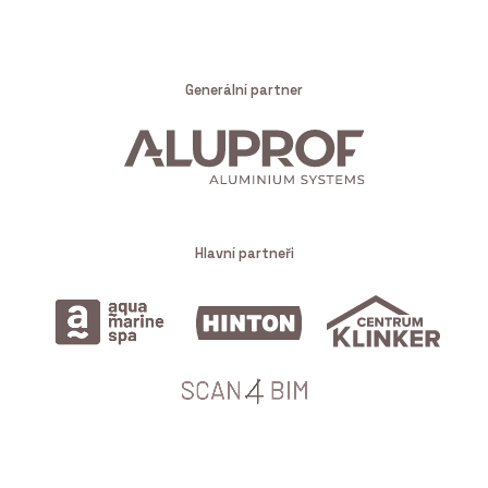
Generální partner
Hlavní partneři