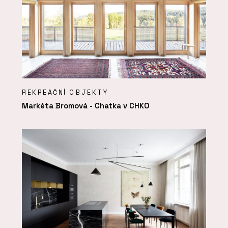
REKREAČNÍ OBJEKTY
Markéta Bromová - Chatka v CHKO