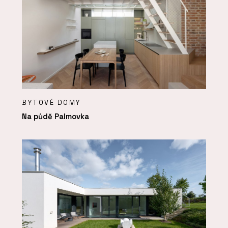
BYTOVÉ DOMY
Na půdě Palmovka