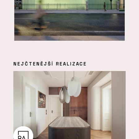
NEJČTENĚJŠÍ REALIZACE