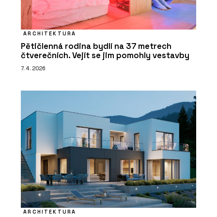
ARCHITEKTURA
Pětičlenná rodina bydlí na 37 metrech
čtverečních. Vejít se jim pomohly vestavby
7. 4. 2026
ARCHITEKTURA