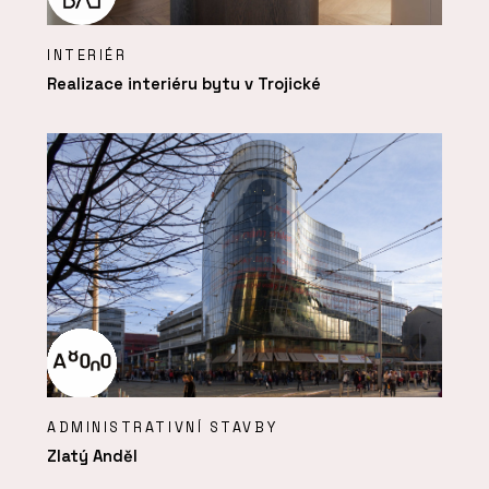
INTERIÉR
Realizace interiéru bytu v Trojické
ADMINISTRATIVNÍ STAVBY
Zlatý Anděl