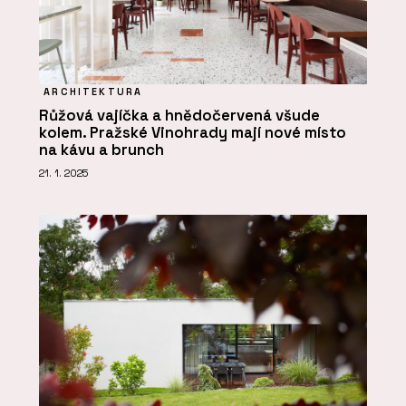
ARCHITEKTURA
Růžová vajíčka a hnědočervená všude
kolem. Pražské Vinohrady mají nové místo
na kávu a brunch
21. 1. 2025