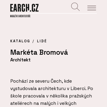
KATALOG
LIDÉ
Markéta Bromová
Architekt
Pochází ze severu Čech, kde
vystudovala architekturu v Liberci. Po
škole pracovala v několika pražských
ateliérech na malých i velkých