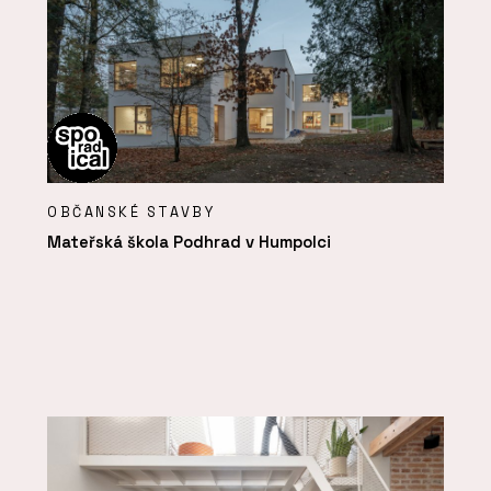
OBČANSKÉ STAVBY
Mateřská škola Podhrad v Humpolci