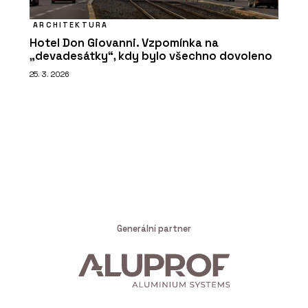
ARCHITEKTURA
Hotel Don Giovanni. Vzpomínka na
„devadesátky“, kdy bylo všechno dovoleno
25. 3. 2026
Generální partner