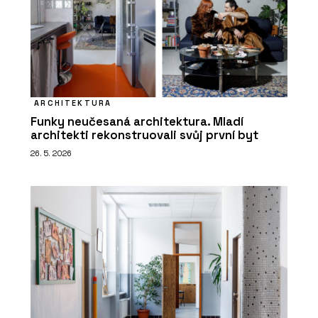
ARCHITEKTURA
Funky neučesaná architektura. Mladí
architekti rekonstruovali svůj první byt
26. 5. 2026