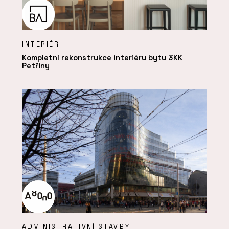
INTERIÉR
Kompletní rekonstrukce interiéru bytu 3KK
Petřiny
ADMINISTRATIVNÍ STAVBY