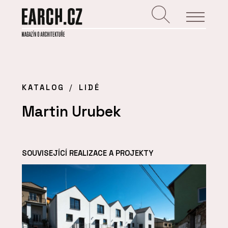
KATALOG
LIDÉ
Martin Urubek
SOUVISEJÍCÍ REALIZACE A PROJEKTY