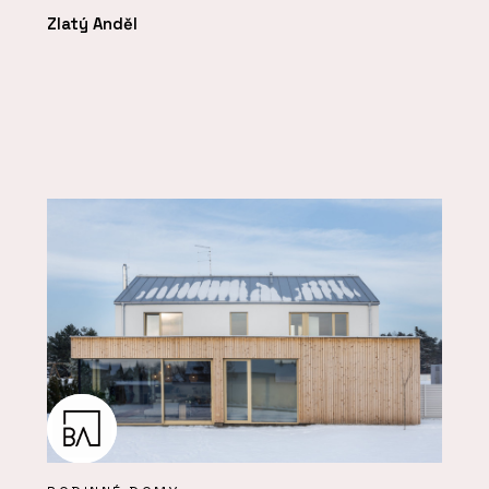
Zlatý Anděl