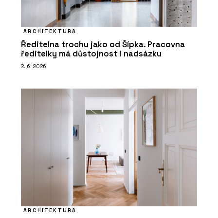
ARCHITEKTURA
Ředitelna trochu jako od Šípka. Pracovna
ředitelky má důstojnost i nadsázku
2. 6. 2026
ARCHITEKTURA