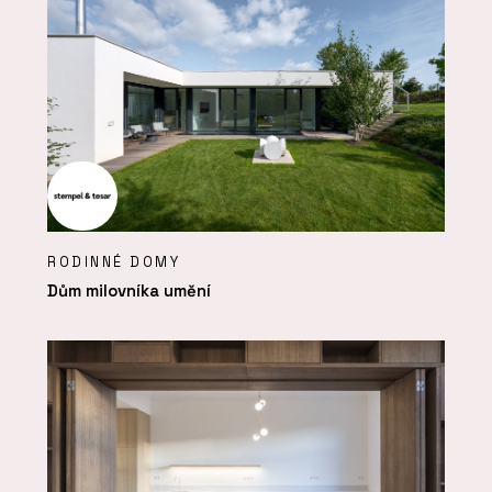
RODINNÉ DOMY
Dům milovníka umění