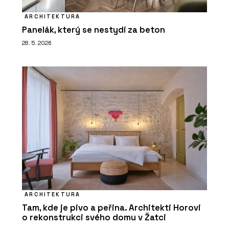
ARCHITEKTURA
Panelák, který se nestydí za beton
28. 5. 2026
ARCHITEKTURA
Tam, kde je pivo a peřina. Architekti Horovi
o rekonstrukci svého domu v Žatci