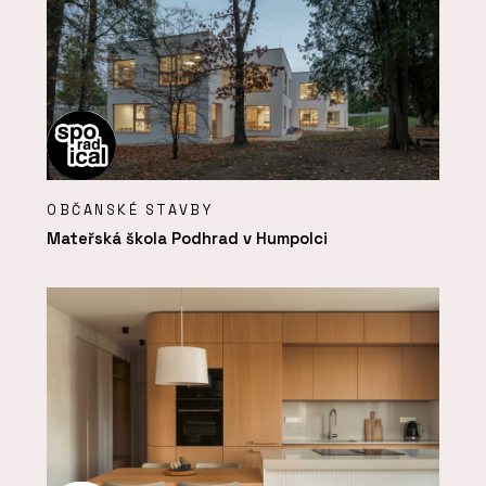
OBČANSKÉ STAVBY
Mateřská škola Podhrad v Humpolci