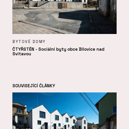
BYTOVÉ DOMY
ČTYŘSTĚN - Sociální byty obce Bílovice nad
Svitavou
SOUVISEJÍCÍ ČLÁNKY