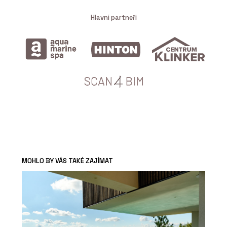
Hlavní partneři
MOHLO BY VÁS TAKÉ ZAJÍMAT