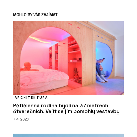
MOHLO BY VÁS ZAJÍMAT
ARCHITEKTURA
Pětičlenná rodina bydlí na 37 metrech
čtverečních. Vejít se jim pomohly vestavby
7. 4. 2026