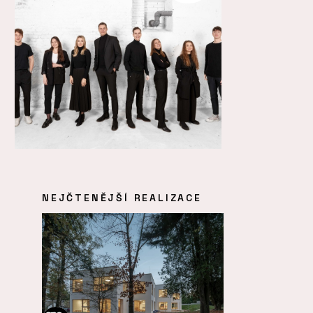
NEJČTENĚJŠÍ REALIZACE