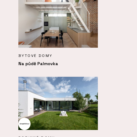
BYTOVÉ DOMY
Na půdě Palmovka