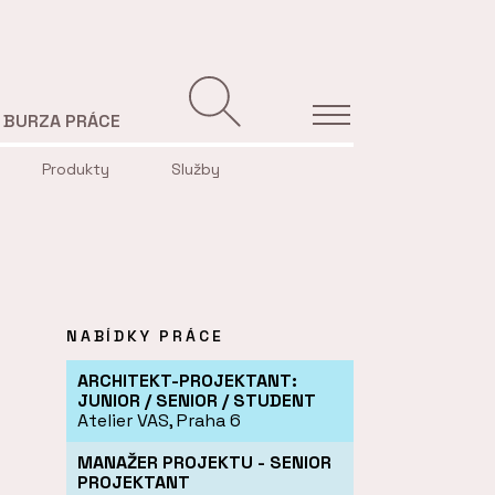
BURZA PRÁCE
Produkty
Služby
NABÍDKY PRÁCE
ARCHITEKT-PROJEKTANT:
JUNIOR / SENIOR / STUDENT
Atelier VAS, Praha 6
MANAŽER PROJEKTU - SENIOR
PROJEKTANT