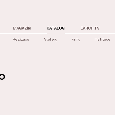
MAGAZÍN
KATALOG
EARCH.TV
Realizace
Ateliéry
Firmy
Instituce
lo