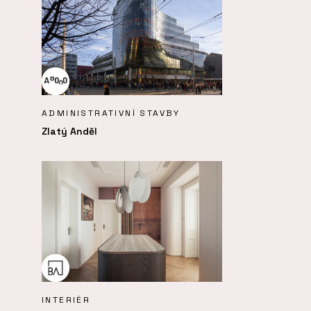
ADMINISTRATIVNÍ STAVBY
Zlatý Anděl
INTERIÉR