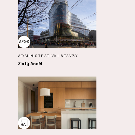
ADMINISTRATIVNÍ STAVBY
Zlatý Anděl