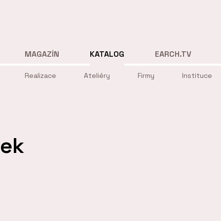
MAGAZÍN
KATALOG
EARCH.TV
Realizace
Ateliéry
Firmy
Instituce
ek