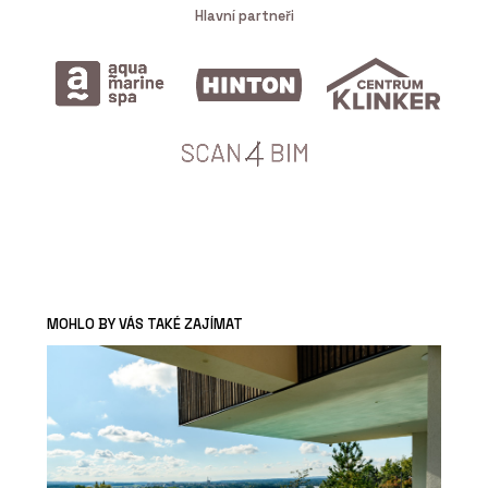
Hlavní partneři
MOHLO BY VÁS TAKÉ ZAJÍMAT