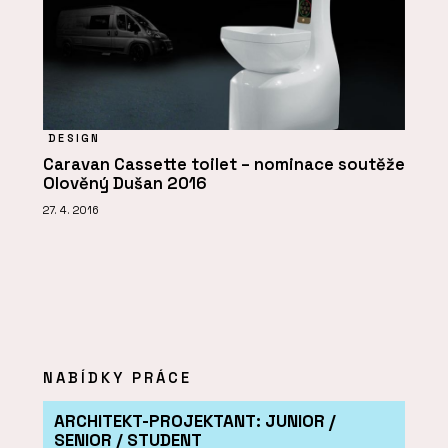
DESIGN
Caravan Cassette toilet – nominace soutěže
Olověný Dušan 2016
27. 4. 2016
NABÍDKY PRÁCE
ARCHITEKT-PROJEKTANT: JUNIOR /
SENIOR / STUDENT