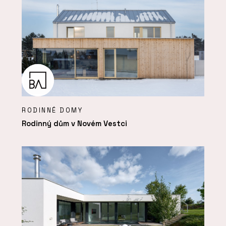
RODINNÉ DOMY
Rodinný dům v Novém Vestci