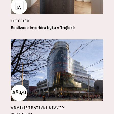
INTERIÉR
Realizace interiéru bytu v Trojické
ADMINISTRATIVNÍ STAVBY