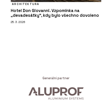
ARCHITEKTURA
Hotel Don Giovanni. Vzpomínka na
„devadesátky“, kdy bylo všechno dovoleno
25. 3. 2026
Generální partner