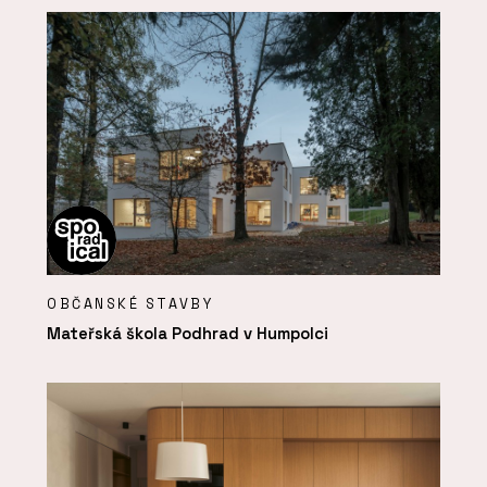
OBČANSKÉ STAVBY
Mateřská škola Podhrad v Humpolci