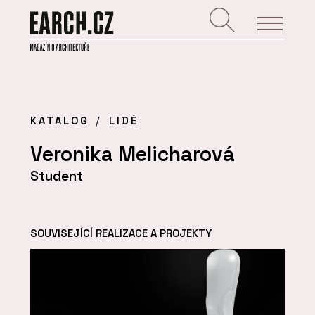
KATALOG
LIDÉ
Veronika Melicharová
Student
SOUVISEJÍCÍ REALIZACE A PROJEKTY