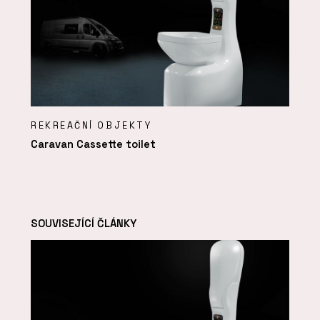
REKREAČNÍ OBJEKTY
Caravan Cassette toilet
SOUVISEJÍCÍ ČLÁNKY