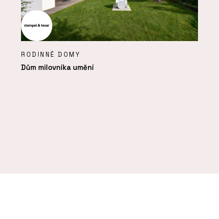
RODINNÉ DOMY
Dům milovníka umění