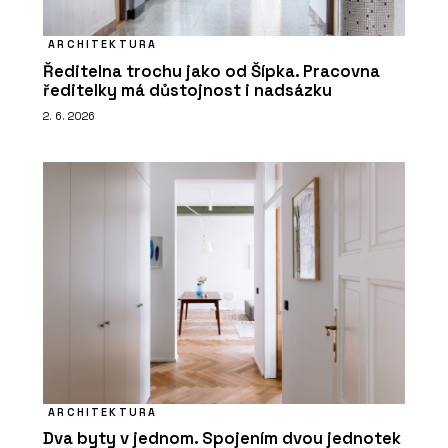
ARCHITEKTURA
Ředitelna trochu jako od Šípka. Pracovna
ředitelky má důstojnost i nadsázku
2. 6. 2026
ARCHITEKTURA
Dva byty v jednom. Spojením dvou jednotek