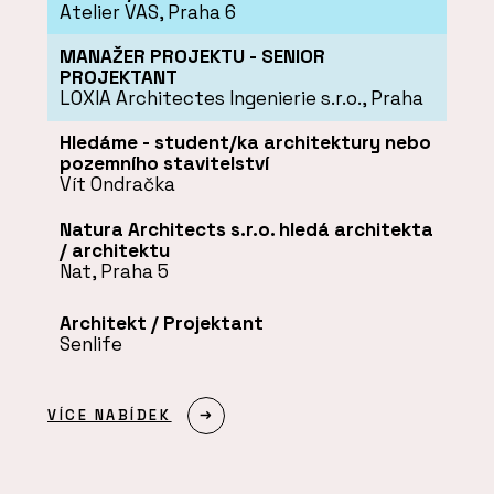
Atelier VAS, Praha 6
MANAŽER PROJEKTU - SENIOR
PROJEKTANT
LOXIA Architectes Ingenierie s.r.o., Praha
Hledáme - student/ka architektury nebo
pozemního stavitelství
Vít Ondračka
Natura Architects s.r.o. hledá architekta
/ architektu
Nat, Praha 5
Architekt / Projektant
Senlife
VÍCE NABÍDEK