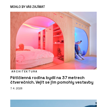
MOHLO BY VÁS ZAJÍMAT
ARCHITEKTURA
Pětičlenná rodina bydlí na 37 metrech
čtverečních. Vejít se jim pomohly vestavby
7. 4. 2026