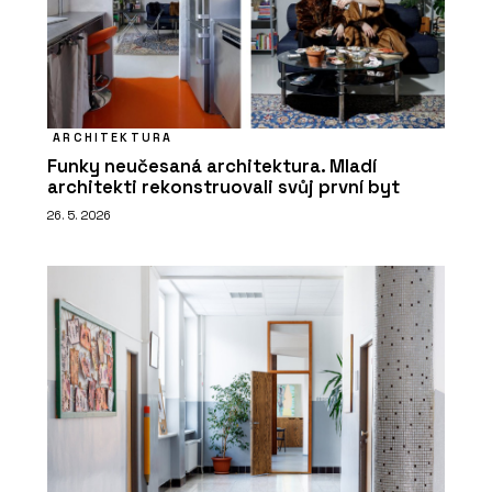
ARCHITEKTURA
Funky neučesaná architektura. Mladí
architekti rekonstruovali svůj první byt
26. 5. 2026