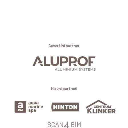
Generální partner
Hlavní partneři