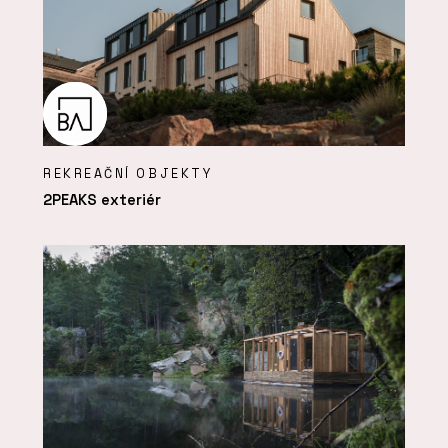
REKREAČNÍ OBJEKTY
2PEAKS exteriér