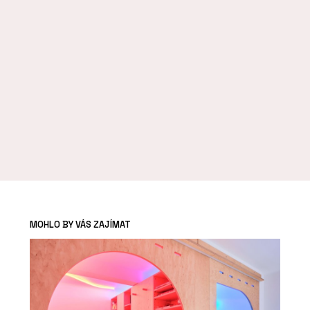
MOHLO BY VÁS ZAJÍMAT