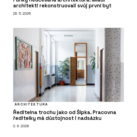
architekti rekonstruovali svůj první byt
26. 5. 2026
ARCHITEKTURA
Ředitelna trochu jako od Šípka. Pracovna
ředitelky má důstojnost i nadsázku
2. 6. 2026