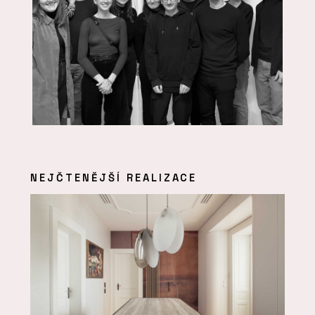
NEJČTENĚJŠÍ REALIZACE