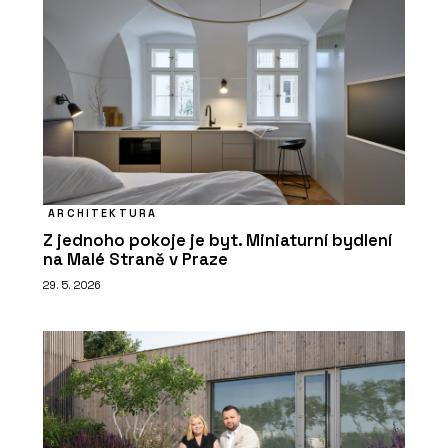
ARCHITEKTURA
Z jednoho pokoje je byt. Miniaturní bydlení
na Malé Straně v Praze
29. 5. 2026