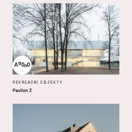
REKREAČNÍ OBJEKTY
Pavilon Z