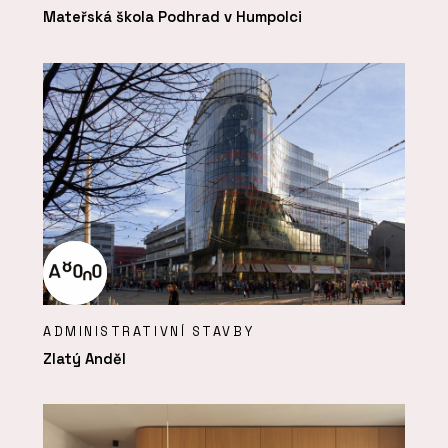
Mateřská škola Podhrad v Humpolci
ADMINISTRATIVNÍ STAVBY
Zlatý Anděl