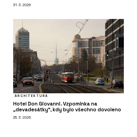
31. 3. 2026
ARCHITEKTURA
Hotel Don Giovanni. Vzpomínka na
„devadesátky“, kdy bylo všechno dovoleno
25. 3. 2026