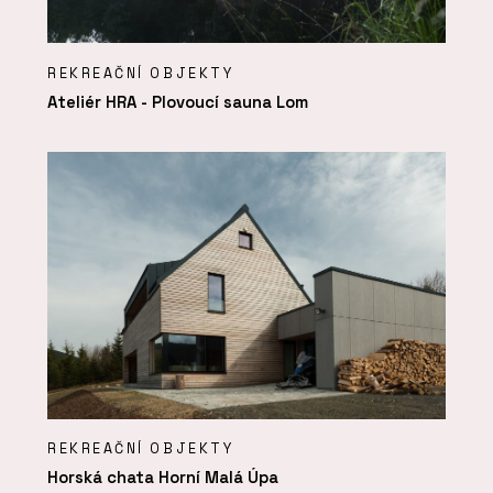
REKREAČNÍ OBJEKTY
Ateliér HRA - Plovoucí sauna Lom
REKREAČNÍ OBJEKTY
Horská chata Horní Malá Úpa