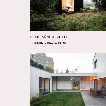
REKREAČNÍ OBJEKTY
DDAANN - Chata DONE