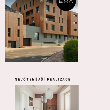
NEJČTENĚJŠÍ REALIZACE