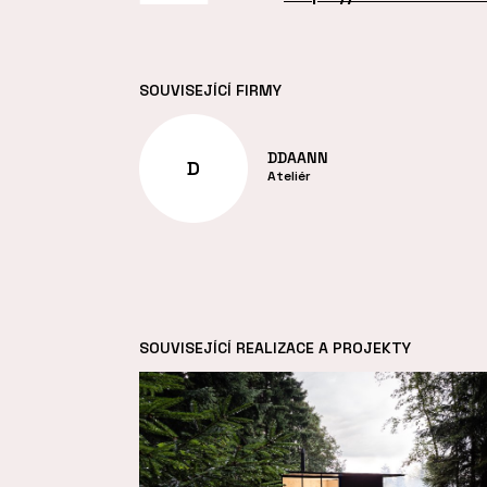
SOUVISEJÍCÍ FIRMY
DDAANN
D
Ateliér
SOUVISEJÍCÍ REALIZACE A PROJEKTY