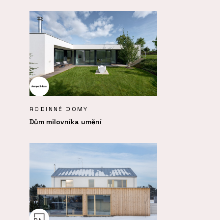
RODINNÉ DOMY
Dům milovníka umění