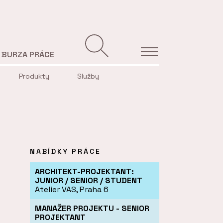
BURZA PRÁCE
Produkty
Služby
NABÍDKY PRÁCE
ARCHITEKT-PROJEKTANT:
JUNIOR / SENIOR / STUDENT
Atelier VAS, Praha 6
MANAŽER PROJEKTU - SENIOR
PROJEKTANT