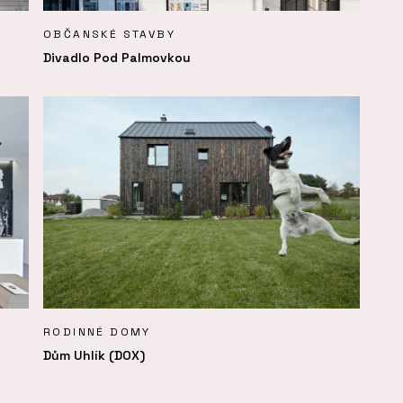
OBČANSKÉ STAVBY
Divadlo Pod Palmovkou
RODINNÉ DOMY
Dům Uhlík (DOX)