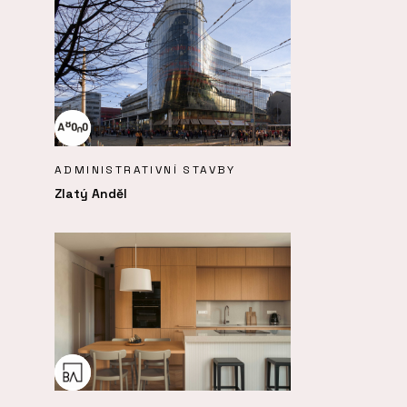
ADMINISTRATIVNÍ STAVBY
Zlatý Anděl