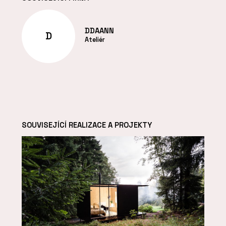
DDAANN
D
Ateliér
SOUVISEJÍCÍ REALIZACE A PROJEKTY