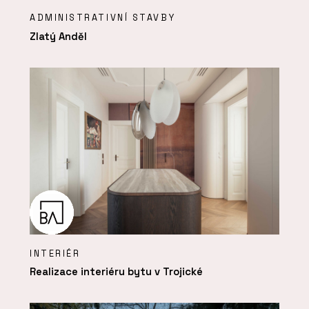
ADMINISTRATIVNÍ STAVBY
Zlatý Anděl
INTERIÉR
Realizace interiéru bytu v Trojické