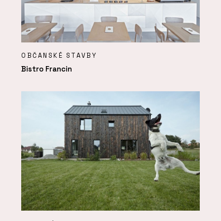
OBČANSKÉ STAVBY
Bistro Francin