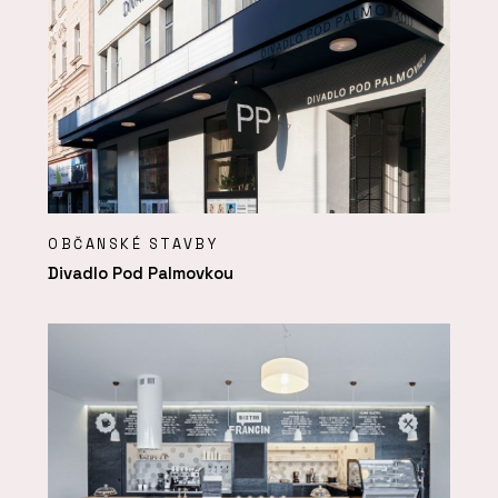
OBČANSKÉ STAVBY
Divadlo Pod Palmovkou