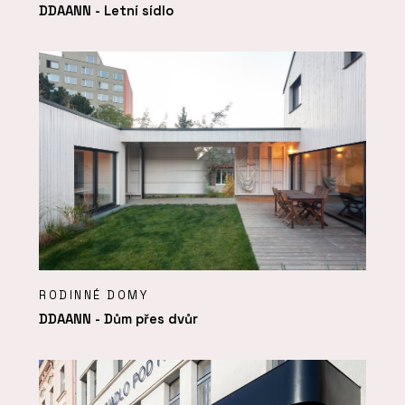
DDAANN - Letní sídlo
RODINNÉ DOMY
DDAANN - Dům přes dvůr