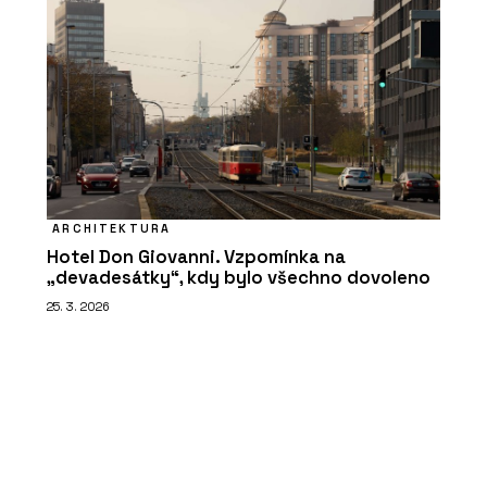
ARCHITEKTURA
Hotel Don Giovanni. Vzpomínka na
„devadesátky“, kdy bylo všechno dovoleno
25. 3. 2026