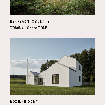
REKREAČNÍ OBJEKTY
DDAANN - Chata DONE
RODINNÉ DOMY