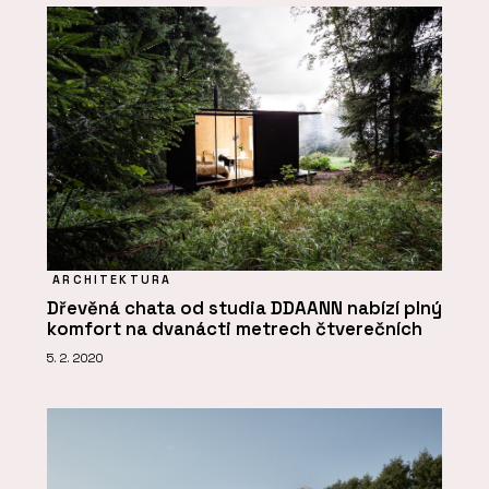
ARCHITEKTURA
Dřevěná chata od studia DDAANN nabízí plný
komfort na dvanácti metrech čtverečních
5. 2. 2020