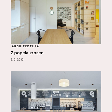
ARCHITEKTURA
Z popela zrozen
2. 6. 2016