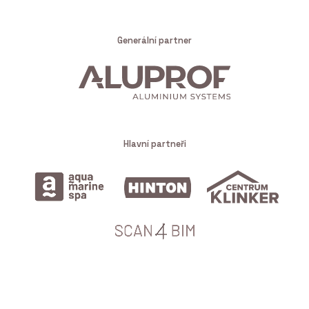
Generální partner
Hlavní partneři