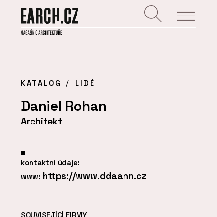
KATALOG
LIDÉ
Daniel Rohan
Architekt
kontaktní údaje:
https://www.ddaann.cz
www:
SOUVISEJÍCÍ FIRMY