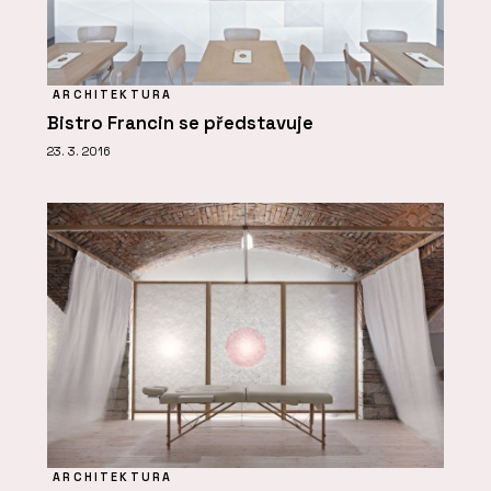
ARCHITEKTURA
Bistro Francin se představuje
23. 3. 2016
ARCHITEKTURA