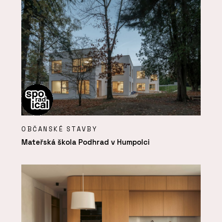
OBČANSKÉ STAVBY
Mateřská škola Podhrad v Humpolci