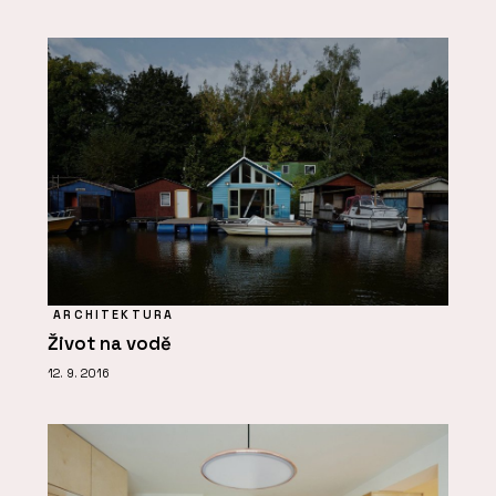
ARCHITEKTURA
Život na vodě
12. 9. 2016