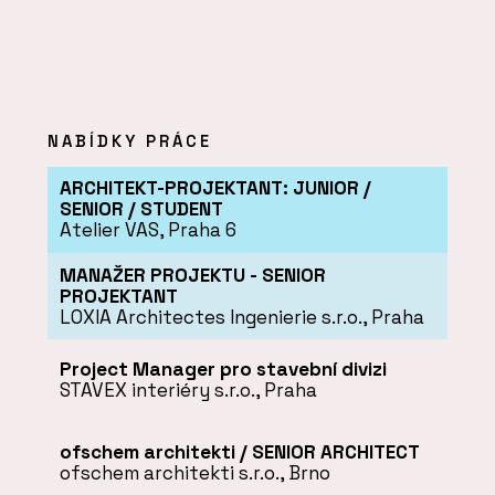
NABÍDKY PRÁCE
ARCHITEKT-PROJEKTANT: JUNIOR /
SENIOR / STUDENT
Atelier VAS, Praha 6
MANAŽER PROJEKTU - SENIOR
PROJEKTANT
LOXIA Architectes Ingenierie s.r.o., Praha
Project Manager pro stavební divizi
STAVEX interiéry s.r.o., Praha
ofschem architekti / SENIOR ARCHITECT
ofschem architekti s.r.o., Brno