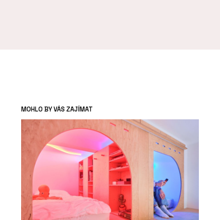
MOHLO BY VÁS ZAJÍMAT