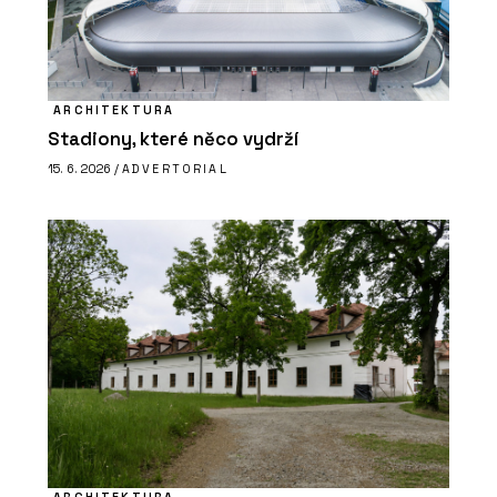
ARCHITEKTURA
Stadiony, které něco vydrží
15. 6. 2026 /
ADVERTORIAL