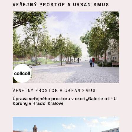
VEŘEJNÝ PROSTOR A URBANISMUS
VEŘEJNÝ PROSTOR A URBANISMUS
Úprava veřejného prostoru v okolí „Galerie cti“ U
Koruny v Hradci Králové