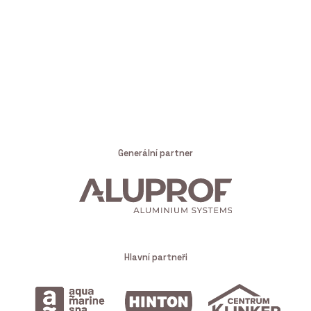
Generální partner
Hlavní partneři