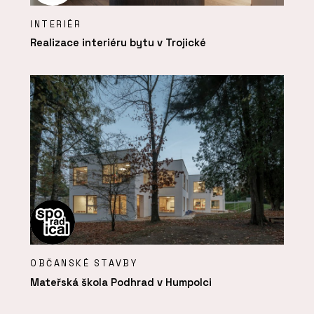
INTERIÉR
Realizace interiéru bytu v Trojické
OBČANSKÉ STAVBY
Mateřská škola Podhrad v Humpolci