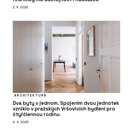
2. 6. 2026
ARCHITEKTURA
Dva byty v jednom. Spojením dvou jednotek
vzniklo v pražských Vršovicích bydlení pro
čtyřčlennou rodinu
4. 6. 2026