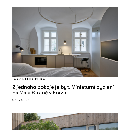
ARCHITEKTURA
Z jednoho pokoje je byt. Miniaturní bydlení
na Malé Straně v Praze
29. 5. 2026