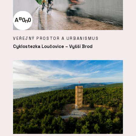
VEŘEJNÝ PROSTOR A URBANISMUS
Cyklostezka Loučovice – Vyšší Brod