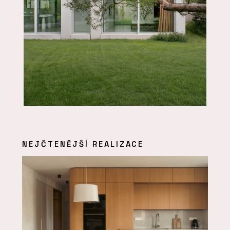
NEJČTENĚJŠÍ REALIZACE