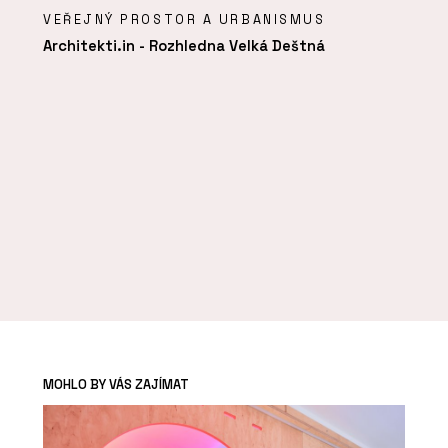
VEŘEJNÝ PROSTOR A URBANISMUS
Architekti.in - Rozhledna Velká Deštná
MOHLO BY VÁS ZAJÍMAT