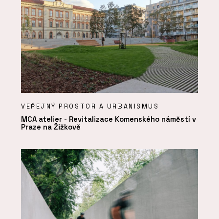
VEŘEJNÝ PROSTOR A URBANISMUS
MCA atelier - Revitalizace Komenského náměstí v
Praze na Žižkově