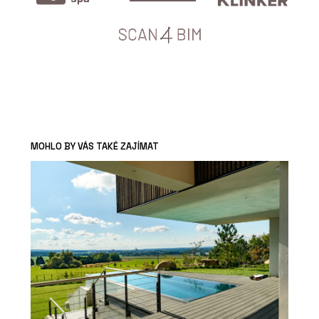
MOHLO BY VÁS TAKÉ ZAJÍMAT