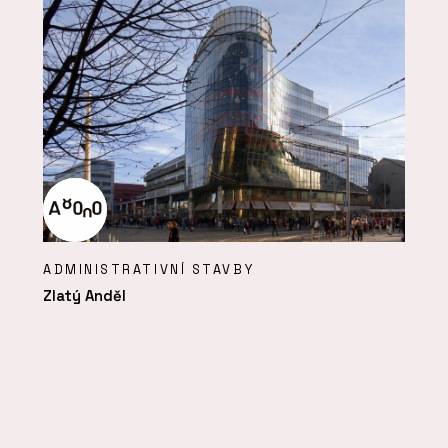
ADMINISTRATIVNÍ STAVBY
Zlatý Anděl