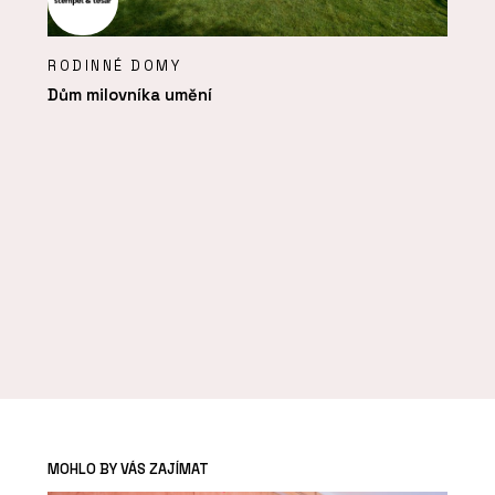
RODINNÉ DOMY
Dům milovníka umění
MOHLO BY VÁS ZAJÍMAT