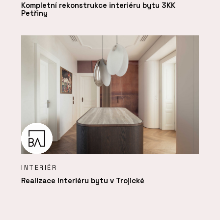
Kompletní rekonstrukce interiéru bytu 3KK
Petřiny
INTERIÉR
Realizace interiéru bytu v Trojické