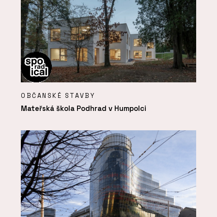
OBČANSKÉ STAVBY
Mateřská škola Podhrad v Humpolci