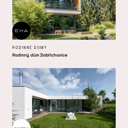
RODINNÉ DOMY
Rodinný dům Dobřichovice