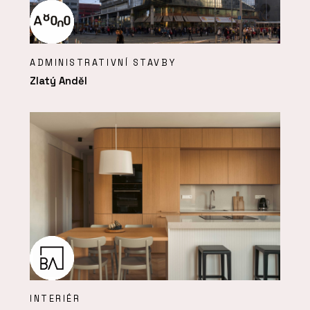
ADMINISTRATIVNÍ STAVBY
Zlatý Anděl
INTERIÉR