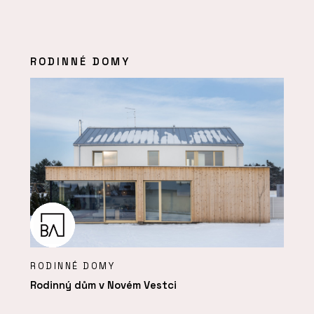
RODINNÉ DOMY
RODINNÉ DOMY
Rodinný dům v Novém Vestci