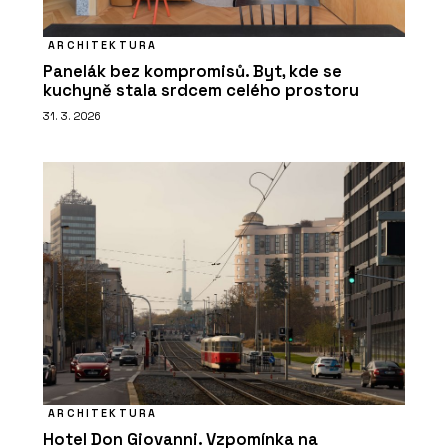
ARCHITEKTURA
Panelák bez kompromisů. Byt, kde se
kuchyně stala srdcem celého prostoru
31. 3. 2026
ARCHITEKTURA
Hotel Don Giovanni. Vzpomínka na