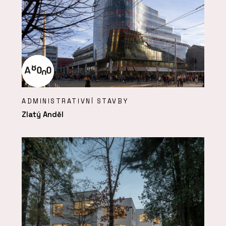
ADMINISTRATIVNÍ STAVBY
Zlatý Anděl