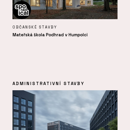
OBČANSKÉ STAVBY
Mateřská škola Podhrad v Humpolci
ADMINISTRATIVNÍ STAVBY