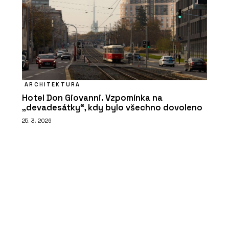
ARCHITEKTURA
Hotel Don Giovanni. Vzpomínka na
„devadesátky“, kdy bylo všechno dovoleno
25. 3. 2026