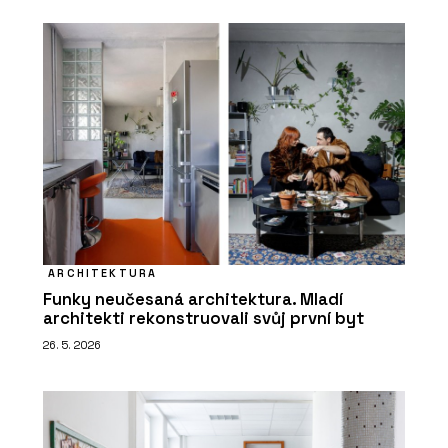
ARCHITEKTURA
Funky neučesaná architektura. Mladí
architekti rekonstruovali svůj první byt
26. 5. 2026