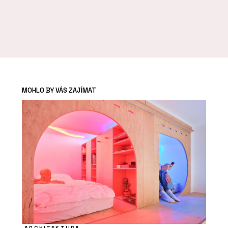
MOHLO BY VÁS ZAJÍMAT
ARCHITEKTURA