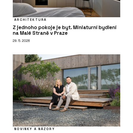
ARCHITEKTURA
Z jednoho pokoje je byt. Miniaturní bydlení
na Malé Straně v Praze
29. 5. 2026
NOVINKY A NÁZORY