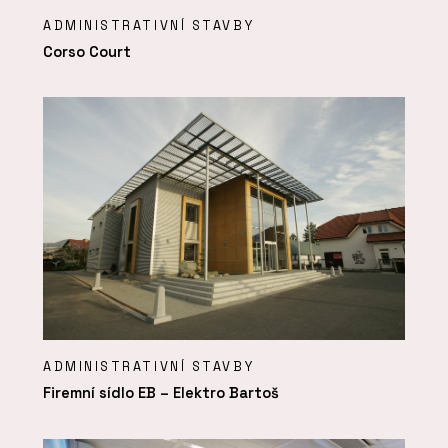
ADMINISTRATIVNÍ STAVBY
Corso Court
ADMINISTRATIVNÍ STAVBY
Firemní sídlo EB – Elektro Bartoš