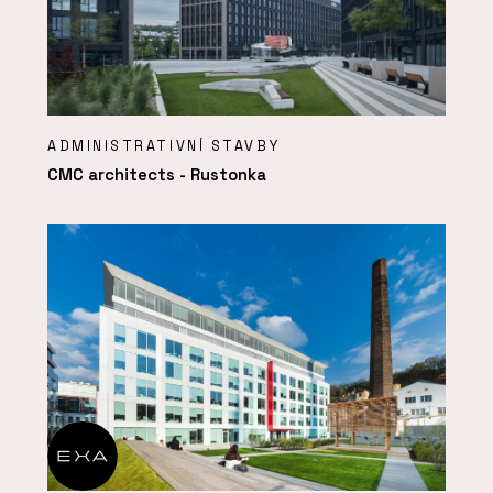
ADMINISTRATIVNÍ STAVBY
CMC architects - Rustonka