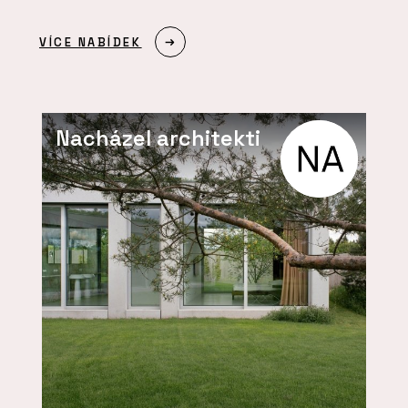
VÍCE NABÍDEK
Nacházel architekti