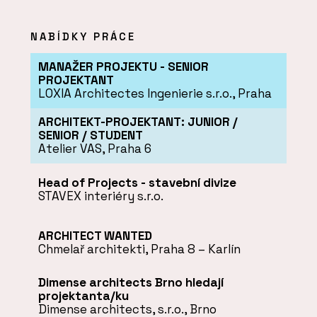
NABÍDKY PRÁCE
MANAŽER PROJEKTU - SENIOR
PROJEKTANT
LOXIA Architectes Ingenierie s.r.o., Praha
ARCHITEKT-PROJEKTANT: JUNIOR /
SENIOR / STUDENT
Atelier VAS, Praha 6
Head of Projects - stavební divize
STAVEX interiéry s.r.o.
ARCHITECT WANTED
Chmelař architekti, Praha 8 – Karlín
Dimense architects Brno hledají
projektanta/ku
Dimense architects, s.r.o., Brno