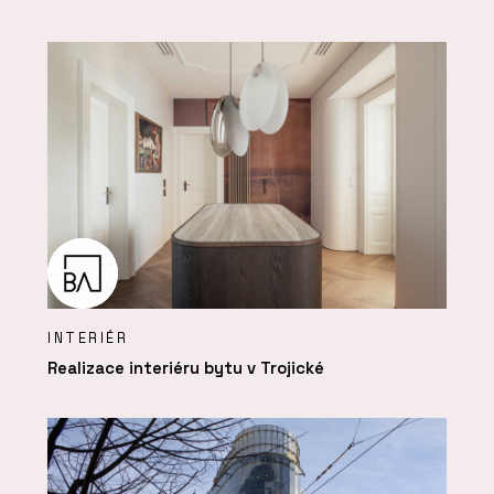
INTERIÉR
Realizace interiéru bytu v Trojické