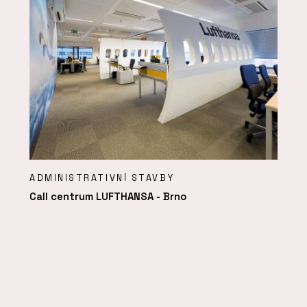
ADMINISTRATIVNÍ STAVBY
Call centrum LUFTHANSA - Brno