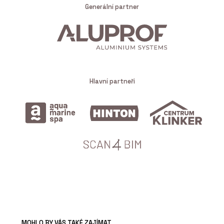
Generální partner
Hlavní partneři
MOHLO BY VÁS TAKÉ ZAJÍMAT