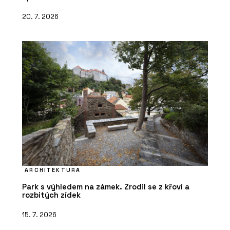
20. 7. 2026
ARCHITEKTURA
Park s výhledem na zámek. Zrodil se z křoví a
rozbitých zídek
15. 7. 2026