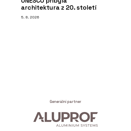
UNESCO přibyla
architektura z 20. století
5. 8. 2026
Generální partner