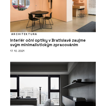
ARCHITEKTURA
Interiér oční optiky v Bratislavě zaujme
svým minimalistickým zpracováním
17. 10. 2021