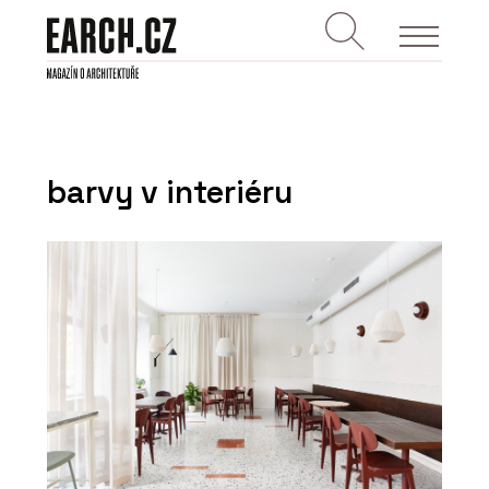
barvy v interiéru