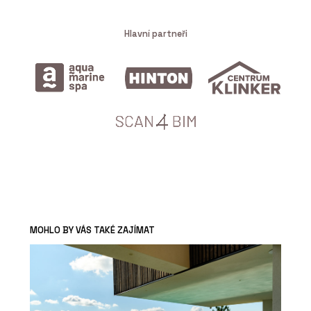
Hlavní partneři
MOHLO BY VÁS TAKÉ ZAJÍMAT