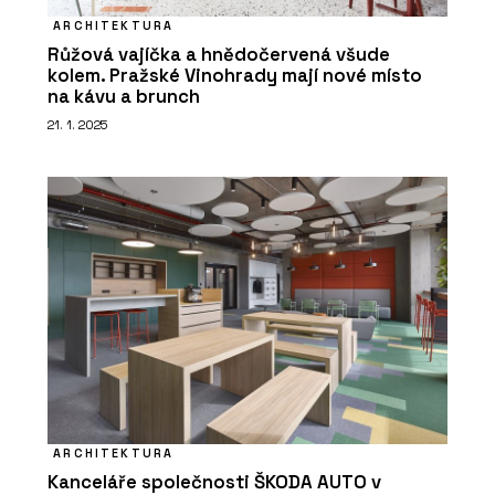
ARCHITEKTURA
Růžová vajíčka a hnědočervená všude
kolem. Pražské Vinohrady mají nové místo
na kávu a brunch
21. 1. 2025
ARCHITEKTURA
Kanceláře společnosti ŠKODA AUTO v