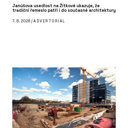
Janúšova usedlost na Žítkové ukazuje, že
tradiční řemeslo patří i do současné architektury
7. 8. 2026 /
ADVERTORIAL