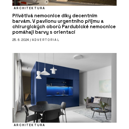
ARCHITEKTURA
Přívětivá nemocnice díky decentním
barvám. V pavilonu urgentního příjmu a
chirurgických oborů Pardubické nemocnice
pomáhají barvy s orientací
25. 6. 2024 /
ADVERTORIAL
ARCHITEKTURA