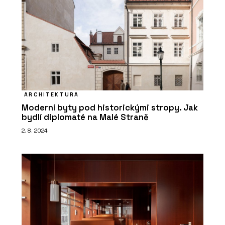
ARCHITEKTURA
Moderní byty pod historickými stropy. Jak
bydlí diplomaté na Malé Straně
2. 8. 2024