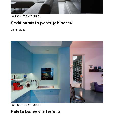
ARCHITEKTURA
Šedá namísto pestrých barev
28. 8. 2017
ARCHITEKTURA
Paleta barev v interiéru