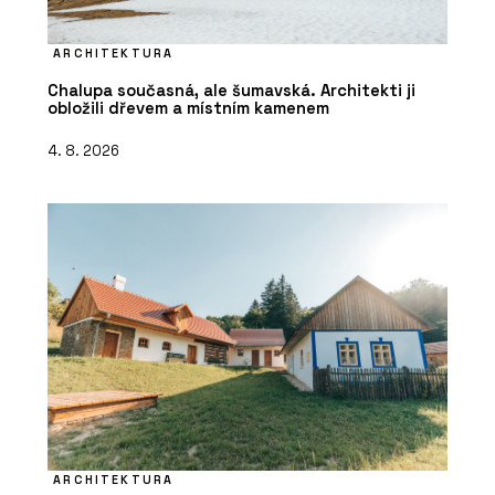
ARCHITEKTURA
Chalupa současná, ale šumavská. Architekti ji
obložili dřevem a místním kamenem
4. 8. 2026
ARCHITEKTURA