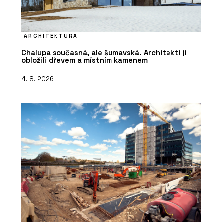
ARCHITEKTURA
Chalupa současná, ale šumavská. Architekti ji
obložili dřevem a místním kamenem
4. 8. 2026