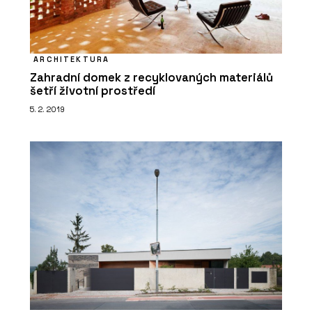
ARCHITEKTURA
Zahradní domek z recyklovaných materiálů
šetří životní prostředí
5. 2. 2019