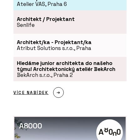
Atelier VAS, Praha 6
Architekt / Projektant
Senlife
Architekt/ka - Projektant/ka
Atribut Solutions s.r.o., Praha
Hledáme junior architekta do našeho
týmu! Architektonický ateliér BekArch
BekArch s.r.o., Praha 2
VÍCE NABÍDEK
A8000