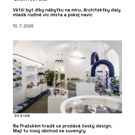
Větší byt díky nábytku na míru. Architektky daly
mladé rodině víc místa a pokoj navíc
10. 7. 2026
DESIGN
Na Pražském hradě se prodává český design.
Mají tu nový obchod se suvenýry