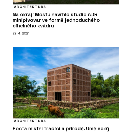
ARCHITEKTURA
Na okraji Mostu navrhlo studio ADR
minipivovar ve formě jednoduchého
cihelného kvádru
29. 4. 2021
ARCHITEKTURA
Pocta místní tradici a přírodě. Umělecký