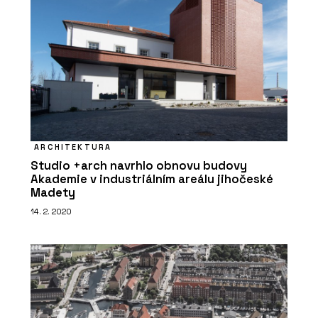
ARCHITEKTURA
Studio +arch navrhlo obnovu budovy
Akademie v industriálním areálu jihočeské
Madety
14. 2. 2020