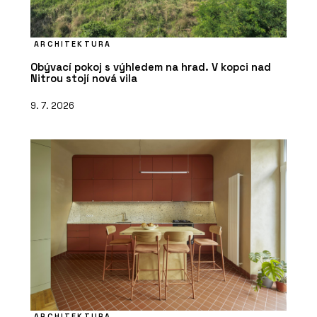
ARCHITEKTURA
Obývací pokoj s výhledem na hrad. V kopci nad
Nitrou stojí nová vila
9. 7. 2026
ARCHITEKTURA