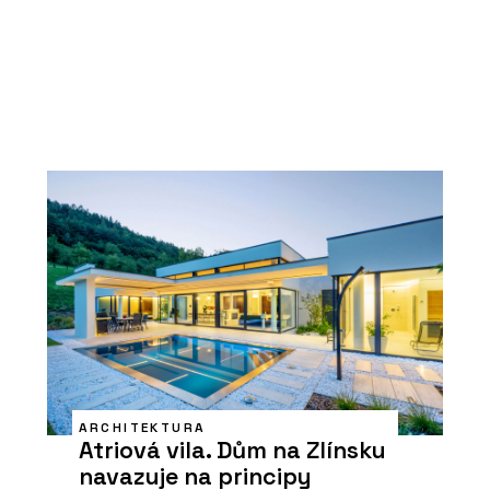
ARCHITEKTURA
Atriová vila. Dům na Zlínsku
navazuje na principy