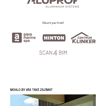
Hlavní partneři
MOHLO BY VÁS TAKÉ ZAJÍMAT