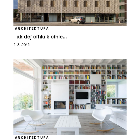
ARCHITEKTURA
Tak dej cihlu k cihle…
6. 8. 2016
ARCHITEKTURA