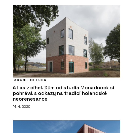
ARCHITEKTURA
Atlas z cihel. Dům od studia Monadnock si
pohrává s odkazy na tradici holandské
neorenesance
14. 4. 2020