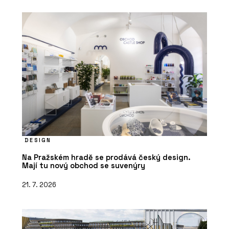
DESIGN
Na Pražském hradě se prodává český design.
Mají tu nový obchod se suvenýry
21. 7. 2026