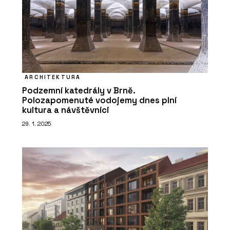
ARCHITEKTURA
Podzemní katedrály v Brně.
Polozapomenuté vodojemy dnes plní
kultura a návštěvníci
29. 1. 2025