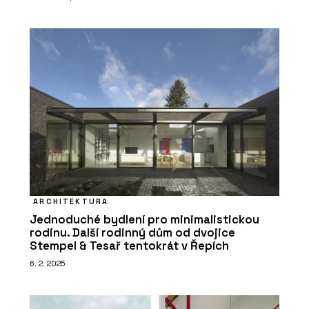
ARCHITEKTURA
Jednoduché bydlení pro minimalistickou
rodinu. Další rodinný dům od dvojice
Stempel & Tesař tentokrát v Řepích
6. 2. 2025