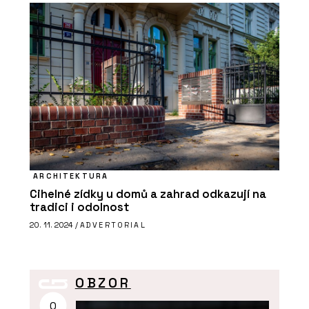
ARCHITEKTURA
Cihelné zídky u domů a zahrad odkazují na
tradici i odolnost
20. 11. 2024 /
ADVERTORIAL
OBZOR
O