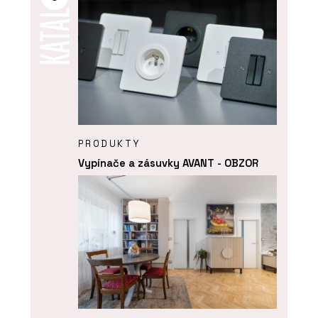
PRODUKTY
Vypínače a zásuvky AVANT - OBZOR