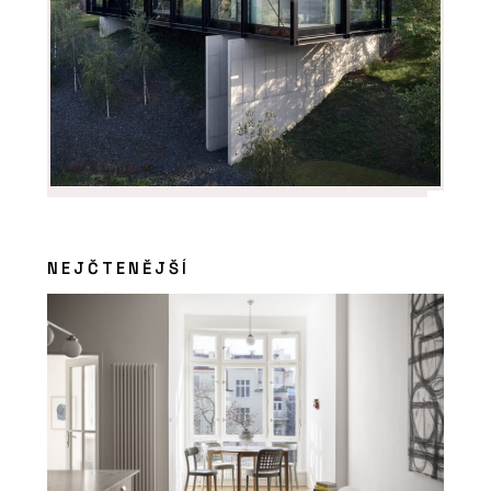
NEJČTENĚJŠÍ