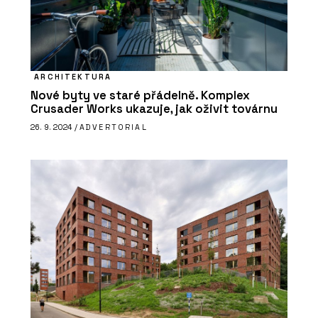
ARCHITEKTURA
Nové byty ve staré přádelně. Komplex
Crusader Works ukazuje, jak oživit továrnu
26. 9. 2024 /
ADVERTORIAL