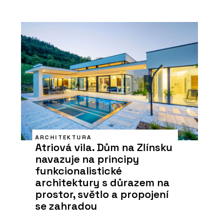
ARCHITEKTURA
Atriová vila. Dům na Zlínsku
navazuje na principy
funkcionalistické
architektury s důrazem na
prostor, světlo a propojení
se zahradou