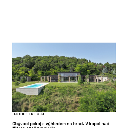
ARCHITEKTURA
Obývací pokoj s výhledem na hrad. V kopci nad