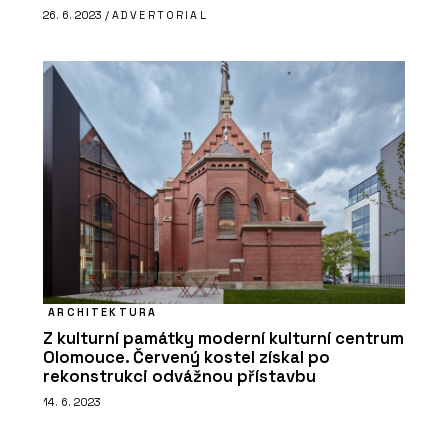
26. 6. 2023 /
ADVERTORIAL
ARCHITEKTURA
Z kulturní památky moderní kulturní centrum
Olomouce. Červený kostel získal po
rekonstrukci odvážnou přístavbu
14. 6. 2023