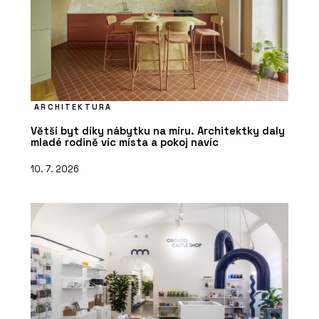
ARCHITEKTURA
Větší byt díky nábytku na míru. Architektky daly
mladé rodině víc místa a pokoj navíc
10. 7. 2026