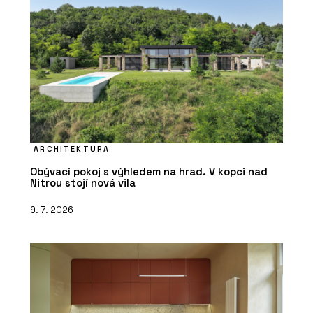
ARCHITEKTURA
Obývací pokoj s výhledem na hrad. V kopci nad
Nitrou stojí nová vila
9. 7. 2026