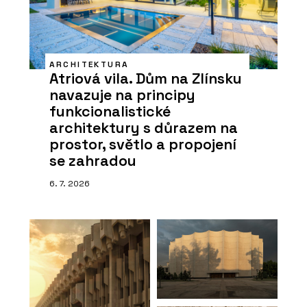
ARCHITEKTURA
Atriová vila. Dům na Zlínsku
navazuje na principy
funkcionalistické
architektury s důrazem na
prostor, světlo a propojení
se zahradou
6. 7. 2026