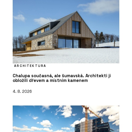
ARCHITEKTURA
Chalupa současná, ale šumavská. Architekti ji
obložili dřevem a místním kamenem
4. 8. 2026