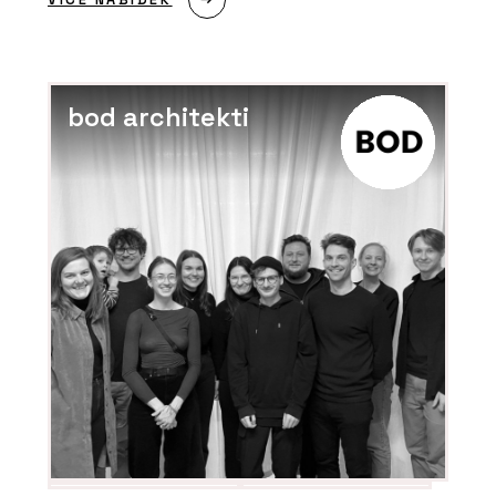
bod architekti