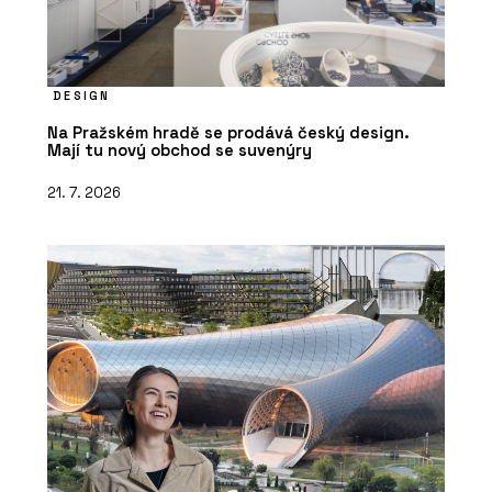
DESIGN
Na Pražském hradě se prodává český design.
Mají tu nový obchod se suvenýry
21. 7. 2026