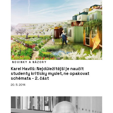
NOVINKY A NÁZORY
Karel Havliš: Nejdůležitější je naučit
studenty kriticky myslet, ne opakovat
schémata - 2. část
20. 5. 2014