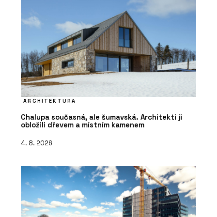
ARCHITEKTURA
Chalupa současná, ale šumavská. Architekti ji
obložili dřevem a místním kamenem
4. 8. 2026