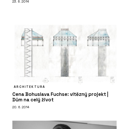
23. 6. 2014
ARCHITEKTURA
Cena Bohuslava Fuchse: vítězný projekt |
Dům na celý život
20. 6. 2014