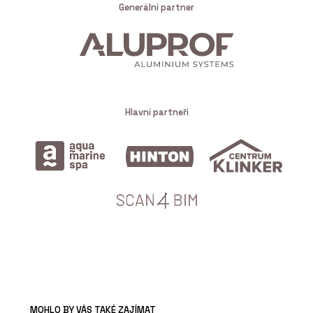
Generální partner
Hlavní partneři
MOHLO BY VÁS TAKÉ ZAJÍMAT