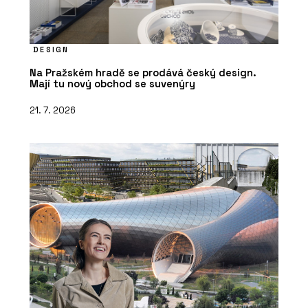
DESIGN
Na Pražském hradě se prodává český design.
Mají tu nový obchod se suvenýry
21. 7. 2026