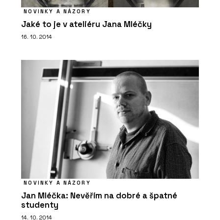
NOVINKY A NÁZORY
Jaké to je v ateliéru Jana Mléčky
16. 10. 2014
NOVINKY A NÁZORY
Jan Mléčka: Nevěřím na dobré a špatné
studenty
14. 10. 2014