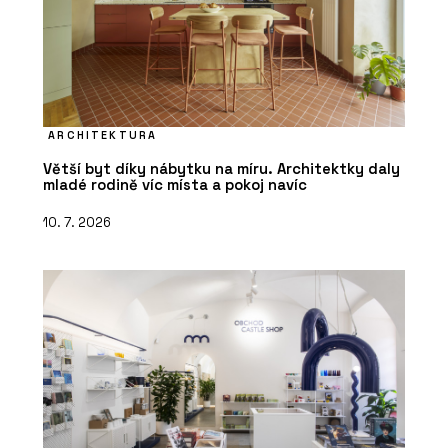
ARCHITEKTURA
Větší byt díky nábytku na míru. Architektky daly
mladé rodině víc místa a pokoj navíc
10. 7. 2026