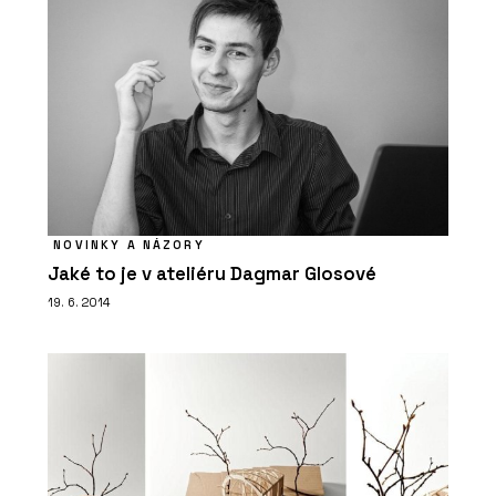
NOVINKY A NÁZORY
Jaké to je v ateliéru Dagmar Glosové
19. 6. 2014