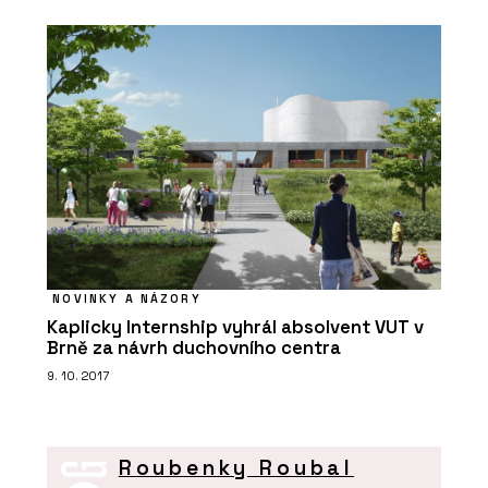
NOVINKY A NÁZORY
Kaplicky Internship vyhrál absolvent VUT v
Brně za návrh duchovního centra
9. 10. 2017
Roubenky Roubal