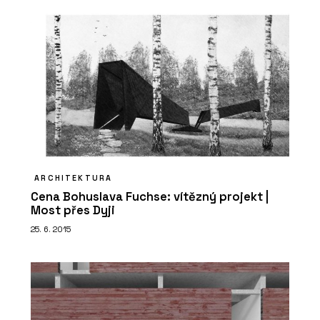
ARCHITEKTURA
Cena Bohuslava Fuchse: vítězný projekt |
Most přes Dyji
25. 6. 2015