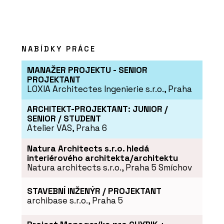
NABÍDKY PRÁCE
MANAŽER PROJEKTU - SENIOR
PROJEKTANT
LOXIA Architectes Ingenierie s.r.o., Praha
ARCHITEKT-PROJEKTANT: JUNIOR /
SENIOR / STUDENT
Atelier VAS, Praha 6
Natura Architects s.r.o. hledá
interiérového architekta/architektu
Natura architects s.r.o., Praha 5 Smíchov
STAVEBNÍ INŽENÝR / PROJEKTANT
archibase s.r.o., Praha 5