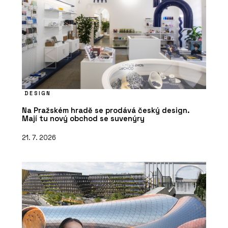
DESIGN
Na Pražském hradě se prodává český design.
Mají tu nový obchod se suvenýry
21. 7. 2026