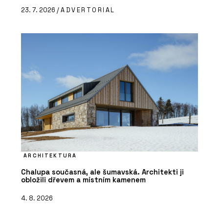
23. 7. 2026 /
ADVERTORIAL
ARCHITEKTURA
Chalupa současná, ale šumavská. Architekti ji
obložili dřevem a místním kamenem
4. 8. 2026