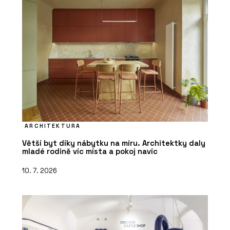
ARCHITEKTURA
Větší byt díky nábytku na míru. Architektky daly
mladé rodině víc místa a pokoj navíc
10. 7. 2026