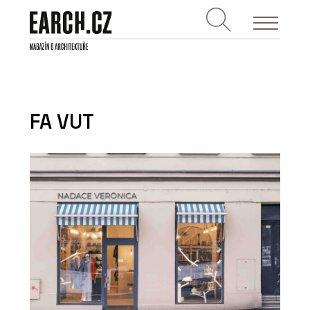
FA VUT