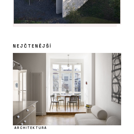
NEJČTENĚJŠÍ
ARCHITEKTURA