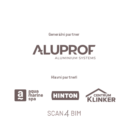
Generální partner
Hlavní partneři