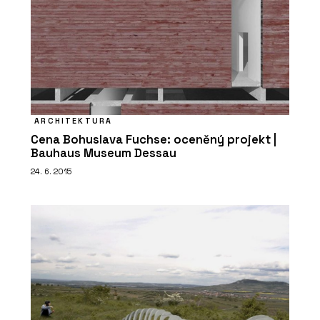
ARCHITEKTURA
Cena Bohuslava Fuchse: oceněný projekt |
Bauhaus Museum Dessau
24. 6. 2015