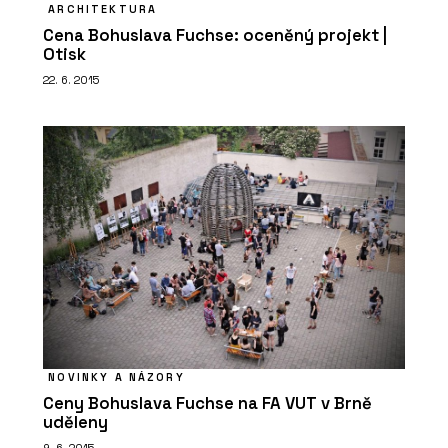
ARCHITEKTURA
Cena Bohuslava Fuchse: oceněný projekt |
Otisk
22. 6. 2015
NOVINKY A NÁZORY
Ceny Bohuslava Fuchse na FA VUT v Brně
uděleny