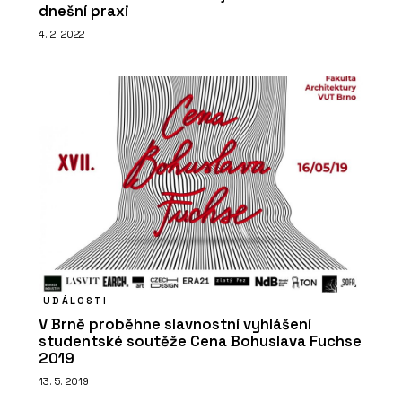
dnešní praxi
4. 2. 2022
UDÁLOSTI
V Brně proběhne slavnostní vyhlášení
studentské soutěže Cena Bohuslava Fuchse
2019
13. 5. 2019