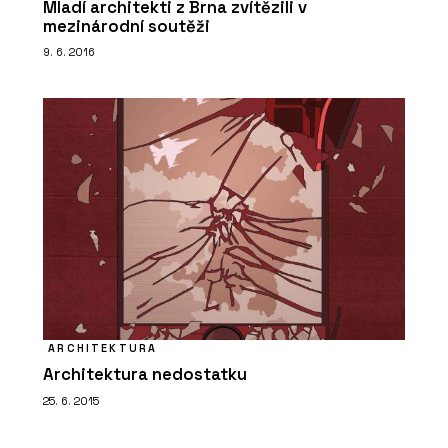
Mladí architekti z Brna zvítězili v
mezinárodní soutěži
9. 6. 2016
ARCHITEKTURA
Architektura nedostatku
25. 6. 2015