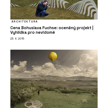
ARCHITEKTURA
Cena Bohuslava Fuchse: oceněný projekt |
Vyhlídka pro nevidomé
23. 6. 2015