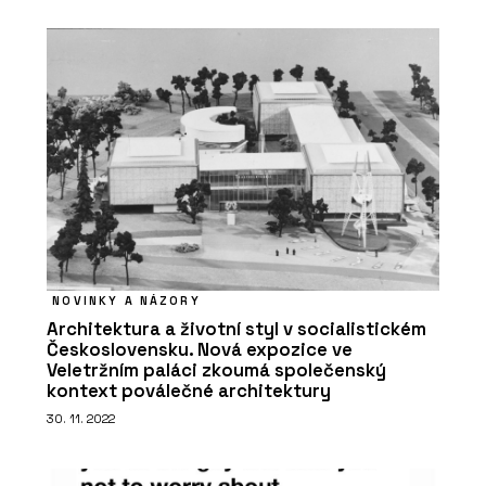
NOVINKY A NÁZORY
Architektura a životní styl v socialistickém
Československu. Nová expozice ve
Veletržním paláci zkoumá společenský
kontext poválečné architektury
30. 11. 2022