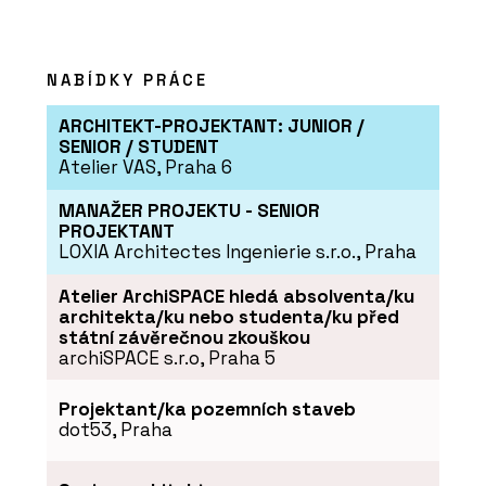
NABÍDKY PRÁCE
ARCHITEKT-PROJEKTANT: JUNIOR /
SENIOR / STUDENT
Atelier VAS, Praha 6
MANAŽER PROJEKTU - SENIOR
PROJEKTANT
LOXIA Architectes Ingenierie s.r.o., Praha
Atelier ArchiSPACE hledá absolventa/ku
architekta/ku nebo studenta/ku před
státní závěrečnou zkouškou
archiSPACE s.r.o, Praha 5
Projektant/ka pozemních staveb
dot53, Praha