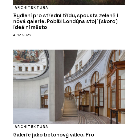
ARCHITEKTURA
Bydlení pro střední třídu, spousta zeleně i
nová galerie. Poblíž Londýna stojí (skoro)
ideální město
4. 12. 2023
ARCHITEKTURA
Galerie jako betonový válec. Pro