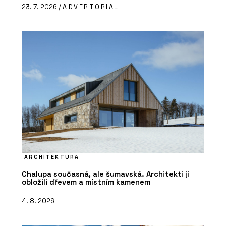
23. 7. 2026 /
ADVERTORIAL
ARCHITEKTURA
Chalupa současná, ale šumavská. Architekti ji
obložili dřevem a místním kamenem
4. 8. 2026