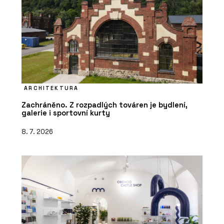
ARCHITEKTURA
Zachráněno. Z rozpadlých továren je bydlení,
galerie i sportovní kurty
8. 7. 2026