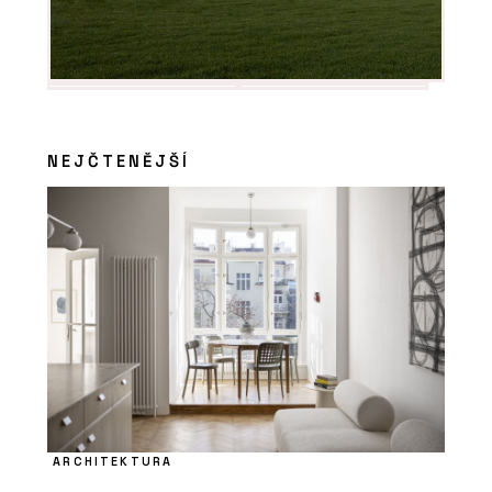
NEJČTENĚJŠÍ
ARCHITEKTURA