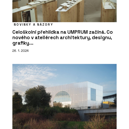
NOVINKY A NÁZORY
Celoškolní přehlídka na UMPRUM začíná. Co
nového v ateliérech architektury, designu,
grafiky...
26. 1. 2024