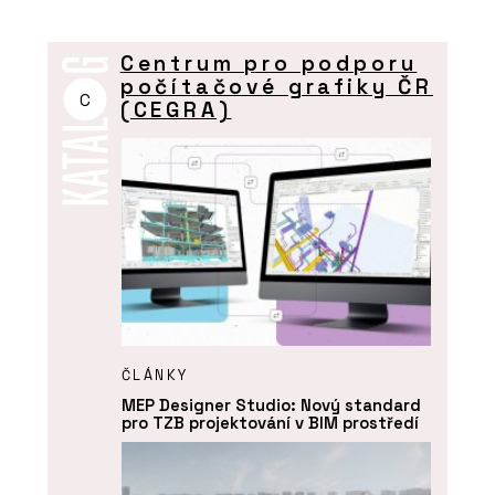
Centrum pro podporu
počítačové grafiky ČR
C
(CEGRA)
ČLÁNKY
MEP Designer Studio: Nový standard
pro TZB projektování v BIM prostředí