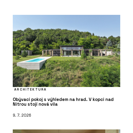
ARCHITEKTURA
Obývací pokoj s výhledem na hrad. V kopci nad
Nitrou stojí nová vila
9. 7. 2026