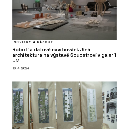
NOVINKY A NÁZORY
Roboti a datové navrhování. Jiná
architektura na výstavě Souostroví v galerii
UM
16. 4. 2024