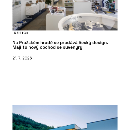
DESIGN
Na Pražském hradě se prodává český design.
Mají tu nový obchod se suvenýry
21. 7. 2026