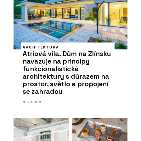
ARCHITEKTURA
Atriová vila. Dům na Zlínsku
navazuje na principy
funkcionalistické
architektury s důrazem na
prostor, světlo a propojení
se zahradou
6. 7. 2026