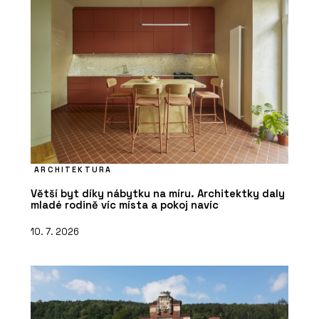
ARCHITEKTURA
Větší byt díky nábytku na míru. Architektky daly
mladé rodině víc místa a pokoj navíc
10. 7. 2026