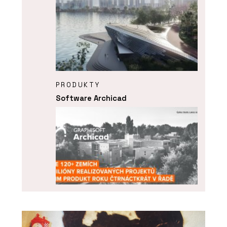
PRODUKTY
Software Archicad
ČLÁNKY