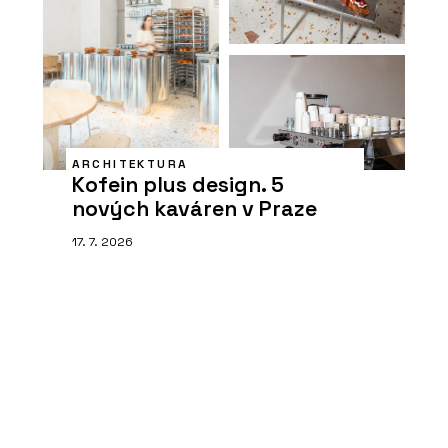
ARCHITEKTURA
Kofein plus design. 5
nových kaváren v Praze
17. 7. 2026