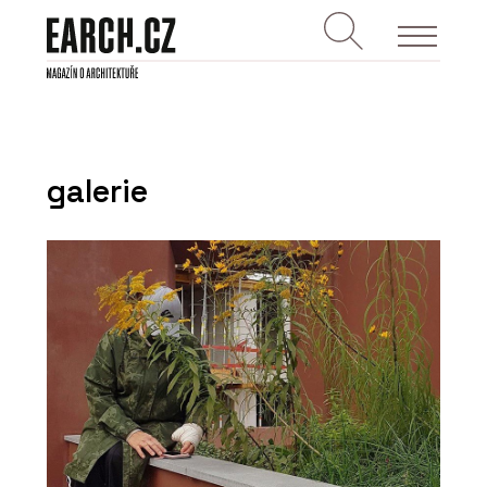
galerie