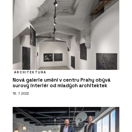
ARCHITEKTURA
Nová galerie umění v centru Prahy obývá
surový interiér od mladých architektek
18. 7. 2022