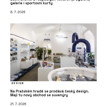
galerie i sportovní kurty
8. 7. 2026
DESIGN
Na Pražském hradě se prodává český design.
Mají tu nový obchod se suvenýry
21. 7. 2026