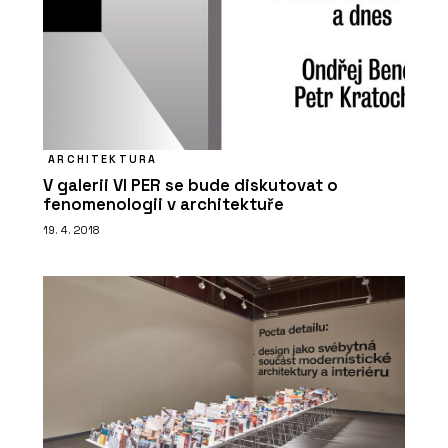
ARCHITEKTURA
V galerii VI PER se bude diskutovat o
fenomenologii v architektuře
19. 4. 2018