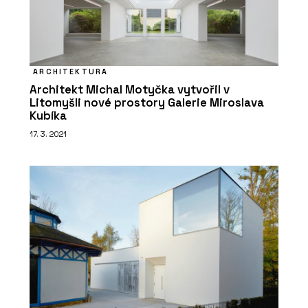
ARCHITEKTURA
Architekt Michal Motyčka vytvořil v
Litomyšli nové prostory Galerie Miroslava
Kubíka
17. 3. 2021