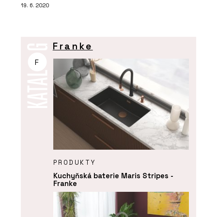
19. 6. 2020
Franke
F
PRODUKTY
Kuchyňská baterie Maris Stripes -
Franke