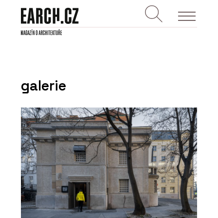
galerie