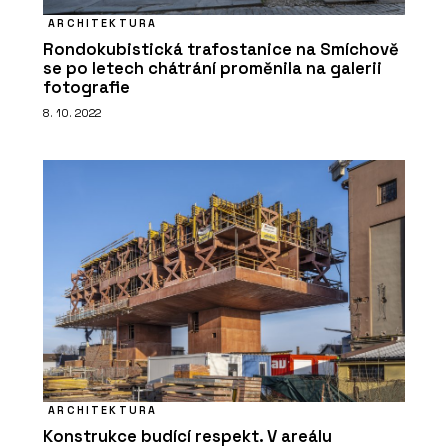
ARCHITEKTURA
Rondokubistická trafostanice na Smíchově
se po letech chátrání proměnila na galerii
fotografie
8. 10. 2022
ARCHITEKTURA
Konstrukce budící respekt. V areálu