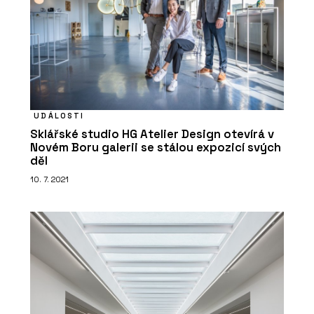
UDÁLOSTI
Sklářské studio HG Atelier Design otevírá v
Novém Boru galerii se stálou expozicí svých
děl
10. 7. 2021