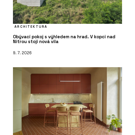
ARCHITEKTURA
Obývací pokoj s výhledem na hrad. V kopci nad
Nitrou stojí nová vila
9. 7. 2026