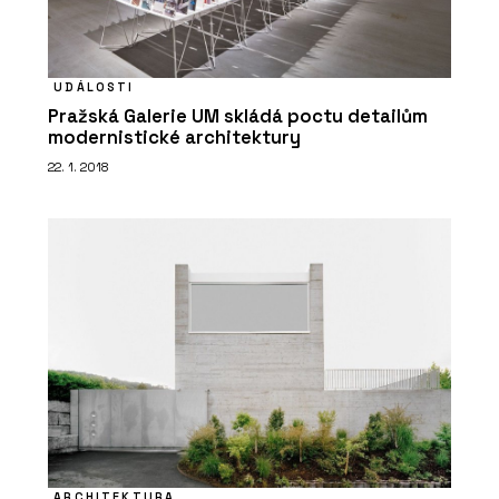
UDÁLOSTI
Pražská Galerie UM skládá poctu detailům
modernistické architektury
22. 1. 2018
ARCHITEKTURA