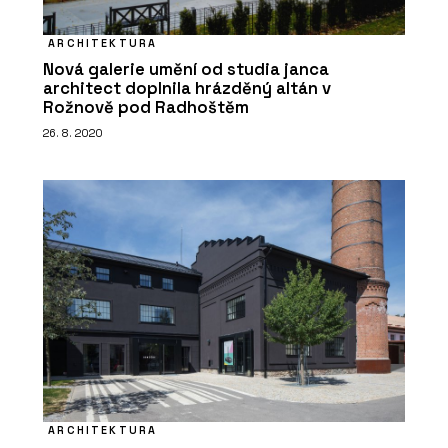
ARCHITEKTURA
Nová galerie umění od studia janca
architect doplnila hrázděný altán v
Rožnově pod Radhoštěm
26. 8. 2020
ARCHITEKTURA