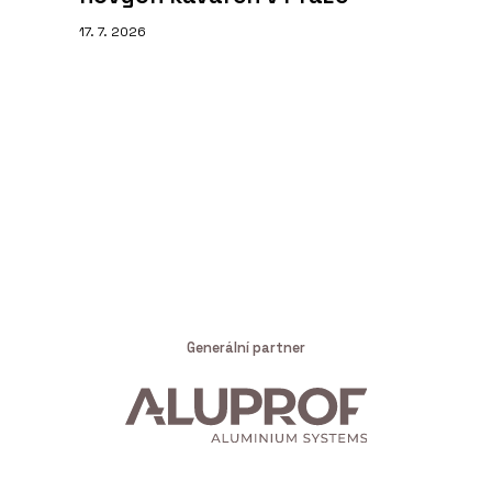
17. 7. 2026
Generální partner