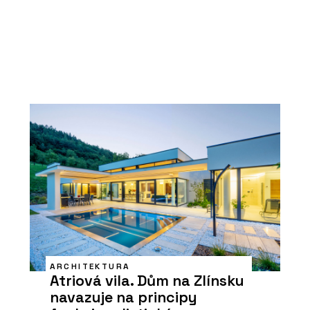
ARCHITEKTURA
Atriová vila. Dům na Zlínsku
navazuje na principy