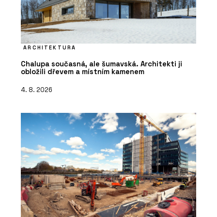
ARCHITEKTURA
Chalupa současná, ale šumavská. Architekti ji
obložili dřevem a místním kamenem
4. 8. 2026