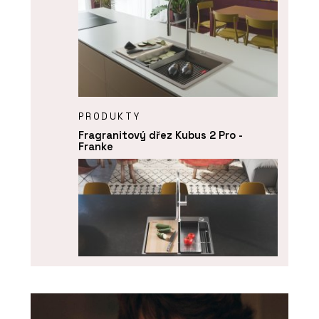
PRODUKTY
Fragranitový dřez Kubus 2 Pro -
Franke
PRODUKTY