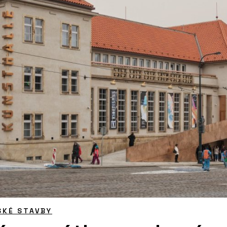
SKÉ STAVBY