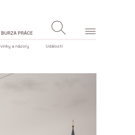
BURZA PRÁCE
vinky a názory
Události