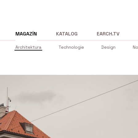
MAGAZÍN
KATALOG
EARCH.TV
Architektura
Technologie
Design
No