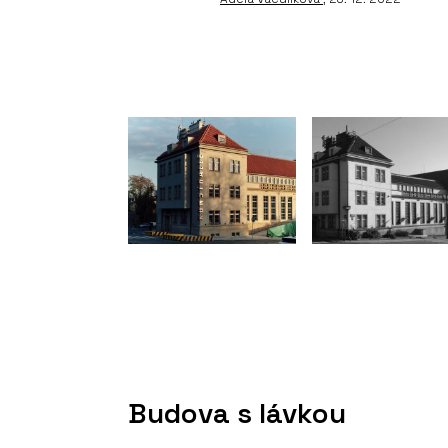
Budova s lávkou