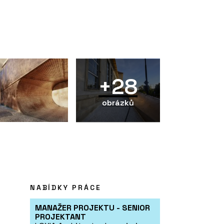
+28
obrázků
NABÍDKY PRÁCE
MANAŽER PROJEKTU - SENIOR
PROJEKTANT