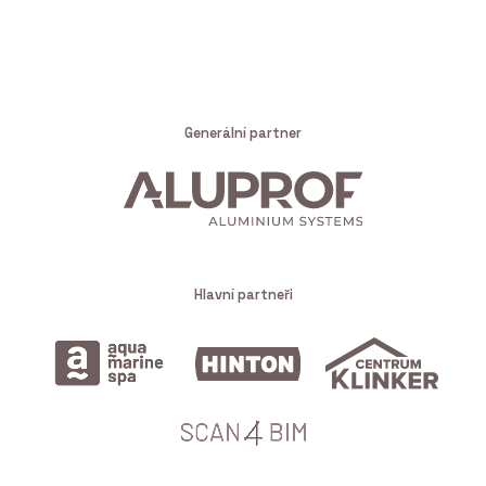
Generální partner
Hlavní partneři