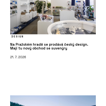
DESIGN
Na Pražském hradě se prodává český design.
Mají tu nový obchod se suvenýry
21. 7. 2026