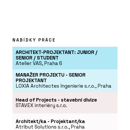
NABÍDKY PRÁCE
ARCHITEKT-PROJEKTANT: JUNIOR /
SENIOR / STUDENT
Atelier VAS, Praha 6
MANAŽER PROJEKTU - SENIOR
PROJEKTANT
LOXIA Architectes Ingenierie s.r.o., Praha
Head of Projects - stavební divize
STAVEX interiéry s.r.o.
Architekt/ka - Projektant/ka
Atribut Solutions s.r.o., Praha