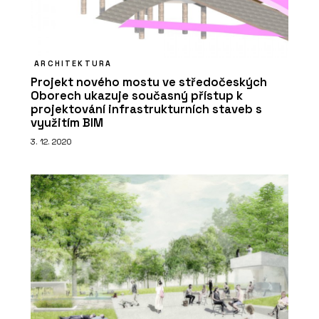
ARCHITEKTURA
Projekt nového mostu ve středočeských
Oborech ukazuje současný přístup k
projektování infrastrukturních staveb s
využitím BIM
3. 12. 2020