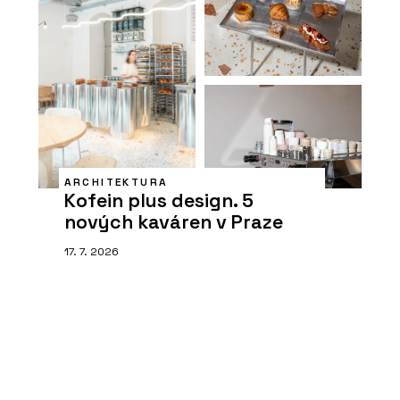
ARCHITEKTURA
Kofein plus design. 5
nových kaváren v Praze
17. 7. 2026