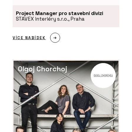
Project Manager pro stavební divizi
STAVEX interiéry s.r.o., Praha
VÍCE NABÍDEK
Olgoj Chorchoj