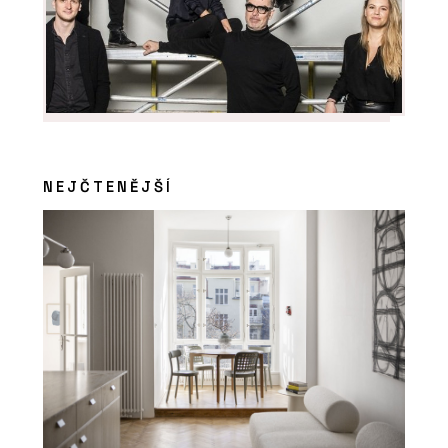
NEJČTENĚJŠÍ