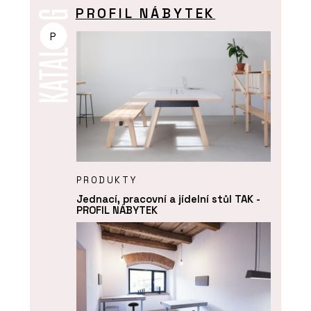
PROFIL NÁBYTEK
P
PRODUKTY
Jednací, pracovní a jídelní stůl TAK -
PROFIL NÁBYTEK