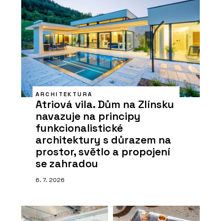
ARCHITEKTURA
Atriová vila. Dům na Zlínsku
navazuje na principy
funkcionalistické
architektury s důrazem na
prostor, světlo a propojení
se zahradou
6. 7. 2026