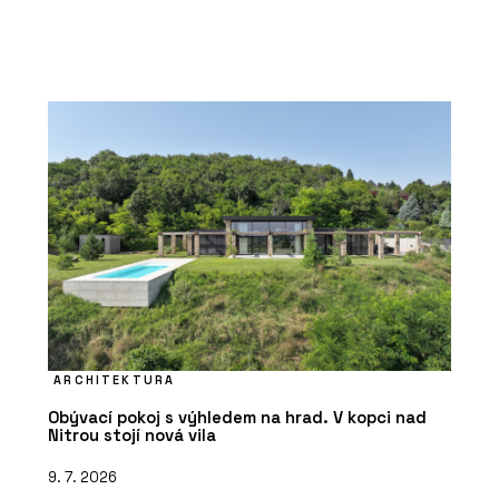
ARCHITEKTURA
Obývací pokoj s výhledem na hrad. V kopci nad
Nitrou stojí nová vila
9. 7. 2026