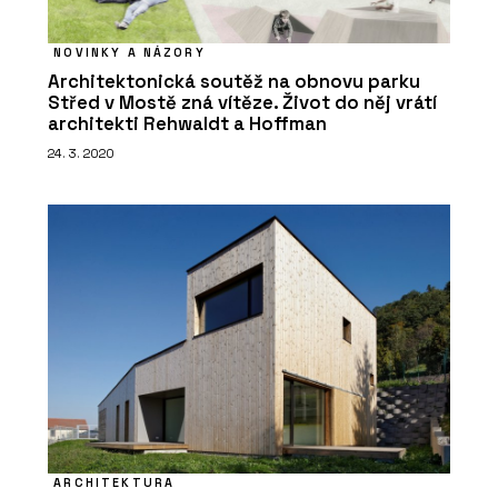
NOVINKY A NÁZORY
Architektonická soutěž na obnovu parku
Střed v Mostě zná vítěze. Život do něj vrátí
architekti Rehwaldt a Hoffman
24. 3. 2020
ARCHITEKTURA