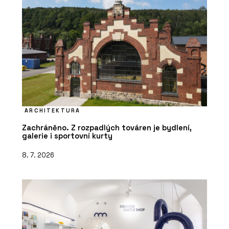
ARCHITEKTURA
Zachráněno. Z rozpadlých továren je bydlení,
galerie i sportovní kurty
8. 7. 2026