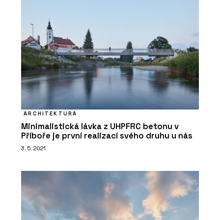
ARCHITEKTURA
Minimalistická lávka z UHPFRC betonu v
Příboře je první realizací svého druhu u nás
3. 5. 2021