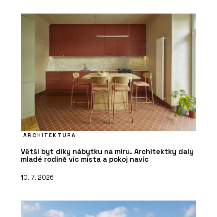
ARCHITEKTURA
Větší byt díky nábytku na míru. Architektky daly
mladé rodině víc místa a pokoj navíc
10. 7. 2026