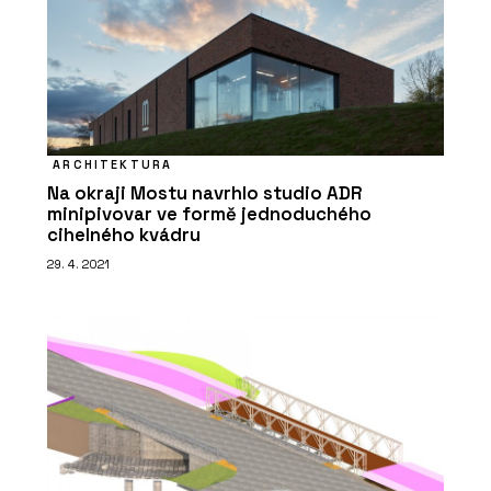
ARCHITEKTURA
Na okraji Mostu navrhlo studio ADR
minipivovar ve formě jednoduchého
cihelného kvádru
29. 4. 2021