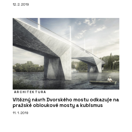
12. 2. 2019
ARCHITEKTURA
Vítězný návrh Dvorského mostu odkazuje na
pražské obloukové mosty a kubismus
11. 1. 2019