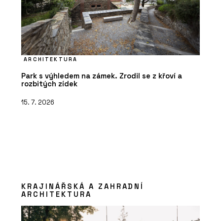
ARCHITEKTURA
Park s výhledem na zámek. Zrodil se z křoví a
rozbitých zídek
15. 7. 2026
KRAJINÁŘSKÁ A ZAHRADNÍ
ARCHITEKTURA