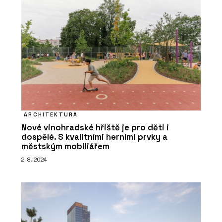
ARCHITEKTURA
Nové vinohradské hřiště je pro děti i
dospělé. S kvalitními herními prvky a
městským mobiliářem
2. 8. 2024