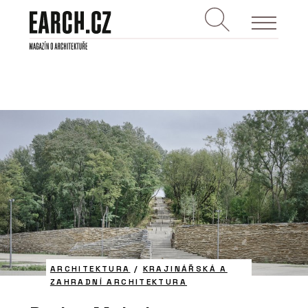
ARCHITEKTURA
/
KRAJINÁŘSKÁ A
ZAHRADNÍ ARCHITEKTURA