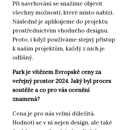
Při navrhování se snažíme objevit
všechny možnosti, které místo nabízí.
Následně je aplikujeme do projektu
prostřednictvím vhodného designu.
Proto, i když používáme stejný přístup
k našim projektům, každý z nich je
odlišný.
Park je vítězem Evropské ceny za
veřejný prostor 2024. Jaký byl proces
soutěže a co pro vás ocenění
znamená?
Cena je pro nás velmi důležitá.
Hodnotí se v ní nejen design, ale také