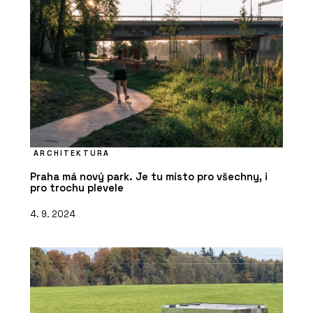
ARCHITEKTURA
Praha má nový park. Je tu místo pro všechny, i
pro trochu plevele
4. 9. 2024