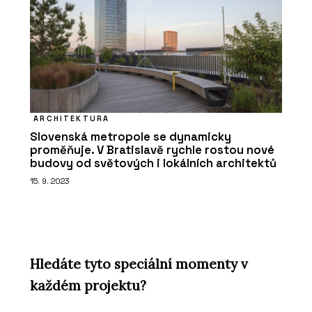
ARCHITEKTURA
Slovenská metropole se dynamicky
proměňuje. V Bratislavě rychle rostou nové
budovy od světových i lokálních architektů
15. 9. 2023
Hledáte tyto speciální momenty v
každém projektu?