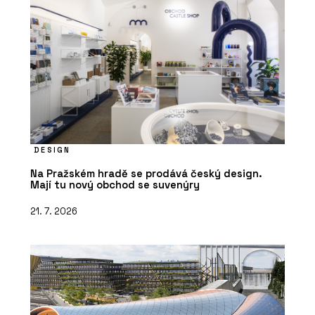
DESIGN
Na Pražském hradě se prodává český design.
Mají tu nový obchod se suvenýry
21. 7. 2026