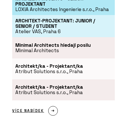
PROJEKTANT
LOXIA Architectes Ingenierie s.r.o., Praha
ARCHITEKT-PROJEKTANT: JUNIOR /
SENIOR / STUDENT
Atelier VAS, Praha 6
Minimal Architects hledají posilu
Minimal Architects
Architekt/ka - Projektant/ka
Atribut Solutions s.r.o., Praha
Architekt/ka - Projektant/ka
Atribut Solutions s.r.o., Praha
VÍCE NABÍDEK