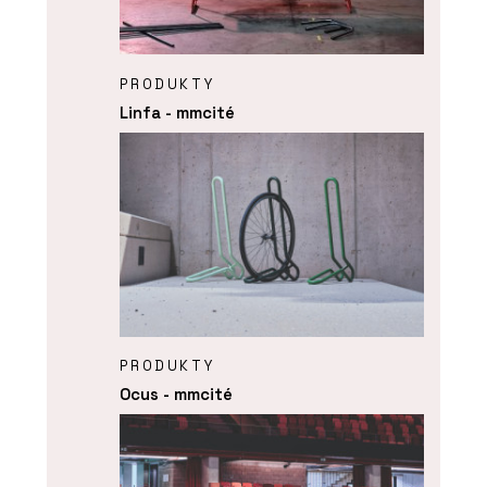
PRODUKTY
Linfa - mmcité
PRODUKTY
Ocus - mmcité