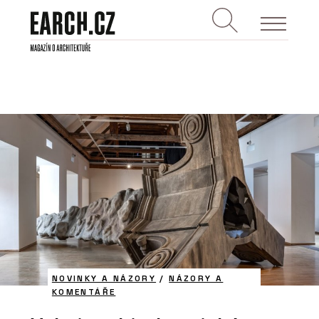
NOVINKY A NÁZORY
/
NÁZORY A
KOMENTÁŘE