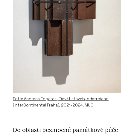
Foto: Andreas Fogarasi, Devět staveb, odstrojeno
(InterContinental Praha), 2021-2024, MUO
Do oblasti bezmocné památkové péče