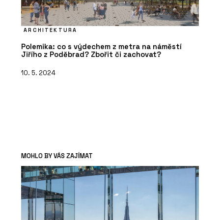
ARCHITEKTURA
Polemika: co s výdechem z metra na náměstí
Jiřího z Poděbrad? Zbořit či zachovat?
10. 5. 2024
MOHLO BY VÁS ZAJÍMAT