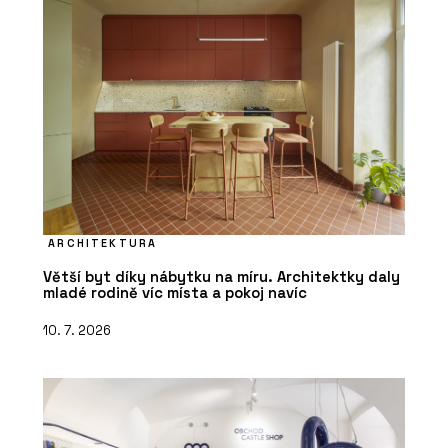
ARCHITEKTURA
Větší byt díky nábytku na míru. Architektky daly
mladé rodině víc místa a pokoj navíc
10. 7. 2026