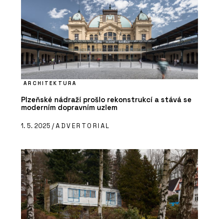
ARCHITEKTURA
Plzeňské nádraží prošlo rekonstrukcí a stává se
moderním dopravním uzlem
1. 5. 2025 /
ADVERTORIAL