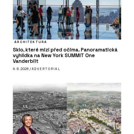
ARCHITEKTURA
Sklo, které mizí před očima. Panoramatická
vyhlídka na New York SUMMIT One
Vanderbilt
4. 8. 2026 /
ADVERTORIAL