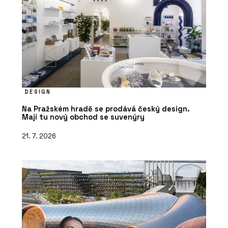
DESIGN
Na Pražském hradě se prodává český design.
Mají tu nový obchod se suvenýry
21. 7. 2026