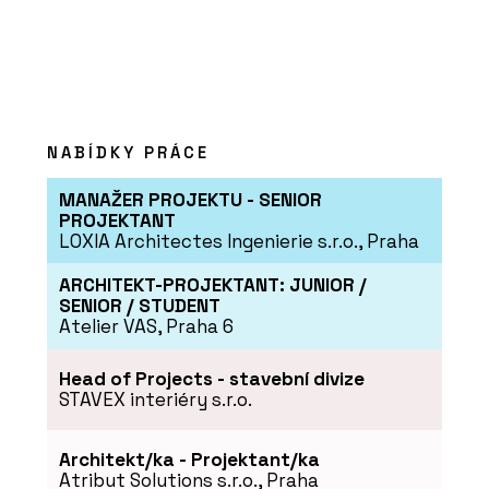
NABÍDKY PRÁCE
MANAŽER PROJEKTU - SENIOR
PROJEKTANT
LOXIA Architectes Ingenierie s.r.o., Praha
ARCHITEKT-PROJEKTANT: JUNIOR /
SENIOR / STUDENT
Atelier VAS, Praha 6
Head of Projects - stavební divize
STAVEX interiéry s.r.o.
Architekt/ka - Projektant/ka
Atribut Solutions s.r.o., Praha