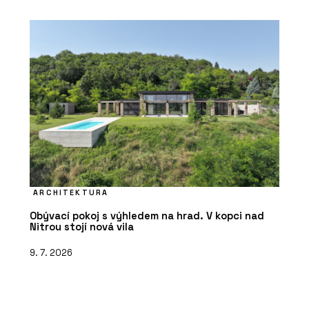
ARCHITEKTURA
Obývací pokoj s výhledem na hrad. V kopci nad
Nitrou stojí nová vila
9. 7. 2026