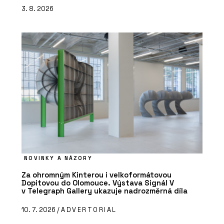
3. 8. 2026
NOVINKY A NÁZORY
Za ohromným Kinterou i velkoformátovou
Dopitovou do Olomouce. Výstava Signál V
v Telegraph Gallery ukazuje nadrozměrná díla
10. 7. 2026 /
ADVERTORIAL