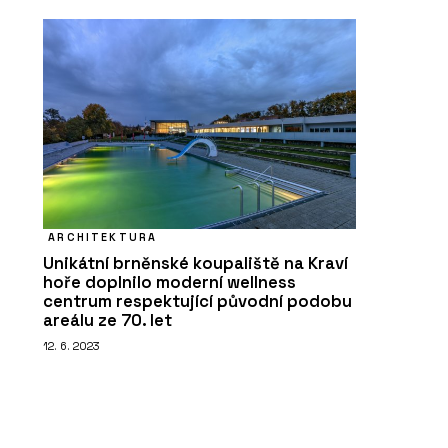
ARCHITEKTURA
Unikátní brněnské koupaliště na Kraví
hoře doplnilo moderní wellness
centrum respektující původní podobu
areálu ze 70. let
12. 6. 2023