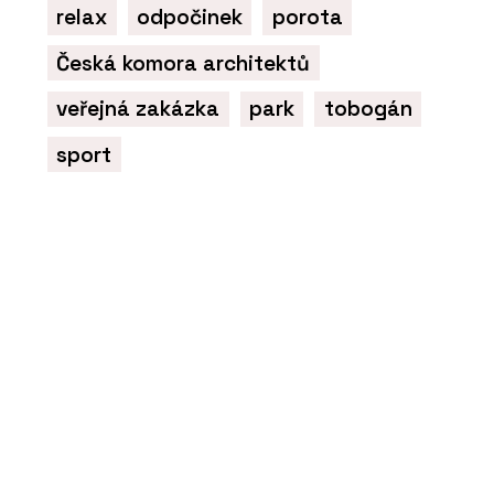
relax
odpočinek
porota
Česká komora architektů
veřejná zakázka
park
tobogán
sport