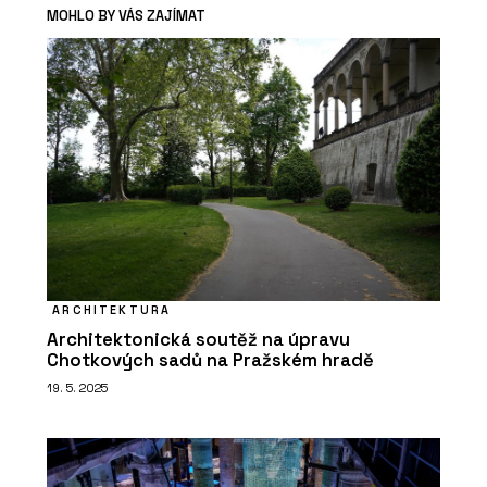
MOHLO BY VÁS ZAJÍMAT
ARCHITEKTURA
Architektonická soutěž na úpravu
Chotkových sadů na Pražském hradě
19. 5. 2025