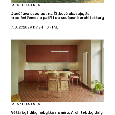
ARCHITEKTURA
Janúšova usedlost na Žítkové ukazuje, že
tradiční řemeslo patří i do současné architektury
7. 8. 2026 /
ADVERTORIAL
ARCHITEKTURA
Větší byt díky nábytku na míru. Architektky daly