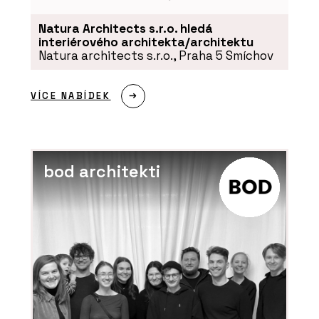
Natura Architects s.r.o. hledá
interiérového architekta/architektu
Natura architects s.r.o., Praha 5 Smíchov
VÍCE NABÍDEK
bod architekti