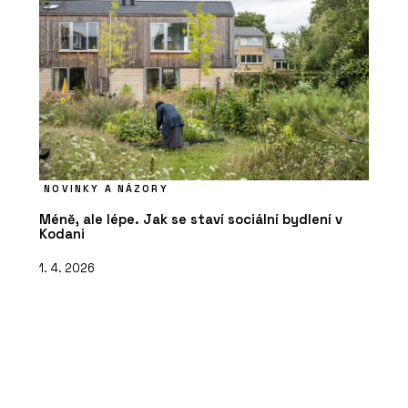
NOVINKY A NÁZORY
Méně, ale lépe. Jak se staví sociální bydlení v
Kodani
1. 4. 2026