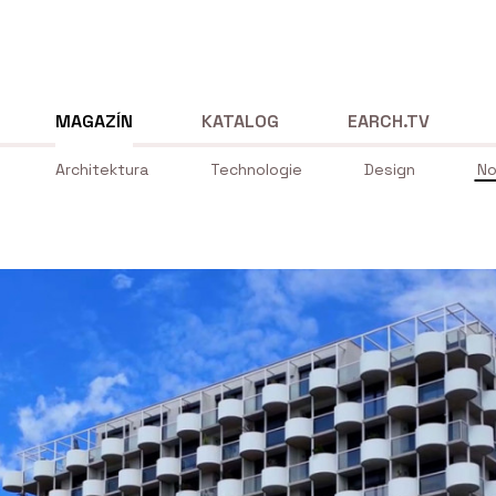
MAGAZÍN
KATALOG
EARCH.TV
Architektura
Technologie
Design
No