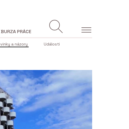
BURZA PRÁCE
vinky a názory
Události