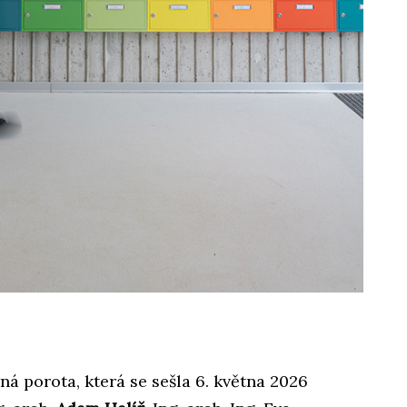
ná porota, která se sešla 6. května 2026