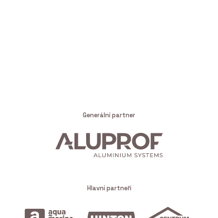
Generální partner
Hlavní partneři