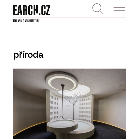
příroda