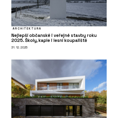
ARCHITEKTURA
Nejlepší občanské i veřejné stavby roku
2025. Školy, kaple i lesní koupaliště
31. 12. 2025