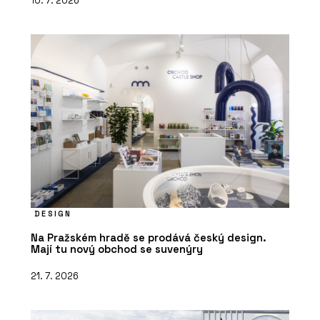
10. 7. 2026
DESIGN
Na Pražském hradě se prodává český design.
Mají tu nový obchod se suvenýry
21. 7. 2026