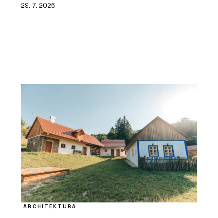
29. 7. 2026
ARCHITEKTURA