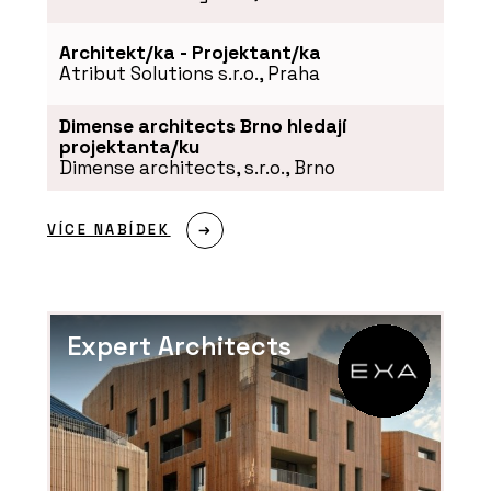
Architekt/ka - Projektant/ka
Atribut Solutions s.r.o., Praha
Dimense architects Brno hledají
projektanta/ku
Dimense architects, s.r.o., Brno
VÍCE NABÍDEK
Expert Architects