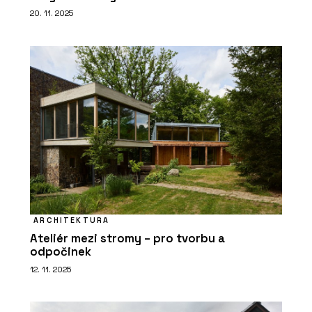
20. 11. 2025
ARCHITEKTURA
Ateliér mezi stromy – pro tvorbu a
odpočinek
12. 11. 2025