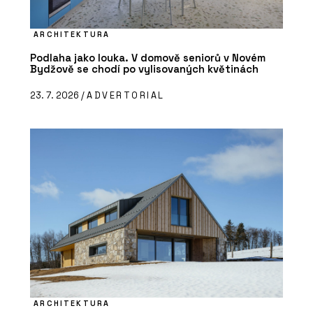
ARCHITEKTURA
Podlaha jako louka. V domově seniorů v Novém
Bydžově se chodí po vylisovaných květinách
23. 7. 2026 /
ADVERTORIAL
ARCHITEKTURA