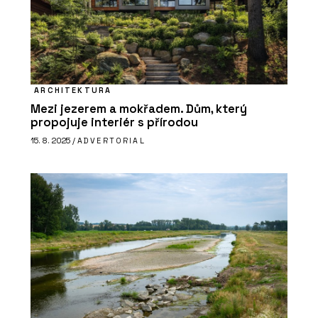
ARCHITEKTURA
Mezi jezerem a mokřadem. Dům, který
propojuje interiér s přírodou
15. 8. 2025 /
ADVERTORIAL