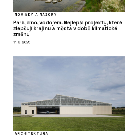
NOVINKY A NÁZORY
Park, kino, vodojem. Nejlepší projekty, které
zlepšují krajinu a města v době klimatické
změny
11. 8. 2025
ARCHITEKTURA