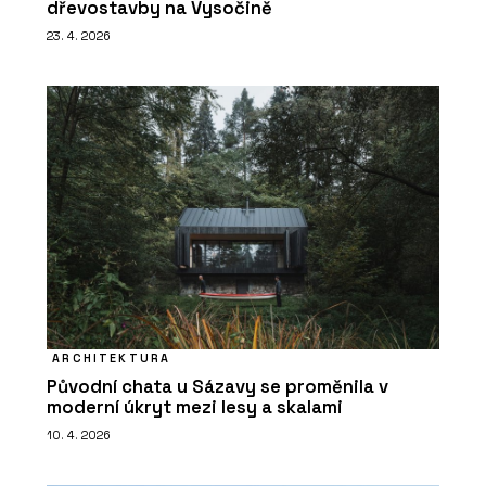
dřevostavby na Vysočině
23. 4. 2026
ARCHITEKTURA
Původní chata u Sázavy se proměnila v
moderní úkryt mezi lesy a skalami
10. 4. 2026