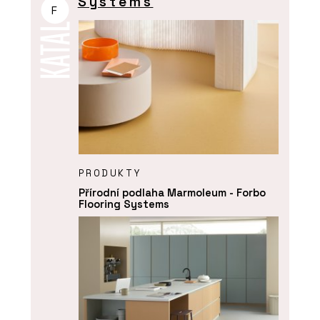
Systems
F
PRODUKTY
Přírodní podlaha Marmoleum - Forbo
Flooring Systems