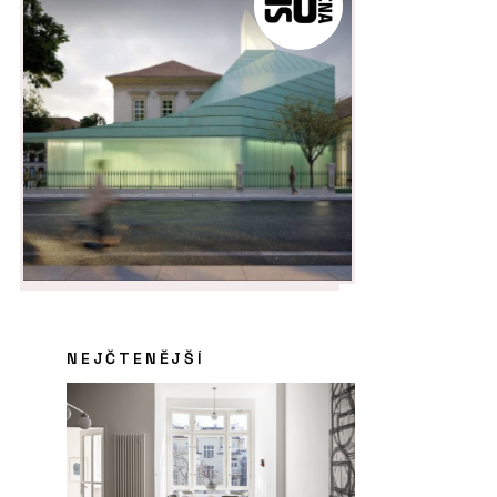
NEJČTENĚJŠÍ