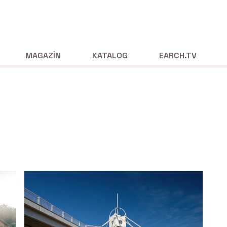
MAGAZÍN
KATALOG
EARCH.TV