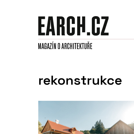
rekonstrukce