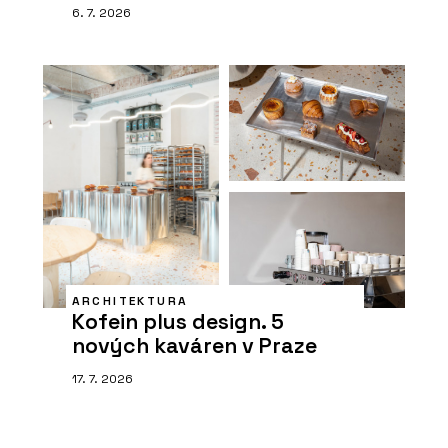
6. 7. 2026
ARCHITEKTURA
Kofein plus design. 5
nových kaváren v Praze
17. 7. 2026