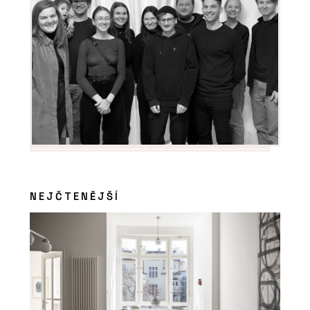
NEJČTENĚJŠÍ