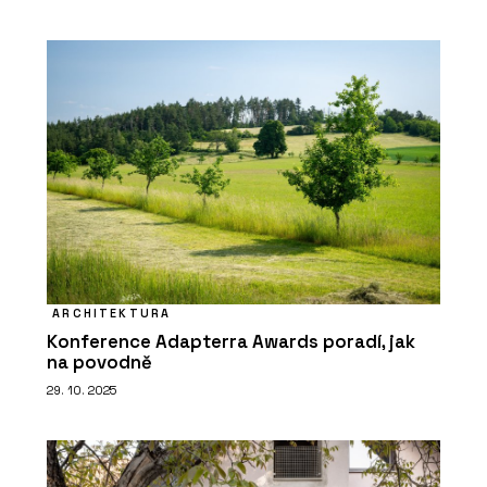
ARCHITEKTURA
Konference Adapterra Awards poradí, jak
na povodně
29. 10. 2025