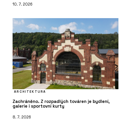
10. 7. 2026
ARCHITEKTURA
Zachráněno. Z rozpadlých továren je bydlení,
galerie i sportovní kurty
8. 7. 2026