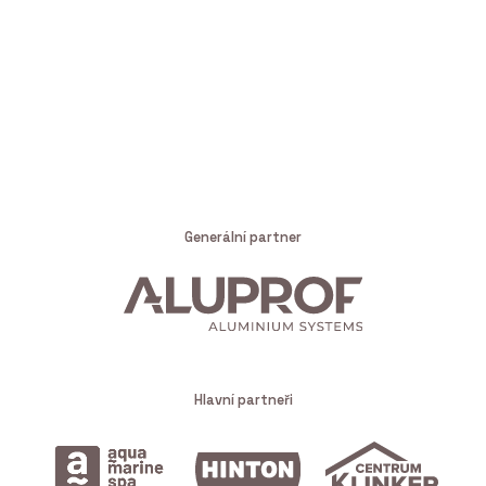
Generální partner
Hlavní partneři