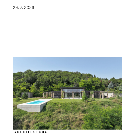
29. 7. 2026
ARCHITEKTURA