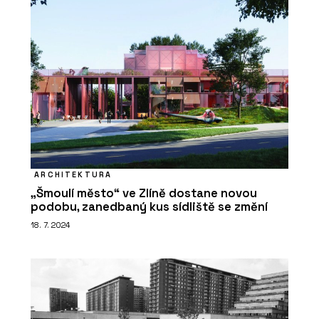
ARCHITEKTURA
„Šmoulí město“ ve Zlíně dostane novou
podobu, zanedbaný kus sídliště se změní
18. 7. 2024