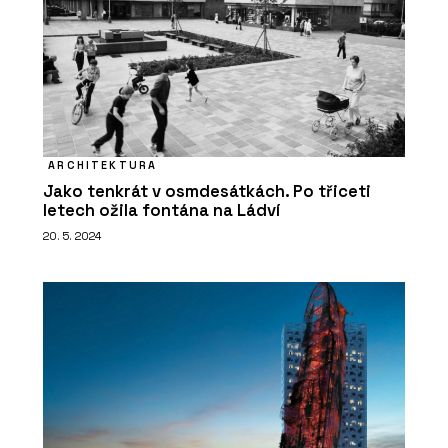
ARCHITEKTURA
Jako tenkrát v osmdesátkách. Po třiceti
letech ožila fontána na Ládví
20. 5. 2024