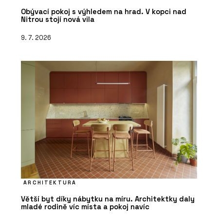
Obývací pokoj s výhledem na hrad. V kopci nad
Nitrou stojí nová vila
9. 7. 2026
ARCHITEKTURA
Větší byt díky nábytku na míru. Architektky daly
mladé rodině víc místa a pokoj navíc