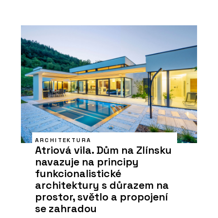
ARCHITEKTURA
Atriová vila. Dům na Zlínsku
navazuje na principy
funkcionalistické
architektury s důrazem na
prostor, světlo a propojení
se zahradou