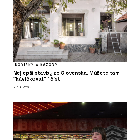
NOVINKY A NÁZORY
Nejlepší stavby ze Slovenska. Můžete tam
"kávičkovat" i číst
7. 10. 2025