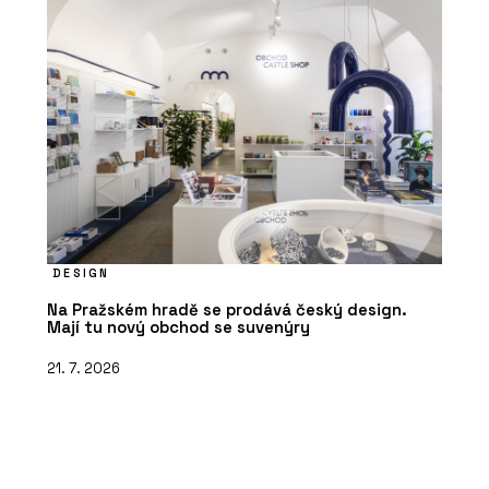
DESIGN
Na Pražském hradě se prodává český design.
Mají tu nový obchod se suvenýry
21. 7. 2026