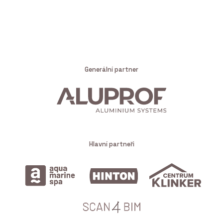
Generální partner
Hlavní partneři