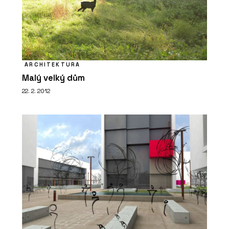
ARCHITEKTURA
Malý velký dům
22. 2. 2012