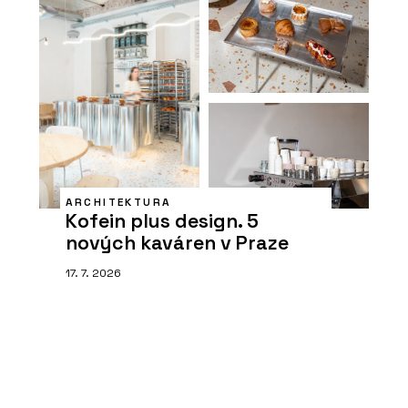
ARCHITEKTURA
Kofein plus design. 5
nových kaváren v Praze
17. 7. 2026