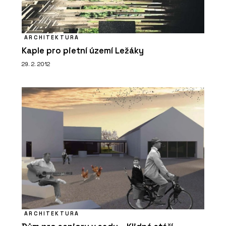
ARCHITEKTURA
Kaple pro pietní území Ležáky
29. 2. 2012
ARCHITEKTURA