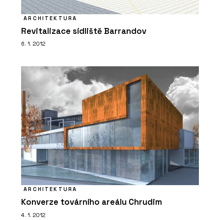
ARCHITEKTURA
Revitalizace sídliště Barrandov
6. 1. 2012
ARCHITEKTURA
Konverze továrního areálu Chrudim
4. 1. 2012