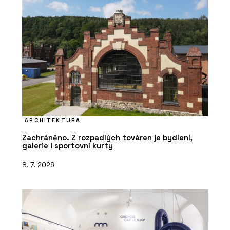
ARCHITEKTURA
Zachráněno. Z rozpadlých továren je bydlení,
galerie i sportovní kurty
8. 7. 2026