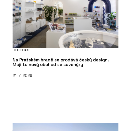
DESIGN
Na Pražském hradě se prodává český design.
Mají tu nový obchod se suvenýry
21. 7. 2026