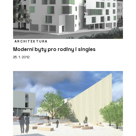
ARCHITEKTURA
Moderní byty pro rodiny i singles
25. 1. 2012