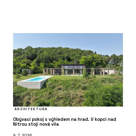
ARCHITEKTURA
Obývací pokoj s výhledem na hrad. V kopci nad
Nitrou stojí nová vila
9. 7. 2026