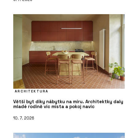
ARCHITEKTURA
Větší byt díky nábytku na míru. Architektky daly
mladé rodině víc místa a pokoj navíc
10. 7. 2026