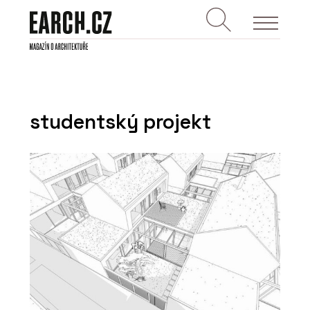
studentský projekt