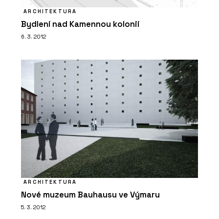
ARCHITEKTURA
Bydlení nad Kamennou kolonií
6. 3. 2012
ARCHITEKTURA
Nové muzeum Bauhausu ve Výmaru
5. 3. 2012