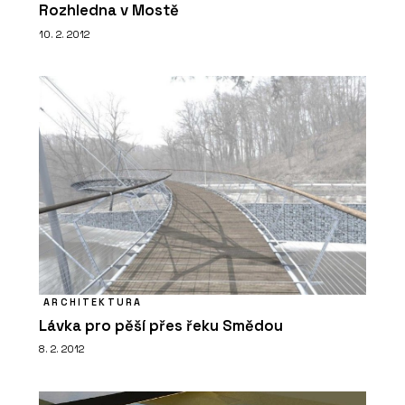
Rozhledna v Mostě
10. 2. 2012
ARCHITEKTURA
Lávka pro pěší přes řeku Smědou
8. 2. 2012