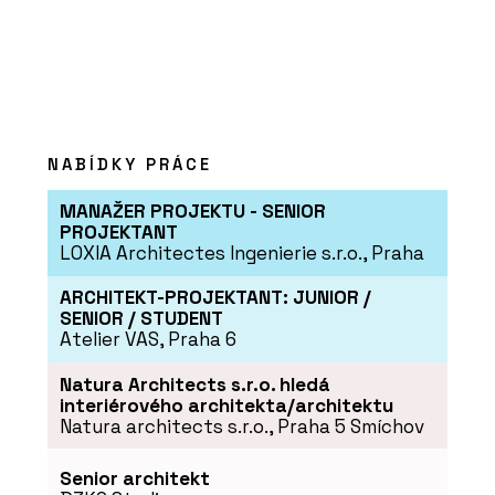
NABÍDKY PRÁCE
MANAŽER PROJEKTU - SENIOR
PROJEKTANT
LOXIA Architectes Ingenierie s.r.o., Praha
ARCHITEKT-PROJEKTANT: JUNIOR /
SENIOR / STUDENT
Atelier VAS, Praha 6
Natura Architects s.r.o. hledá
interiérového architekta/architektu
Natura architects s.r.o., Praha 5 Smíchov
Senior architekt