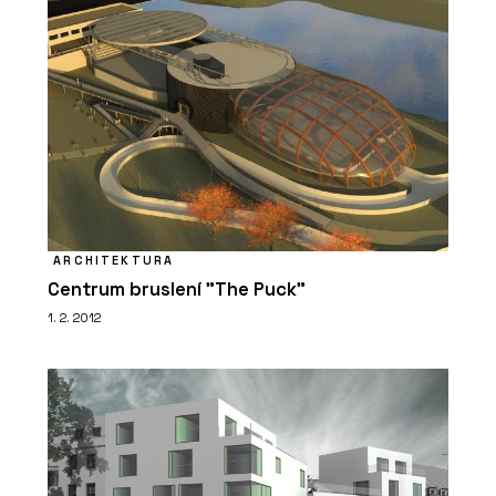
ARCHITEKTURA
Centrum bruslení "The Puck"
1. 2. 2012