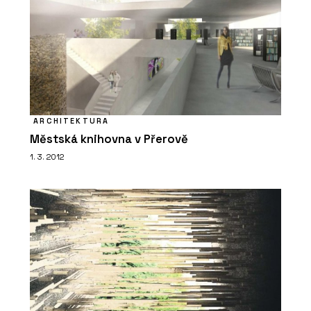
ARCHITEKTURA
Městská knihovna v Přerově
1. 3. 2012