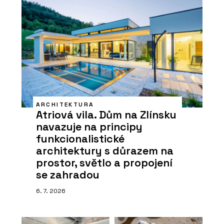
ARCHITEKTURA
Atriová vila. Dům na Zlínsku
navazuje na principy
funkcionalistické
architektury s důrazem na
prostor, světlo a propojení
se zahradou
6. 7. 2026