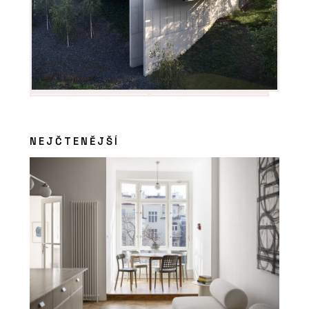
NEJČTENĚJŠÍ