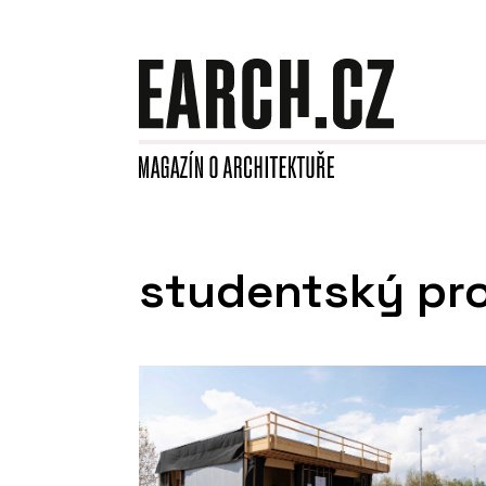
studentský pro