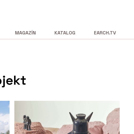
MAGAZÍN
KATALOG
EARCH.TV
jekt