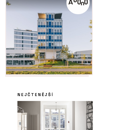
NEJČTENĚJŠÍ