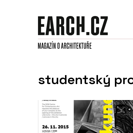
studentský pro