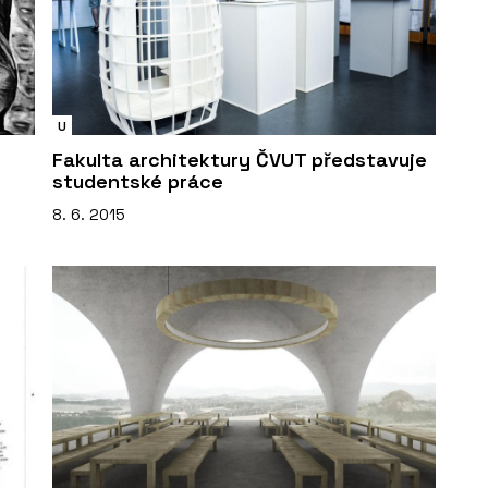
U
Fakulta architektury ČVUT představuje
studentské práce
8. 6. 2015