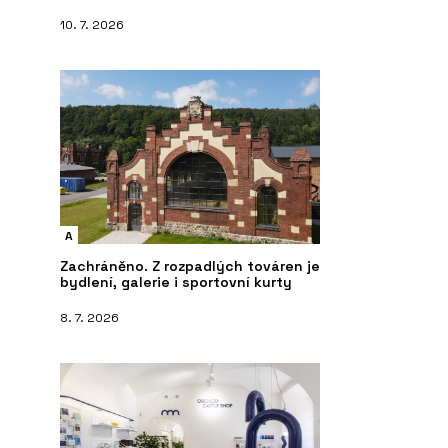
10. 7. 2026
A
Zachráněno. Z rozpadlých továren je
bydlení, galerie i sportovní kurty
8. 7. 2026