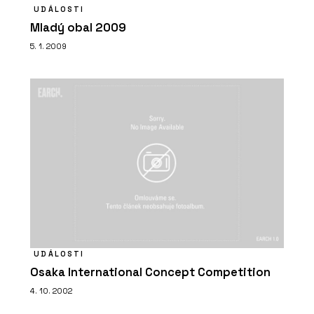
UDÁLOSTI
Mladý obal 2009
5. 1. 2009
UDÁLOSTI
Osaka International Concept Competition
4. 10. 2002