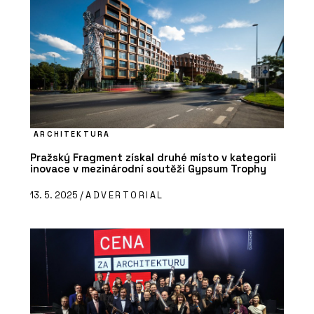
ARCHITEKTURA
Pražský Fragment získal druhé místo v kategorii
inovace v mezinárodní soutěži Gypsum Trophy
13. 5. 2025 /
ADVERTORIAL