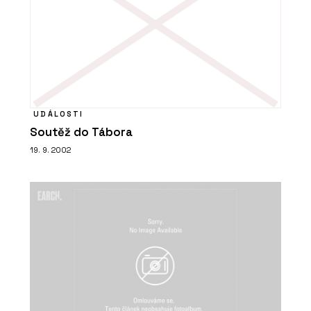
UDÁLOSTI
Soutěž do Tábora
19. 9. 2002