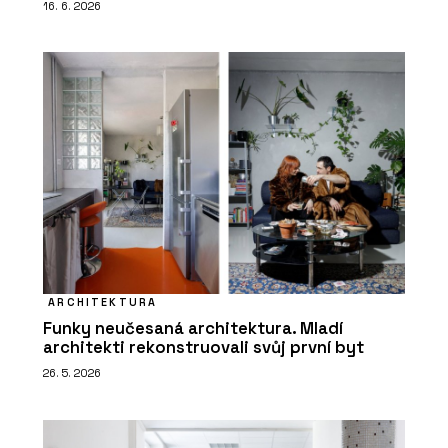
16. 6. 2026
ARCHITEKTURA
Funky neučesaná architektura. Mladí
architekti rekonstruovali svůj první byt
26. 5. 2026