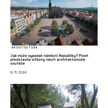
ARCHITEKTURA
Jak může vypadat náměstí Republiky? Plzeň
představila vítězný návrh architektonické
soutěže
8. 11. 2024