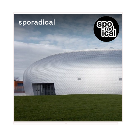
sporadical