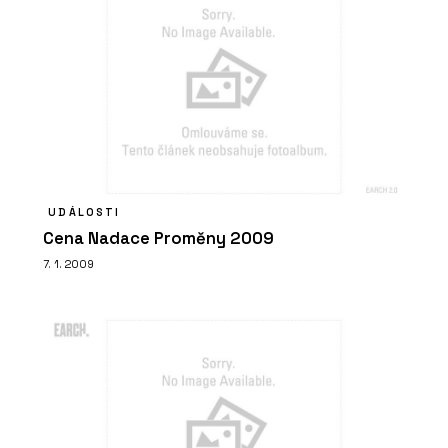
UDÁLOSTI
Cena Nadace Proměny 2009
7. 1. 2009