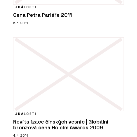
UDÁLOSTI
Cena Petra Parléře 2011
6. 1. 2011
UDÁLOSTI
Revitalizace čínských vesnic | Globální
bronzová cena Holcim Awards 2009
4. 1. 2011