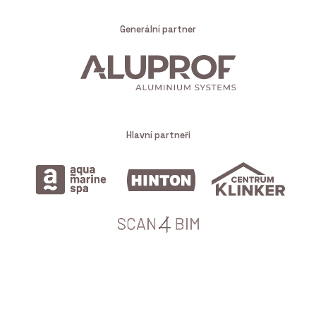
Generální partner
Hlavní partneři