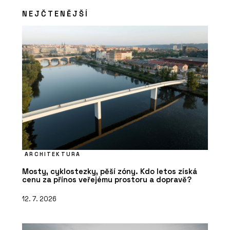
NEJČTENĚJŠÍ
ARCHITEKTURA
Mosty, cyklostezky, pěší zóny. Kdo letos získá
cenu za přínos veřejému prostoru a dopravě?
12. 7. 2026