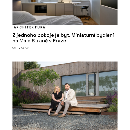
ARCHITEKTURA
Z jednoho pokoje je byt. Miniaturní bydlení
na Malé Straně v Praze
29. 5. 2026