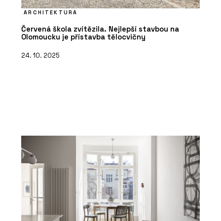
ARCHITEKTURA
Červená škola zvítězila. Nejlepší stavbou na
Olomoucku je přístavba tělocvičny
24. 10. 2025