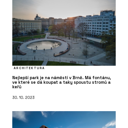
ARCHITEKTURA
Nejlepší park je na náměstí v Brně. Má fontánu,
ve které se dá koupat a taky spoustu stromů a
keřů
30. 10. 2023