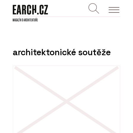
architektonické soutěže