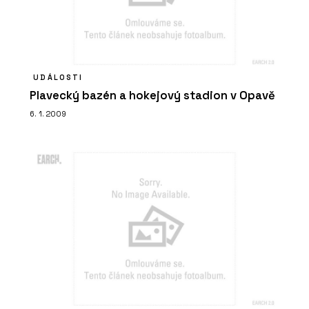
UDÁLOSTI
Plavecký bazén a hokejový stadion v Opavě
6. 1. 2009