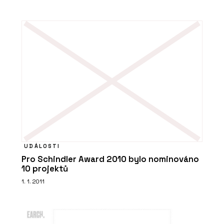
UDÁLOSTI
Pro Schindler Award 2010 bylo nominováno
10 projektů
1. 1. 2011