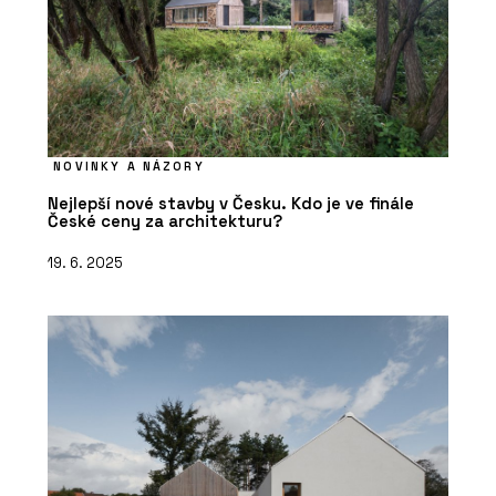
NOVINKY A NÁZORY
Nejlepší nové stavby v Česku. Kdo je ve finále
České ceny za architekturu?
19. 6. 2025