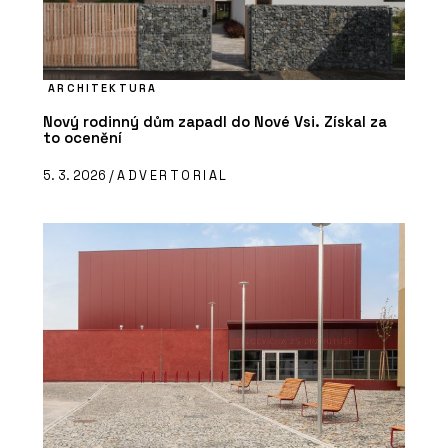
ARCHITEKTURA
Nový rodinný dům zapadl do Nové Vsi. Získal za
to ocenění
5. 3. 2026 /
ADVERTORIAL