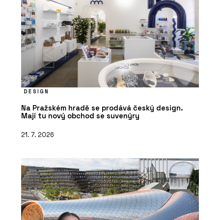
DESIGN
Na Pražském hradě se prodává český design.
Mají tu nový obchod se suvenýry
21. 7. 2026