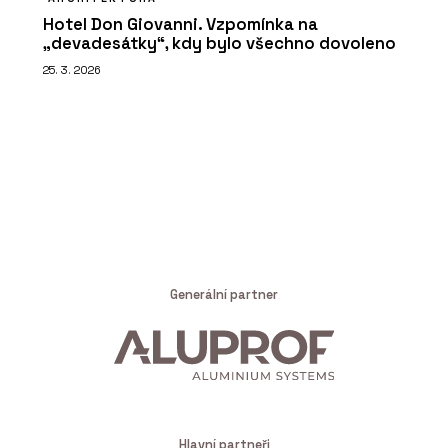
Hotel Don Giovanni. Vzpomínka na
„devadesátky“, kdy bylo všechno dovoleno
25. 3. 2026
Generální partner
Hlavní partneři