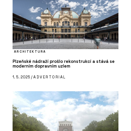
ARCHITEKTURA
Plzeňské nádraží prošlo rekonstrukcí a stává se
moderním dopravním uzlem
1. 5. 2025 /
ADVERTORIAL