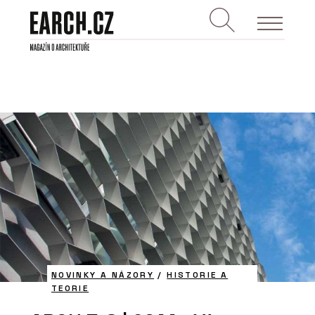
NOVINKY A NÁZORY
/
HISTORIE A
TEORIE