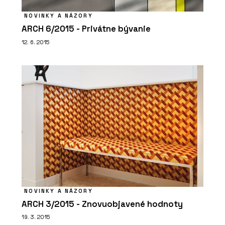
NOVINKY A NÁZORY
ARCH 6/2015 - Privátne bývanie
12. 6. 2015
NOVINKY A NÁZORY
ARCH 3/2015 - Znovuobjavené hodnoty
19. 3. 2015