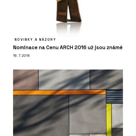
NOVINKY A NÁZORY
Nominace na Cenu ARCH 2016 už jsou známé
18. 7. 2016