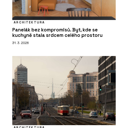
ARCHITEKTURA
Panelák bez kompromisů. Byt, kde se
kuchyně stala srdcem celého prostoru
31. 3. 2026
ARCHITEKTURA