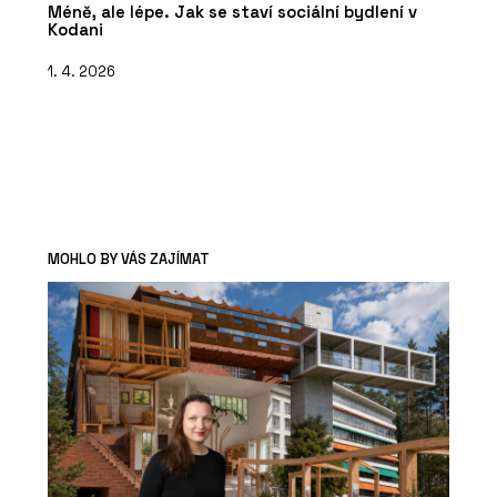
Méně, ale lépe. Jak se staví sociální bydlení v
Kodani
1. 4. 2026
MOHLO BY VÁS ZAJÍMAT