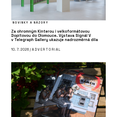
NOVINKY A NÁZORY
Za ohromným Kinterou i velkoformátovou
Dopitovou do Olomouce. Výstava Signál V
v Telegraph Gallery ukazuje nadrozměrná díla
10. 7. 2026 /
ADVERTORIAL