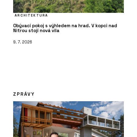
ARCHITEKTURA
Obývací pokoj s výhledem na hrad. V kopci nad
Nitrou stojí nová vila
9. 7. 2026
ZPRÁVY