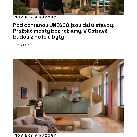
NOVINKY A NÁZORY
Pod ochranou UNESCO jsou další stavby.
Pražské mosty bez reklamy. V Ostravě
budou z hotelu byty
3. 8. 2026
NOVINKY A NÁZORY