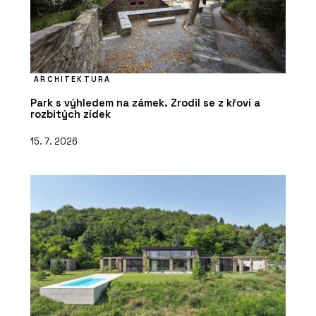
ARCHITEKTURA
Park s výhledem na zámek. Zrodil se z křoví a
rozbitých zídek
15. 7. 2026