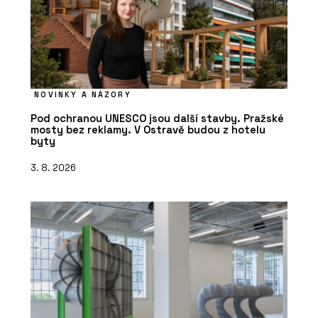
NOVINKY A NÁZORY
Pod ochranou UNESCO jsou další stavby. Pražské
mosty bez reklamy. V Ostravě budou z hotelu
byty
3. 8. 2026