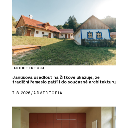
ARCHITEKTURA
Janúšova usedlost na Žítkové ukazuje, že
tradiční řemeslo patří i do současné architektury
7. 8. 2026 /
ADVERTORIAL