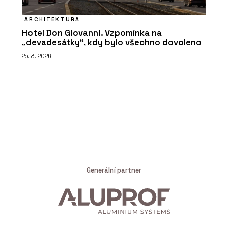
ARCHITEKTURA
Hotel Don Giovanni. Vzpomínka na
„devadesátky“, kdy bylo všechno dovoleno
25. 3. 2026
Generální partner