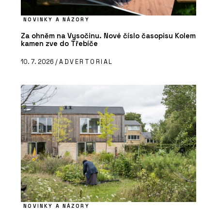
NOVINKY A NÁZORY
Za ohněm na Vysočinu. Nové číslo časopisu Kolem
kamen zve do Třebíče
10. 7. 2026 /
ADVERTORIAL
NOVINKY A NÁZORY