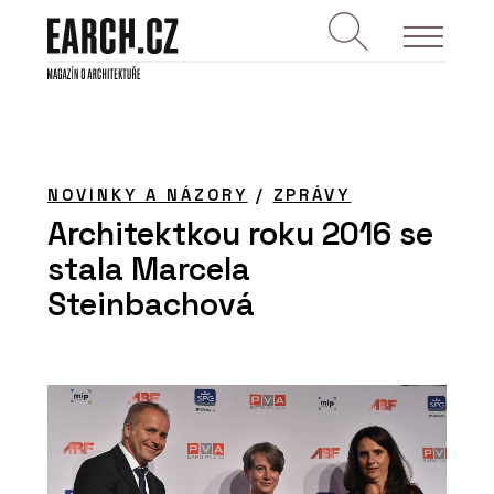
NOVINKY A NÁZORY
/
ZPRÁVY
Architektkou roku 2016 se
stala Marcela
Steinbachová