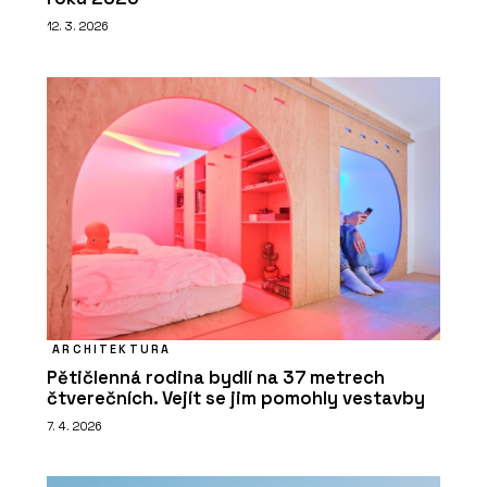
12. 3. 2026
ARCHITEKTURA
Pětičlenná rodina bydlí na 37 metrech
čtverečních. Vejít se jim pomohly vestavby
7. 4. 2026