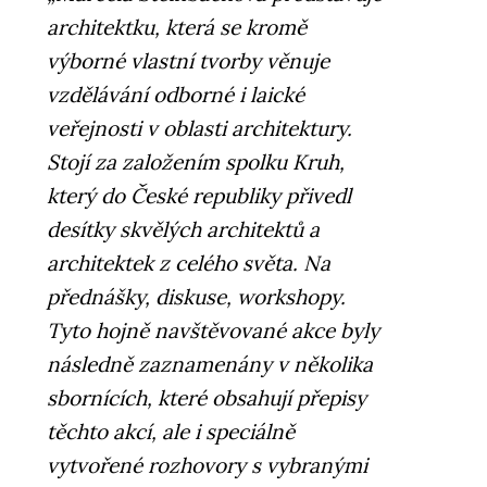
architektku, která se kromě
výborné vlastní tvorby věnuje
vzdělávání odborné i laické
veřejnosti v oblasti architektury.
Stojí za založením spolku Kruh,
který do České republiky přivedl
desítky skvělých architektů a
architektek z celého světa. Na
přednášky, diskuse, workshopy.
Tyto hojně navštěvované akce byly
následně zaznamenány v několika
sbornících, které obsahují přepisy
těchto akcí, ale i speciálně
vytvořené rozhovory s vybranými