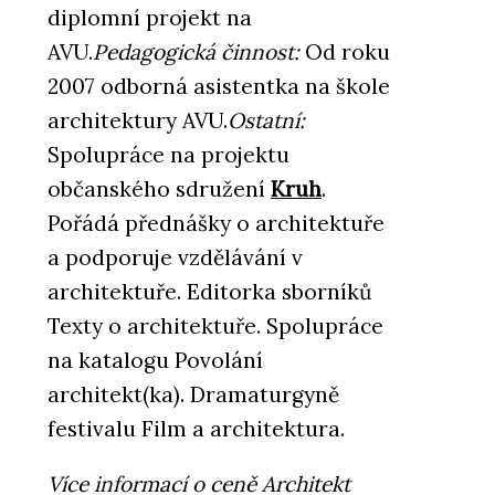
diplomní projekt na
AVU.
Pedagogická činnost:
Od roku
2007 odborná asistentka na škole
architektury AVU.
Ostatní:
Spolupráce na projektu
občanského sdružení
Kruh
.
Pořádá přednášky o architektuře
a podporuje vzdělávání v
architektuře. Editorka sborníků
Texty o architektuře. Spolupráce
na katalogu Povolání
architekt(ka). Dramaturgyně
festivalu Film a architektura.
Více informací o ceně Architekt