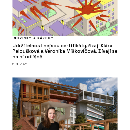
NOVINKY A NÁZORY
Udržitelnost nejsou certifikáty, říkají Klára
Peloušková a Veronika Miškovičová. Dívají se
na ni odlišně
5. 8. 2026