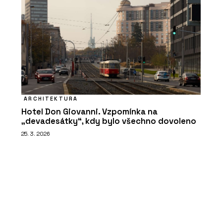
ARCHITEKTURA
Hotel Don Giovanni. Vzpomínka na
„devadesátky“, kdy bylo všechno dovoleno
25. 3. 2026