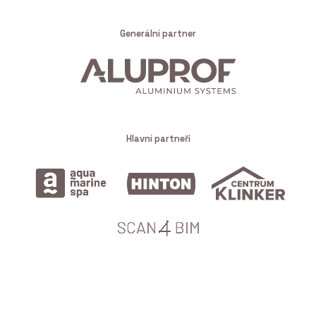
Generální partner
Hlavní partneři