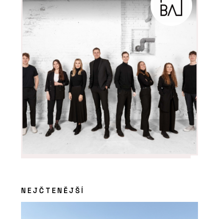
NEJČTENĚJŠÍ