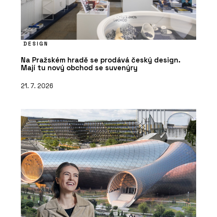
DESIGN
Na Pražském hradě se prodává český design.
Mají tu nový obchod se suvenýry
21. 7. 2026