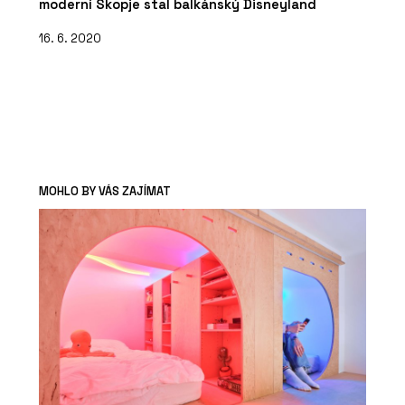
moderní Skopje stal balkánský Disneyland
16. 6. 2020
MOHLO BY VÁS ZAJÍMAT