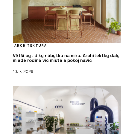
ARCHITEKTURA
Větší byt díky nábytku na míru. Architektky daly
mladé rodině víc místa a pokoj navíc
10. 7. 2026