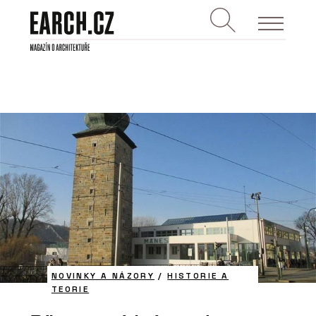
NOVINKY A NÁZORY
/
HISTORIE A
TEORIE