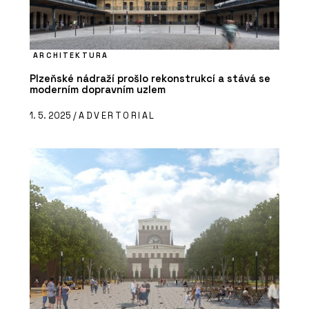
ARCHITEKTURA
Plzeňské nádraží prošlo rekonstrukcí a stává se
moderním dopravním uzlem
1. 5. 2025 /
ADVERTORIAL