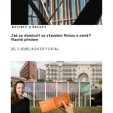
NOVINKY A NÁZORY
Jak se domluvit se stavební firmou o ceně?
Hlavně předem
20. 7. 2026 /
ADVERTORIAL