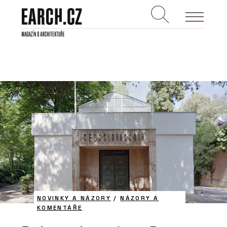
NOVINKY A NÁZORY
/
NÁZORY A
KOMENTÁŘE