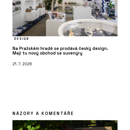
DESIGN
Na Pražském hradě se prodává český design.
Mají tu nový obchod se suvenýry
21. 7. 2026
NÁZORY A KOMENTÁŘE