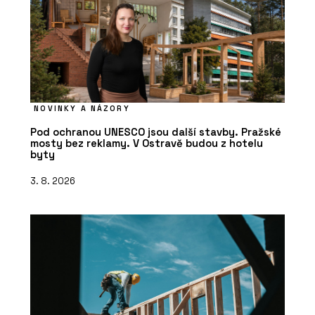
NOVINKY A NÁZORY
Pod ochranou UNESCO jsou další stavby. Pražské
mosty bez reklamy. V Ostravě budou z hotelu
byty
3. 8. 2026