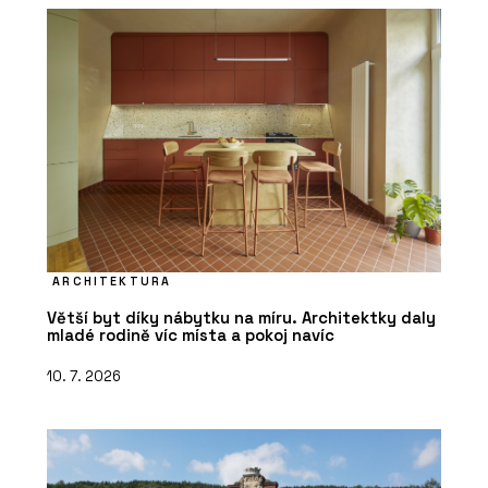
ARCHITEKTURA
Větší byt díky nábytku na míru. Architektky daly
mladé rodině víc místa a pokoj navíc
10. 7. 2026