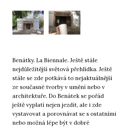
Benátky. La Biennale. Ještě stále
nejdůležitější světová přehlídka. Ještě
stále se zde potkává to nejaktuálnější
ze současné tvorby v umění nebo v
architektuře. Do Benátek se pořád
ještě vyplatí nejen jezdit, ale i zde
vystavovat a porovnávat se s ostatními
nebo možná lépe být v dobré