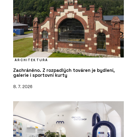
ARCHITEKTURA
Zachráněno. Z rozpadlých továren je bydlení,
galerie i sportovní kurty
8. 7. 2026