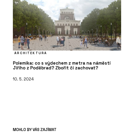
ARCHITEKTURA
Polemika: co s výdechem z metra na náměstí
Jiřího z Poděbrad? Zbořit či zachovat?
10. 5. 2024
MOHLO BY VÁS ZAJÍMAT