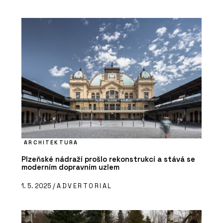
ARCHITEKTURA
Plzeňské nádraží prošlo rekonstrukcí a stává se
moderním dopravním uzlem
1. 5. 2025 /
ADVERTORIAL