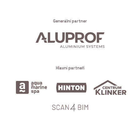
Generální partner
Hlavní partneři