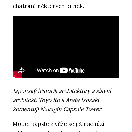
chátrání některých buněk.
Japonský historik architektury a slavní
architekti Toyo Ito a Arata Isozaki
komentují Nakagin Capsule Tower
Model kapsle z věže se již nachází