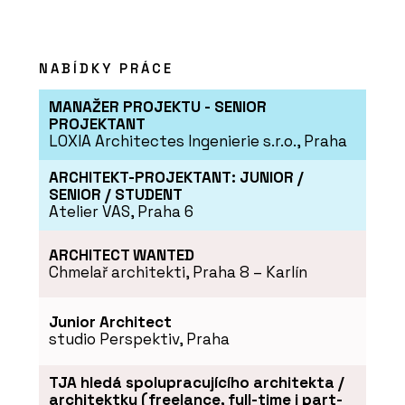
NABÍDKY PRÁCE
MANAŽER PROJEKTU - SENIOR
PROJEKTANT
LOXIA Architectes Ingenierie s.r.o., Praha
ARCHITEKT-PROJEKTANT: JUNIOR /
SENIOR / STUDENT
Atelier VAS, Praha 6
ARCHITECT WANTED
Chmelař architekti, Praha 8 – Karlín
Junior Architect
studio Perspektiv, Praha
TJA hledá spolupracujícího architekta /
architektku (freelance, full-time i part-