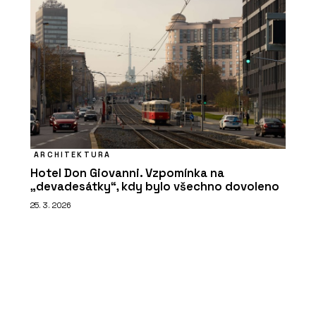
ARCHITEKTURA
Hotel Don Giovanni. Vzpomínka na
„devadesátky“, kdy bylo všechno dovoleno
25. 3. 2026