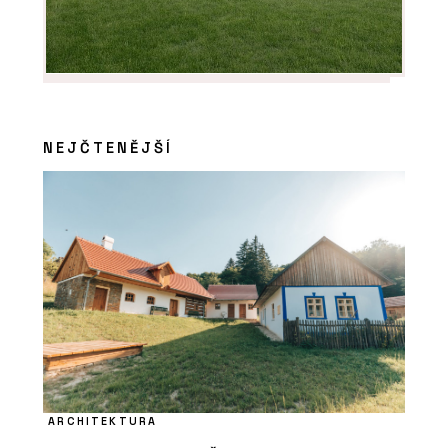
NEJČTENĚJŠÍ
ARCHITEKTURA