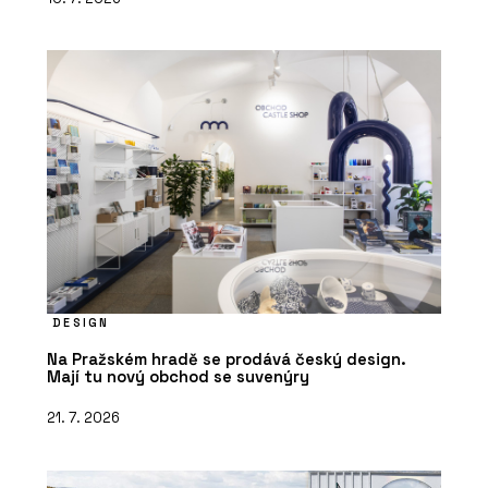
DESIGN
Na Pražském hradě se prodává český design.
Mají tu nový obchod se suvenýry
21. 7. 2026