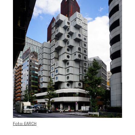
Foto: EARCH