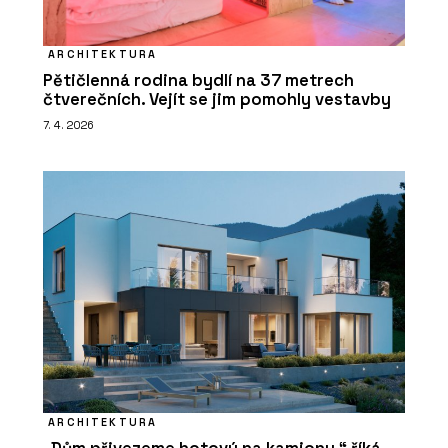
ARCHITEKTURA
Pětičlenná rodina bydlí na 37 metrech
čtverečních. Vejít se jim pomohly vestavby
7. 4. 2026
ARCHITEKTURA