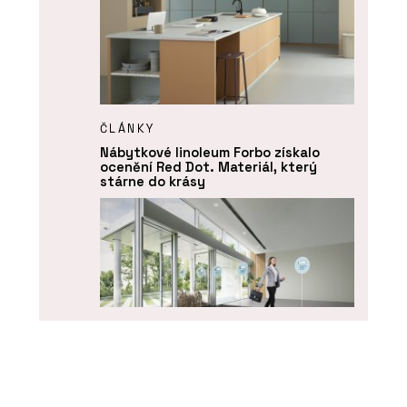
ČLÁNKY
Nábytkové linoleum Forbo získalo
ocenění Red Dot. Materiál, který
stárne do krásy
PRODUKTY