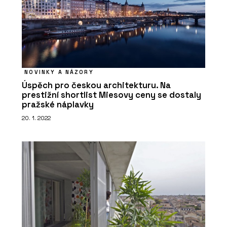
NOVINKY A NÁZORY
Úspěch pro českou architekturu. Na
prestižní shortlist Miesovy ceny se dostaly
pražské náplavky
20. 1. 2022