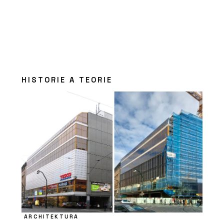
HISTORIE A TEORIE
ARCHITEKTURA