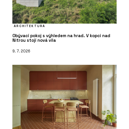
ARCHITEKTURA
Obývací pokoj s výhledem na hrad. V kopci nad
Nitrou stojí nová vila
9. 7. 2026