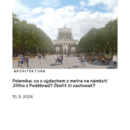
ARCHITEKTURA
Polemika: co s výdechem z metra na náměstí
Jiřího z Poděbrad? Zbořit či zachovat?
10. 5. 2024