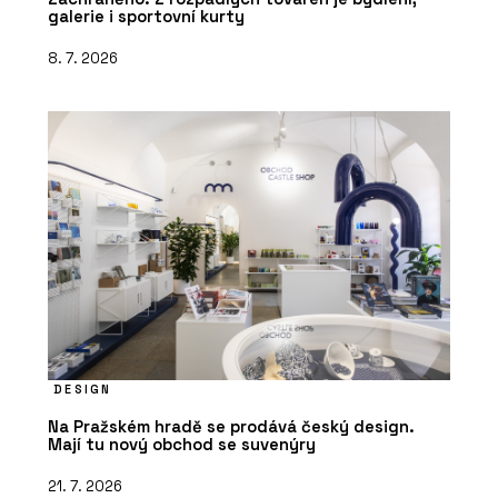
galerie i sportovní kurty
8. 7. 2026
DESIGN
Na Pražském hradě se prodává český design.
Mají tu nový obchod se suvenýry
21. 7. 2026