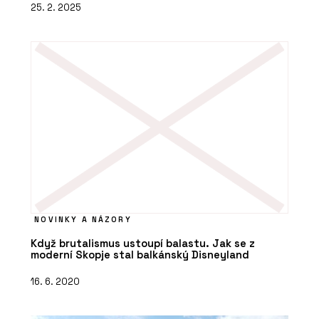
25. 2. 2025
NOVINKY A NÁZORY
Když brutalismus ustoupí balastu. Jak se z
moderní Skopje stal balkánský Disneyland
16. 6. 2020