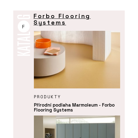
Forbo Flooring
Systems
F
PRODUKTY
Přírodní podlaha Marmoleum - Forbo
Flooring Systems