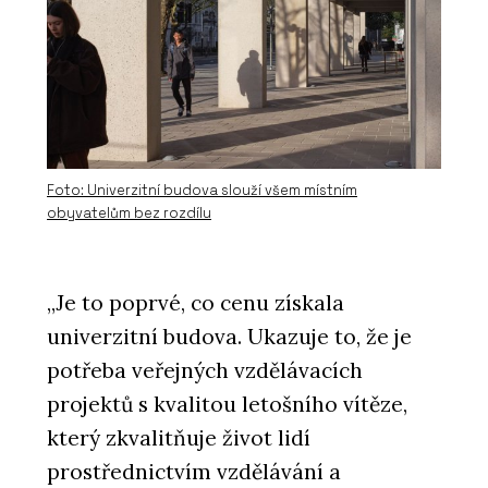
Foto: Univerzitní budova slouží všem místním
obyvatelům bez rozdílu
„Je to poprvé, co cenu získala
univerzitní budova. Ukazuje to, že je
potřeba veřejných vzdělávacích
projektů s kvalitou letošního vítěze,
který zkvalitňuje život lidí
prostřednictvím vzdělávání a