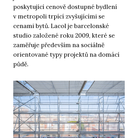
poskytující cenově dostupné bydlení
v metropoli trpící zvyšujícími se
cenami bytů. Lacol je barcelonské
studio založené roku 2009, které se
zaměřuje především na sociálně
orientované typy projektů na domácí
půdě.