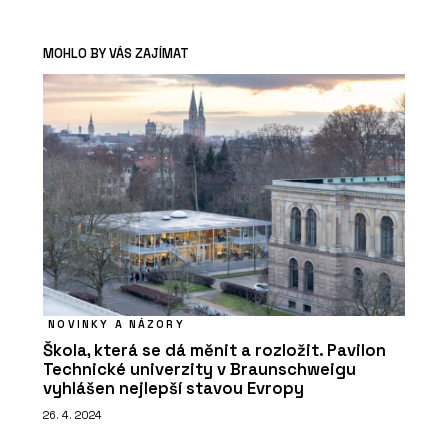
MOHLO BY VÁS ZAJÍMAT
NOVINKY A NÁZORY
Škola, která se dá měnit a rozložit. Pavilon
Technické univerzity v Braunschweigu
vyhlášen nejlepší stavou Evropy
26. 4. 2024