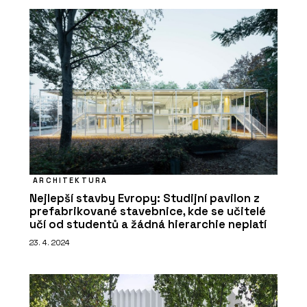
ARCHITEKTURA
Nejlepší stavby Evropy: Studijní pavilon z
prefabrikované stavebnice, kde se učitelé
učí od studentů a žádná hierarchie neplatí
23. 4. 2024