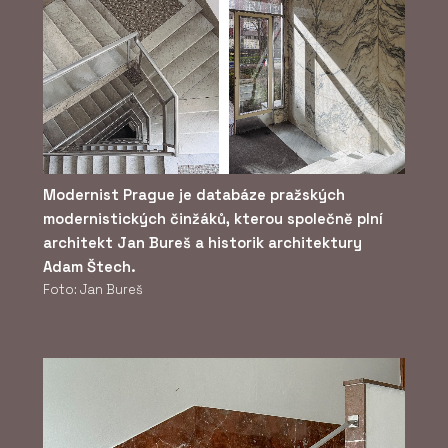
Modernist Prague je databáze pražských
modernistických činžáků, kterou společně plní
architekt Jan Bureš a historik architektury
Adam Štech.
Foto: Jan Bureš