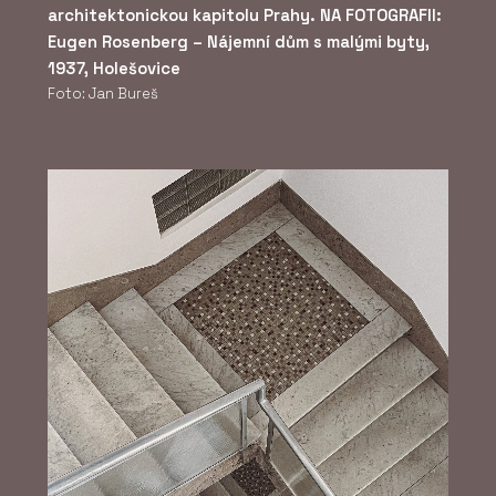
architektonickou kapitolu Prahy. NA FOTOGRAFII:
Eugen Rosenberg – Nájemní dům s malými byty,
1937, Holešovice
Foto: Jan Bureš