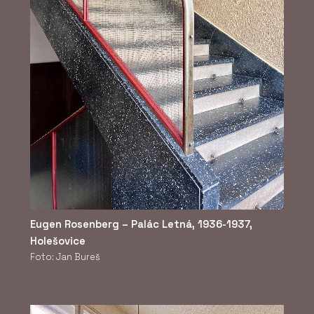
Eugen Rosenberg – Palác Letná, 1936-1937,
Holešovice
Foto: Jan Bureš