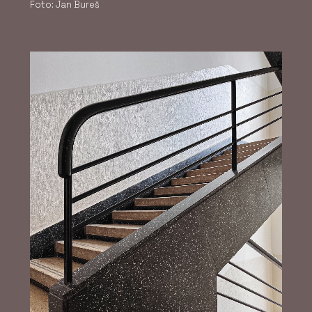
Foto: Jan Bureš