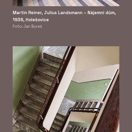
Martin Reiner, Julius Landsmann – Nájemní dům,
1938, Holešovice
Foto: Jan Bureš