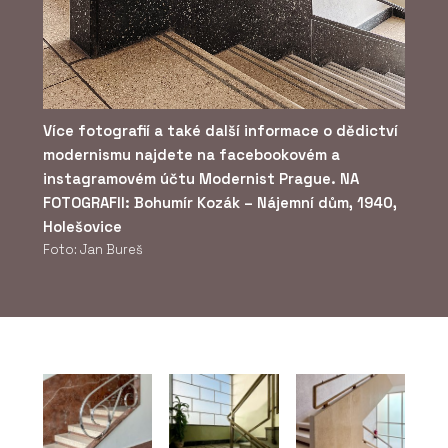
Více fotografií a také další informace o dědictví
modernismu najdete na facebookovém a
instagramovém účtu Modernist Prague. NA
FOTOGRAFII: Bohumír Kozák – Nájemní dům, 1940,
Holešovice
Foto: Jan Bureš