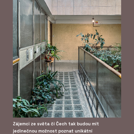
Zájemci ze světa či Čech tak budou mít
jedinečnou možnost poznat unikátní