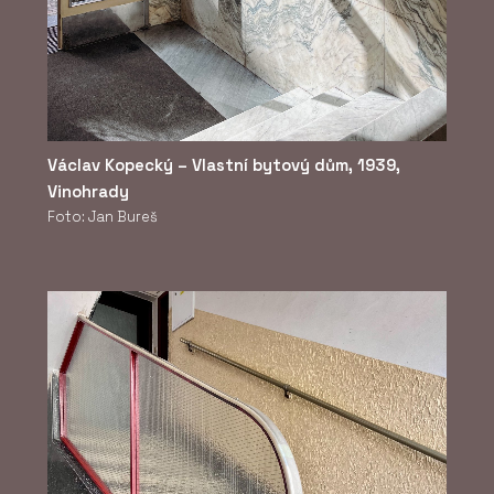
Václav Kopecký – Vlastní bytový dům, 1939,
Vinohrady
Foto: Jan Bureš