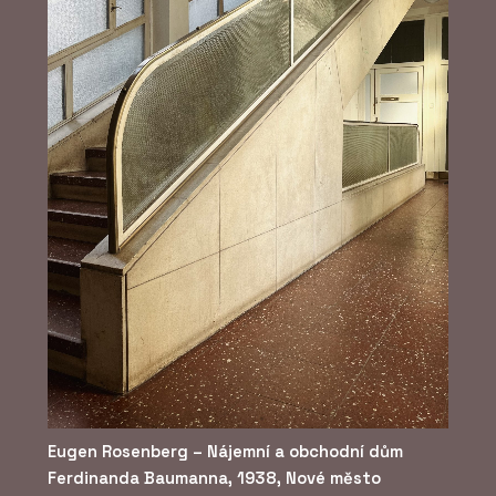
Eugen Rosenberg – Nájemní a obchodní dům
Ferdinanda Baumanna, 1938, Nové město