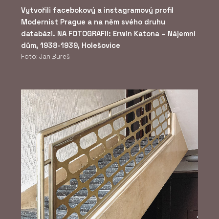
Vytvořili facebokový a instagramový profil
Modernist Prague a na něm svého druhu
databázi. NA FOTOGRAFII: Erwin Katona – Nájemní
dům, 1938-1939, Holešovice
Foto: Jan Bureš