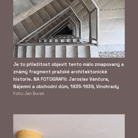
Je to příležitost objevit tento málo zmapovaný a
známý fragment pražské architektonické
historie. NA FOTOGRAFII: Jaroslav Vančura,
Nájemní a obchodní dům, 1935-1939, Vinohrady
Foto: Jan Bureš