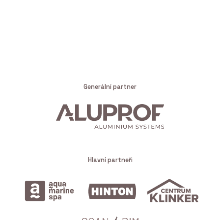
Generální partner
Hlavní partneři