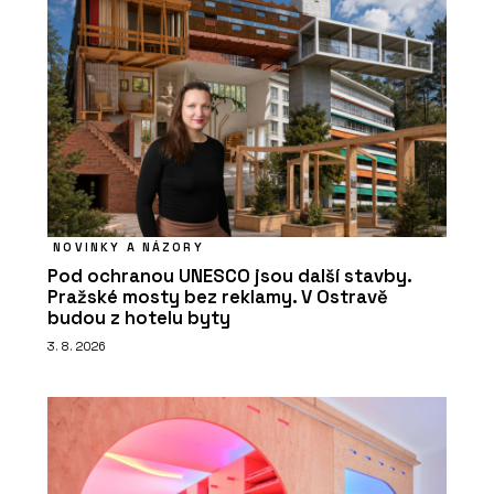
NOVINKY A NÁZORY
Pod ochranou UNESCO jsou další stavby.
Pražské mosty bez reklamy. V Ostravě
budou z hotelu byty
3. 8. 2026