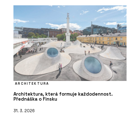
ARCHITEKTURA
Architektura, která formuje každodennost.
Přednáška o Finsku
31. 3. 2026