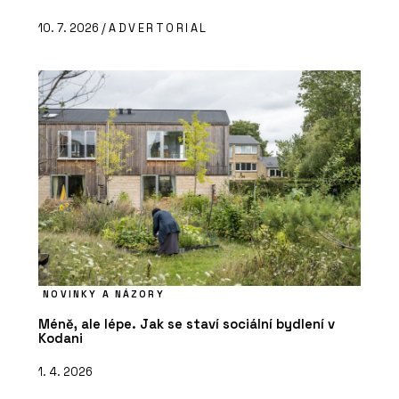
10. 7. 2026 /
ADVERTORIAL
NOVINKY A NÁZORY
Méně, ale lépe. Jak se staví sociální bydlení v
Kodani
1. 4. 2026