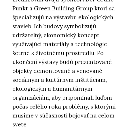
Punkt a Green Building Group ktorí sa
špecializujú na výstavbu ekologických
stavieb. Ich budovy symbolizujú
udržateľný, ekonomický koncept,
využívajúci materiály a technológie
šetrné k životnému prostrediu. Po
ukončení výstavy budú prezentované
objekty demontované a venované
sociálnym a kultúrnym inštitúciám,
ekologickým a humanitárnym
organizáciám, aby pripomínali ľuďom
počas celého roka problémy, s ktorými
musíme v súčasnosti bojovať na celom
svete.