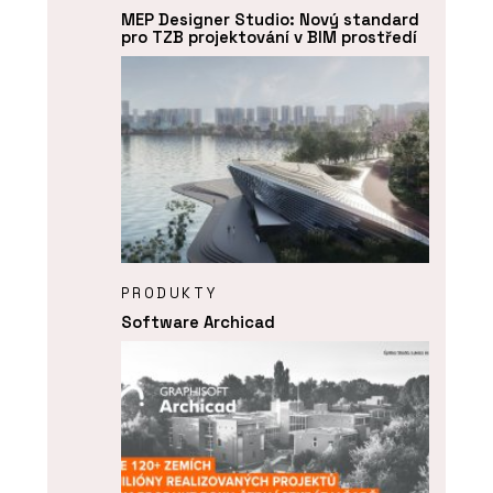
MEP Designer Studio: Nový standard
pro TZB projektování v BIM prostředí
PRODUKTY
Software Archicad