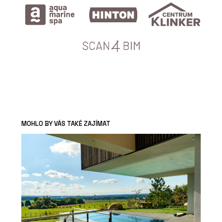
MOHLO BY VÁS TAKÉ ZAJÍMAT