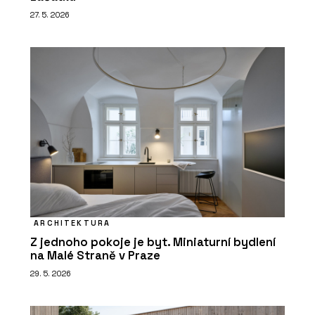
27. 5. 2026
ARCHITEKTURA
Z jednoho pokoje je byt. Miniaturní bydlení
na Malé Straně v Praze
29. 5. 2026