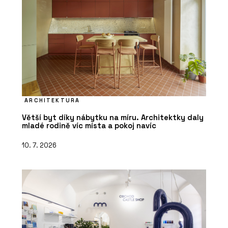
ARCHITEKTURA
Větší byt díky nábytku na míru. Architektky daly
mladé rodině víc místa a pokoj navíc
10. 7. 2026