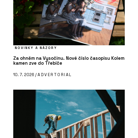
NOVINKY A NÁZORY
Za ohněm na Vysočinu. Nové číslo časopisu Kolem
kamen zve do Třebíče
10. 7. 2026 /
ADVERTORIAL