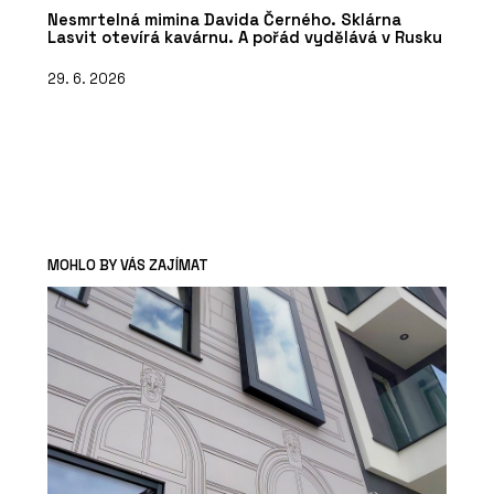
Nesmrtelná mimina Davida Černého. Sklárna
Lasvit otevírá kavárnu. A pořád vydělává v Rusku
29. 6. 2026
MOHLO BY VÁS ZAJÍMAT