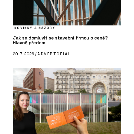
NOVINKY A NÁZORY
Jak se domluvit se stavební firmou o ceně?
Hlavně předem
20. 7. 2026 /
ADVERTORIAL