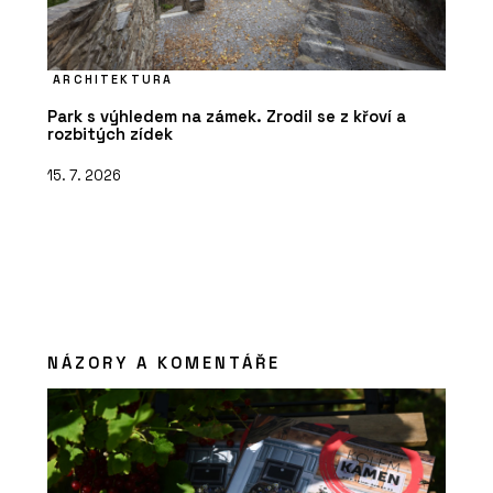
ARCHITEKTURA
Park s výhledem na zámek. Zrodil se z křoví a
rozbitých zídek
15. 7. 2026
NÁZORY A KOMENTÁŘE