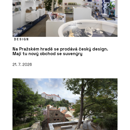
DESIGN
Na Pražském hradě se prodává český design.
Mají tu nový obchod se suvenýry
21. 7. 2026