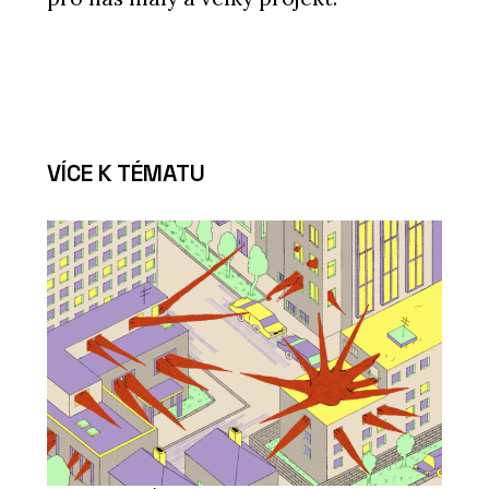
VÍCE K TÉMATU