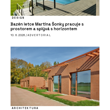
DESIGN
Bazén letce Martina Šonky pracuje s
prostorem a splývá s horizontem
10. 6. 2026 /
ADVERTORIAL
ARCHITEKTURA