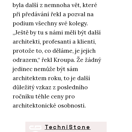
byla další z nemnoha vět, které
při předávání řekl a pozval na
podium všechny své kolegy.
„Ještě by tu s námi měli být další
architekti, profesanti a klienti,
protože to, co děláme, je jejich
odrazem,“ řekl Kroupa. Že žádný
jedinec nemůže být sám
architektem roku, to je další
důležitý vzkaz z posledního
ročníku téhle ceny pro
architektonické osobnosti.
TechniStone