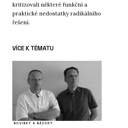
kritizovali některé funkční a
praktické nedostatky radikálního
řešení.
VÍCE K TÉMATU
NOVINKY A NÁZORY