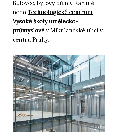
Bulovce, bytový dům v Karlíně
nebo
Technologické centrum
Vysoké školy umělecko-
průmyslové
v Mikulandské ulici v
centru Prahy.