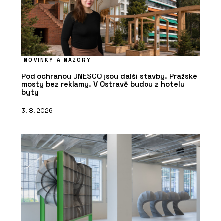
NOVINKY A NÁZORY
Pod ochranou UNESCO jsou další stavby. Pražské
mosty bez reklamy. V Ostravě budou z hotelu
byty
3. 8. 2026