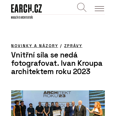
NOVINKY A NÁZORY
/
ZPRÁVY
Vnitřní síla se nedá
fotografovat. Ivan Kroupa
architektem roku 2023