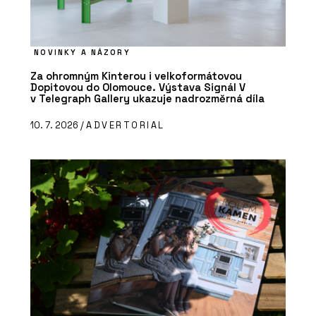
NOVINKY A NÁZORY
Za ohromným Kinterou i velkoformátovou
Dopitovou do Olomouce. Výstava Signál V
v Telegraph Gallery ukazuje nadrozměrná díla
10. 7. 2026 /
ADVERTORIAL