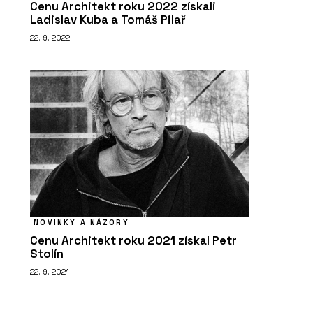
Cenu Architekt roku 2022 získali
Ladislav Kuba a Tomáš Pilař
22. 9. 2022
NOVINKY A NÁZORY
Cenu Architekt roku 2021 získal Petr
Stolín
22. 9. 2021