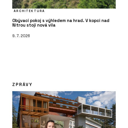
ARCHITEKTURA
Obývací pokoj s výhledem na hrad. V kopci nad
Nitrou stojí nová vila
9. 7. 2026
ZPRÁVY