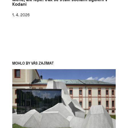
Kodani
1. 4. 2026
MOHLO BY VÁS ZAJÍMAT