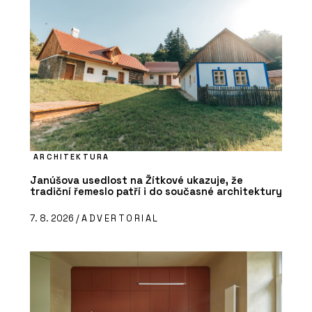
ARCHITEKTURA
Janúšova usedlost na Žítkové ukazuje, že
tradiční řemeslo patří i do současné architektury
7. 8. 2026 /
ADVERTORIAL