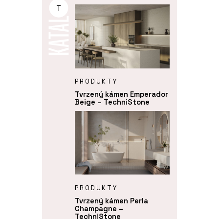
T
PRODUKTY
Tvrzený kámen Emperador
Beige – TechniStone
PRODUKTY
Tvrzený kámen Perla
Champagne –
TechniStone