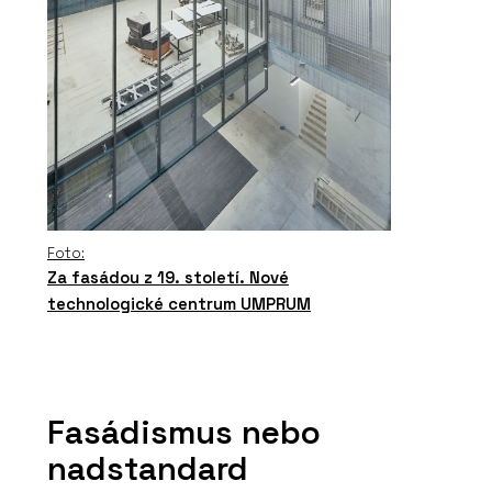
Foto:
Za fasádou z 19. století. Nové
technologické centrum UMPRUM
Fasádismus nebo
nadstandard