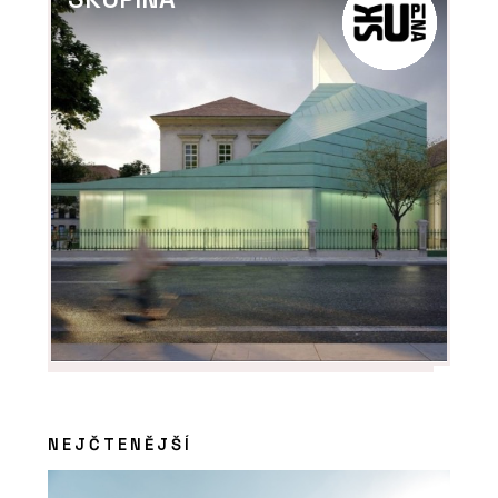
NEJČTENĚJŠÍ