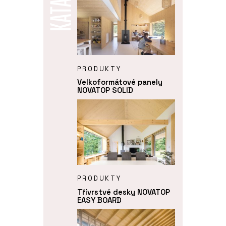
PRODUKTY
Velkoformátové panely
NOVATOP SOLID
PRODUKTY
Třívrstvé desky NOVATOP
EASY BOARD