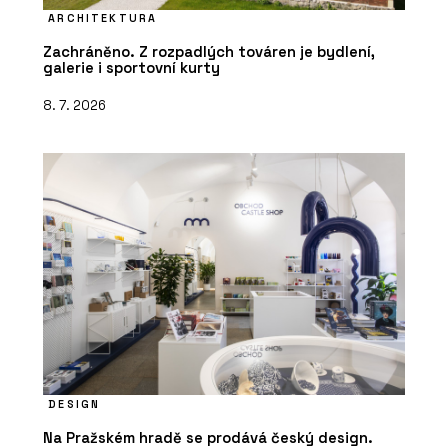
ARCHITEKTURA
Zachráněno. Z rozpadlých továren je bydlení,
galerie i sportovní kurty
8. 7. 2026
DESIGN
Na Pražském hradě se prodává český design.