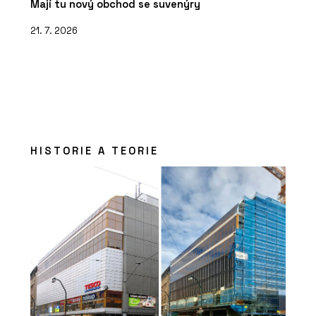
Mají tu nový obchod se suvenýry
21. 7. 2026
HISTORIE A TEORIE