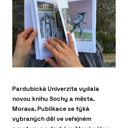
Pardubická Univerzita vydala
novou knihu Sochy a města.
Morava. Publikace se týká
vybraných děl ve veřejném