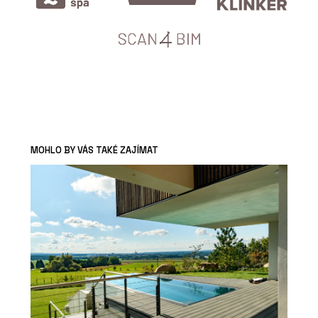
MOHLO BY VÁS TAKÉ ZAJÍMAT