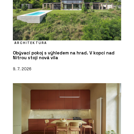
ARCHITEKTURA
Obývací pokoj s výhledem na hrad. V kopci nad
Nitrou stojí nová vila
9. 7. 2026