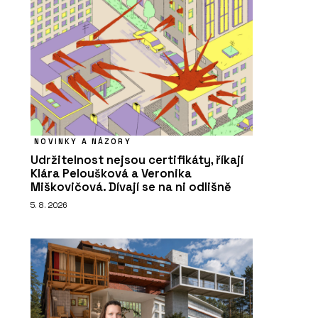
NOVINKY A NÁZORY
Udržitelnost nejsou certifikáty, říkají
Klára Peloušková a Veronika
Miškovičová. Dívají se na ni odlišně
5. 8. 2026