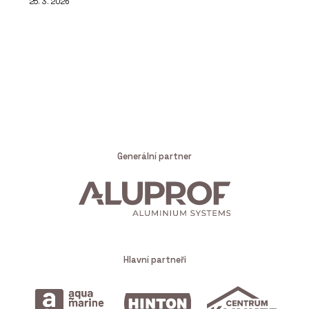
25. 3. 2026
Generální partner
Hlavní partneři