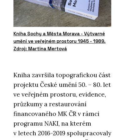
Kniha Sochy a Města Morava - Výtvarné
umění ve veřejném prostoru 1945 - 1989.
Zdroj: Martina Mertová
Kniha završila topografickou část
projektu České umění 50. – 80. let
ve veřejném prostoru, evidence,
průzkumy a restaurování
financovaného MK ČR v rámci
programu NAKI, na kterém
v letech 2016-2019 spolupracovaly