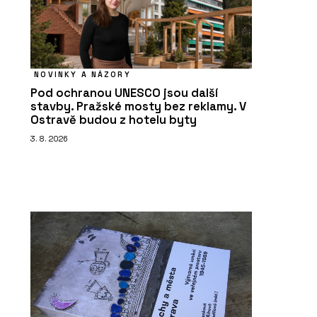
NOVINKY A NÁZORY
Pod ochranou UNESCO jsou další
stavby. Pražské mosty bez reklamy. V
Ostravě budou z hotelu byty
3. 8. 2026