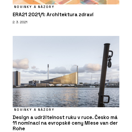
NOVINKY A NÁZORY
ERA21 2021/1: Architektura zdraví
2. 3. 2021
NOVINKY A NÁZORY
Design a udržitelnost ruku v ruce. Česko má
11 nominací na evropské ceny Miese van der
Rohe