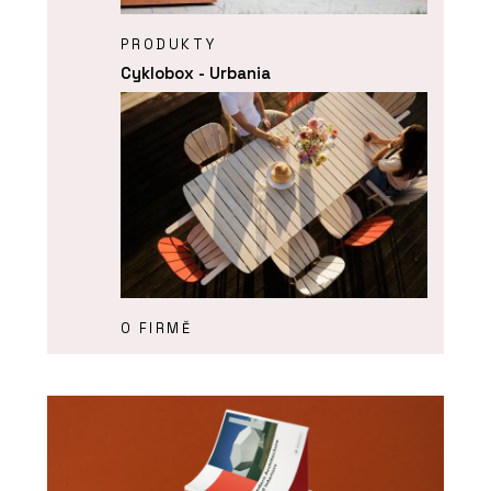
PRODUKTY
Cyklobox - Urbania
O FIRMĚ
Urbania