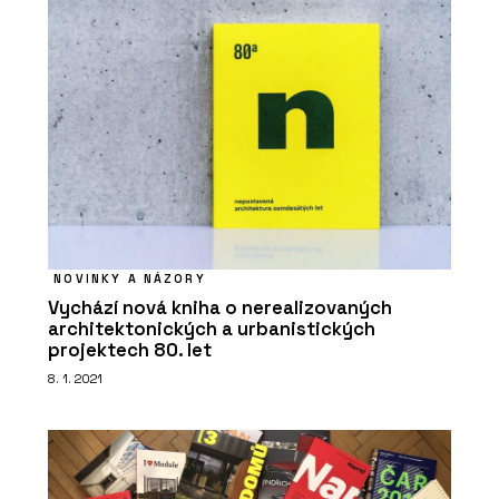
NOVINKY A NÁZORY
Vychází nová kniha o nerealizovaných
architektonických a urbanistických
projektech 80. let
8. 1. 2021