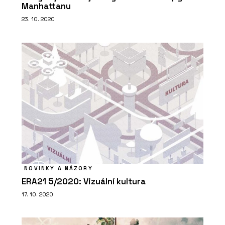
Manhattanu
23. 10. 2020
NOVINKY A NÁZORY
ERA21 5/2020: Vizuální kultura
17. 10. 2020