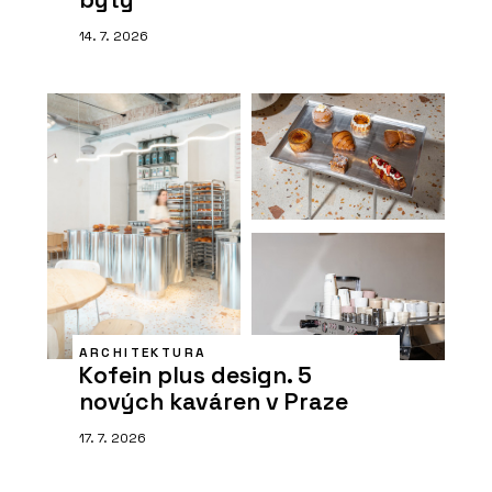
14. 7. 2026
ARCHITEKTURA
Kofein plus design. 5
nových kaváren v Praze
17. 7. 2026