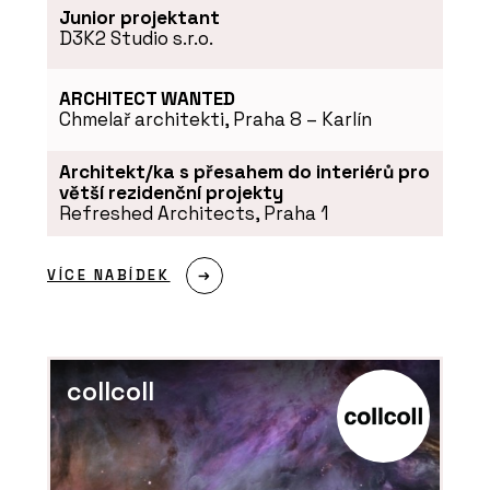
Junior projektant
D3K2 Studio s.r.o.
ARCHITECT WANTED
Chmelař architekti, Praha 8 – Karlín
Architekt/ka s přesahem do interiérů pro
větší rezidenční projekty
Refreshed Architects, Praha 1
VÍCE NABÍDEK
collcoll