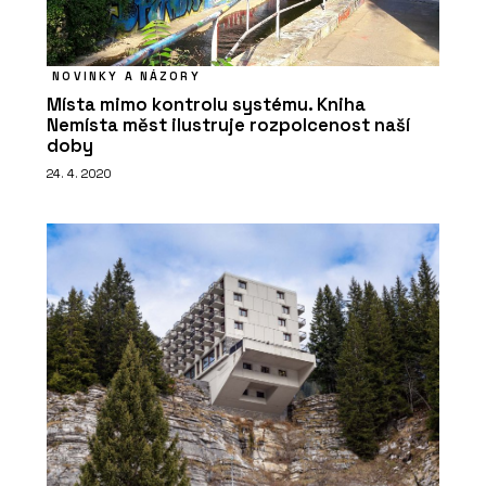
NOVINKY A NÁZORY
Místa mimo kontrolu systému. Kniha
Nemísta měst ilustruje rozpolcenost naší
doby
24. 4. 2020