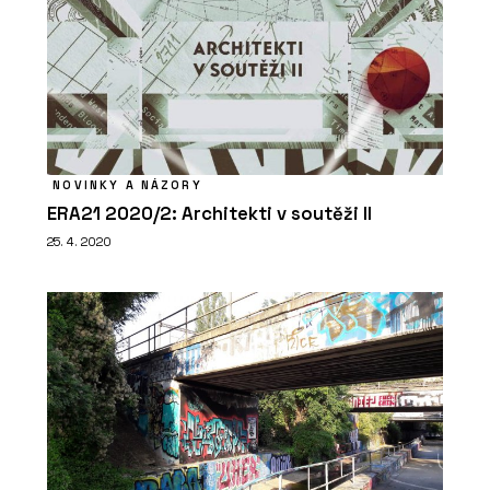
NOVINKY A NÁZORY
ERA21 2020/2: Architekti v soutěži II
25. 4. 2020