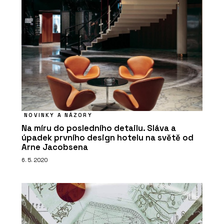
NOVINKY A NÁZORY
Na míru do posledního detailu. Sláva a
úpadek prvního design hotelu na světě od
Arne Jacobsena
6. 5. 2020