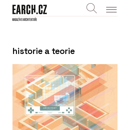
historie a teorie