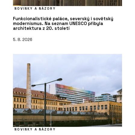
NOVINKY A NÁZORY
Funkcionalistické paláce, severský i sovětský
modernismus. Na seznam UNESCO přibyla
architektura z 20. století
5. 8. 2026
NOVINKY A NÁZORY