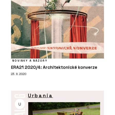
NOVINKY A NÁZORY
ERA21 2020/4: Architektonické konverze
23. 9. 2020
Urbania
U