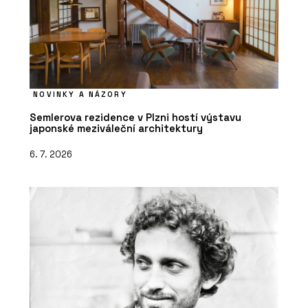
NOVINKY A NÁZORY
Semlerova rezidence v Plzni hostí výstavu
japonské meziváleční architektury
6. 7. 2026