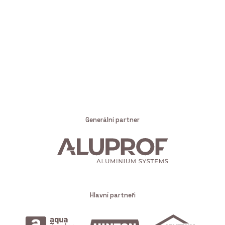
Generální partner
Hlavní partneři