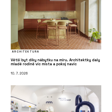
ARCHITEKTURA
Větší byt díky nábytku na míru. Architektky daly
mladé rodině víc místa a pokoj navíc
10. 7. 2026