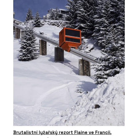
Brutalistní lyžařský rezort Flaine ve Francii,