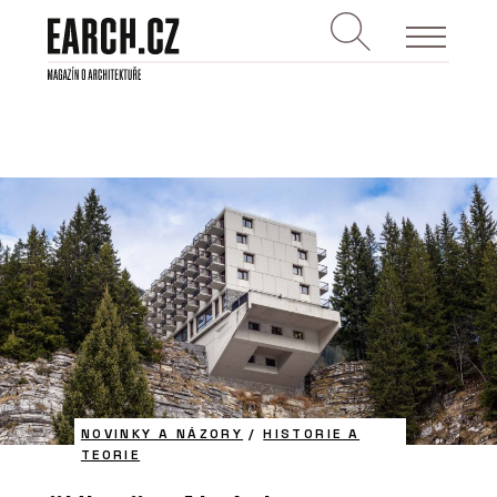
NOVINKY A NÁZORY
/
HISTORIE A
TEORIE