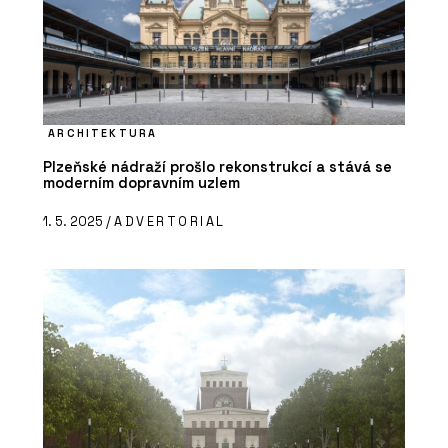
ARCHITEKTURA
Plzeňské nádraží prošlo rekonstrukcí a stává se
moderním dopravním uzlem
1. 5. 2025 /
ADVERTORIAL