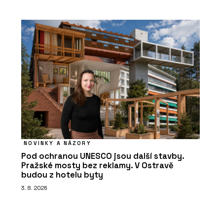
NOVINKY A NÁZORY
Pod ochranou UNESCO jsou další stavby.
Pražské mosty bez reklamy. V Ostravě
budou z hotelu byty
3. 8. 2026