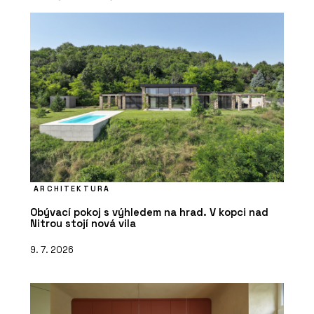
ARCHITEKTURA
Obývací pokoj s výhledem na hrad. V kopci nad
Nitrou stojí nová vila
9. 7. 2026