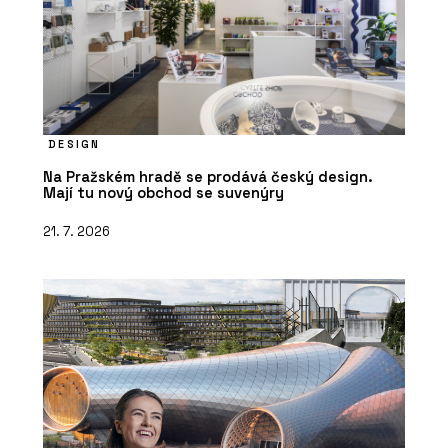
DESIGN
Na Pražském hradě se prodává český design.
Mají tu nový obchod se suvenýry
21. 7. 2026