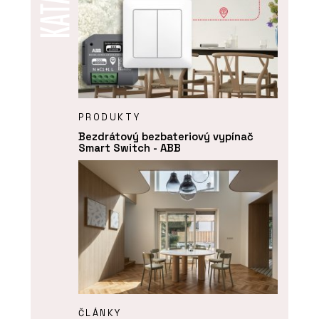
PRODUKTY
Bezdrátový bezbateriový vypínač
Smart Switch - ABB
ČLÁNKY