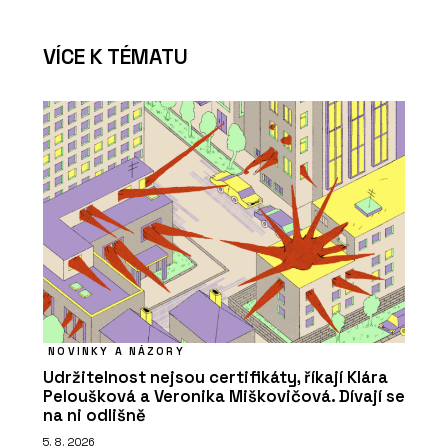
VÍCE K TÉMATU
NOVINKY A NÁZORY
Udržitelnost nejsou certifikáty, říkají Klára
Peloušková a Veronika Miškovičová. Dívají se
na ni odlišně
5. 8. 2026