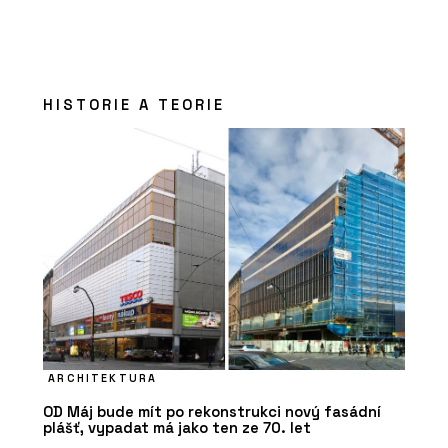
HISTORIE A TEORIE
ARCHITEKTURA
OD Máj bude mít po rekonstrukci nový fasádní
plášť, vypadat má jako ten ze 70. let