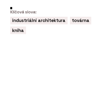
Klíčová slova:
industriální architektura
továrna
kniha