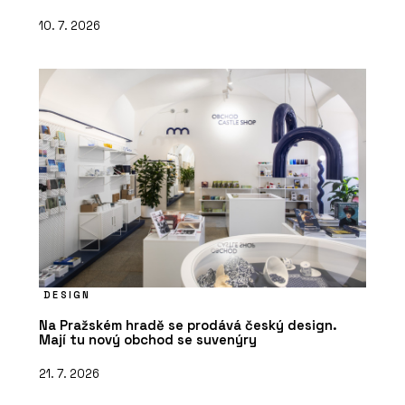
10. 7. 2026
DESIGN
Na Pražském hradě se prodává český design.
Mají tu nový obchod se suvenýry
21. 7. 2026