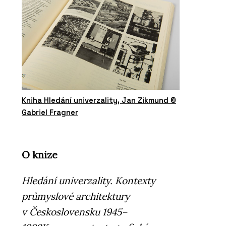
Kniha Hledání univerzality, Jan Zikmund ©
Gabriel Fragner
O knize
Hledání univerzality. Kontexty
průmyslové architektury
v Československu 1945–