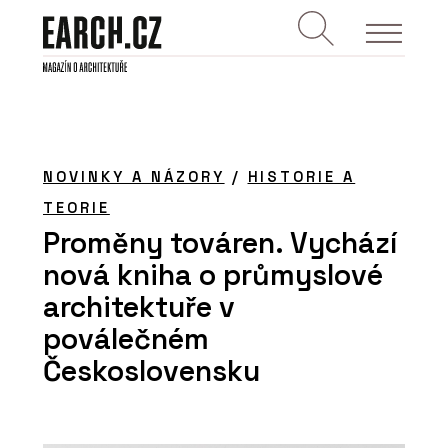
NOVINKY A NÁZORY
/
HISTORIE A
TEORIE
Proměny továren. Vychází
nová kniha o průmyslové
architektuře v
poválečném
Československu