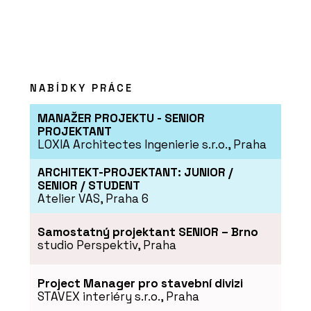
NABÍDKY PRÁCE
MANAŽER PROJEKTU - SENIOR
PROJEKTANT
LOXIA Architectes Ingenierie s.r.o., Praha
ARCHITEKT-PROJEKTANT: JUNIOR /
SENIOR / STUDENT
Atelier VAS, Praha 6
Samostatný projektant SENIOR – Brno
studio Perspektiv, Praha
Project Manager pro stavební divizi
STAVEX interiéry s.r.o., Praha