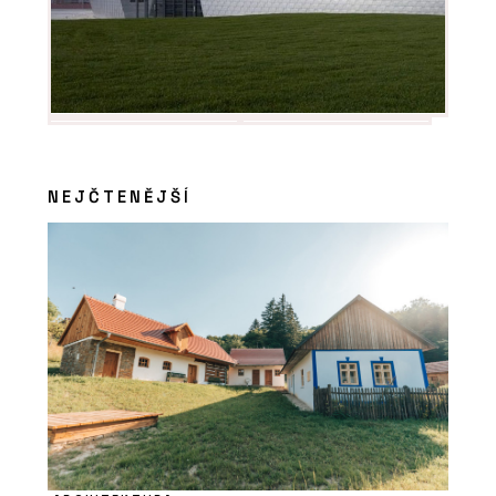
NEJČTENĚJŠÍ