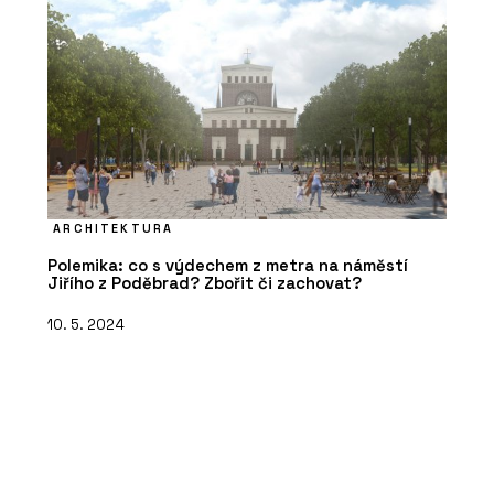
ARCHITEKTURA
Polemika: co s výdechem z metra na náměstí
Jiřího z Poděbrad? Zbořit či zachovat?
10. 5. 2024