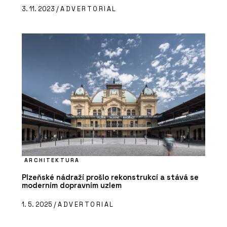
3. 11. 2023 /
ADVERTORIAL
ARCHITEKTURA
Plzeňské nádraží prošlo rekonstrukcí a stává se
moderním dopravním uzlem
1. 5. 2025 /
ADVERTORIAL