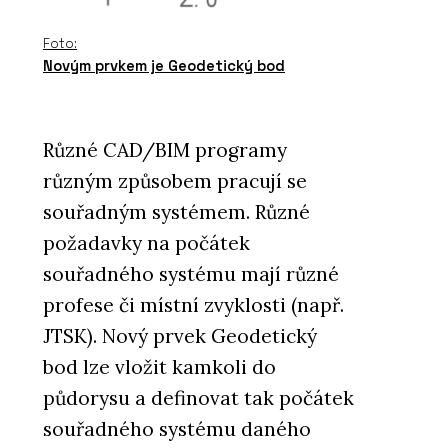
Foto:
Novým prvkem je Geodetický bod
Různé CAD/BIM programy
různým způsobem pracují se
souřadným systémem. Různé
požadavky na počátek
souřadného systému mají různé
profese či místní zvyklosti (např.
JTSK). Nový prvek Geodetický
bod lze vložit kamkoli do
půdorysu a definovat tak počátek
souřadného systému daného