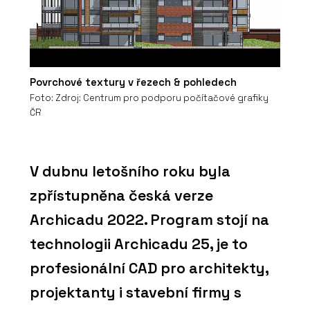
Povrchové textury v řezech & pohledech
Foto: Zdroj: Centrum pro podporu počítačové grafiky
ČR
V dubnu letošního roku byla
zpřístupněna česká verze
Archicadu 2022. Program stojí na
technologii Archicadu 25, je to
profesionální CAD pro architekty,
projektanty i stavební firmy s