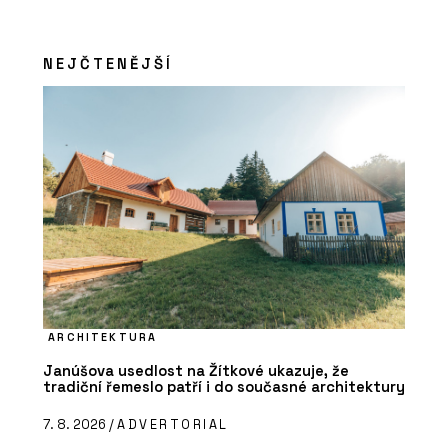
NEJČTENĚJŠÍ
ARCHITEKTURA
Janúšova usedlost na Žítkové ukazuje, že
tradiční řemeslo patří i do současné architektury
7. 8. 2026 /
ADVERTORIAL