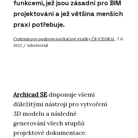
funkcemi, jež jsou zásadní pro BIM
projektování a jež většina menších
praxí potřebuje.
Centrum pro podporu počítačové grafiky ČR (CEGRA)
, 7. 6.
2022 / Advertorial
Archicad SE
disponuje všemi
důležitými nástroji pro vytvoření
3D modelu a následné
generování všech stupňů
projektové dokumentace.