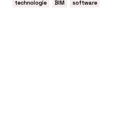
technologie
BIM
software