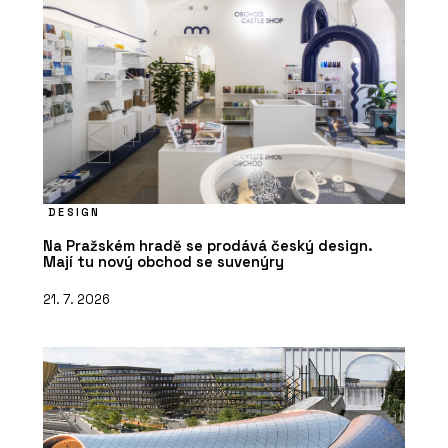
DESIGN
Na Pražském hradě se prodává český design.
Mají tu nový obchod se suvenýry
21. 7. 2026