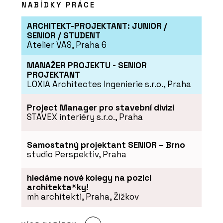
NABÍDKY PRÁCE
ARCHITEKT-PROJEKTANT: JUNIOR /
SENIOR / STUDENT
Atelier VAS, Praha 6
MANAŽER PROJEKTU - SENIOR
PROJEKTANT
LOXIA Architectes Ingenierie s.r.o., Praha
Project Manager pro stavební divizi
STAVEX interiéry s.r.o., Praha
Samostatný projektant SENIOR – Brno
studio Perspektiv, Praha
hledáme nové kolegy na pozici
architekta*ky!
mh architekti, Praha, Žižkov