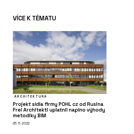
VÍCE K TÉMATU
ARCHITEKTURA
Projekt sídla firmy POHL cz od Rusina
Frei Architekti uplatnil naplno výhody
metodiky BIM
25. 5. 2022