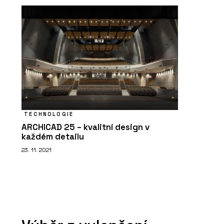
TECHNOLOGIE
ARCHICAD 25 – kvalitní design v
každém detailu
23. 11. 2021